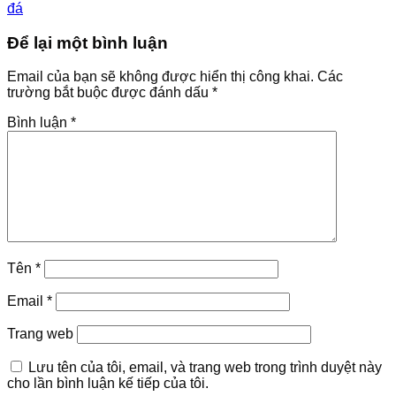
đá
Để lại một bình luận
Email của bạn sẽ không được hiển thị công khai.
Các
trường bắt buộc được đánh dấu
*
Bình luận
*
Tên
*
Email
*
Trang web
Lưu tên của tôi, email, và trang web trong trình duyệt này
cho lần bình luận kế tiếp của tôi.