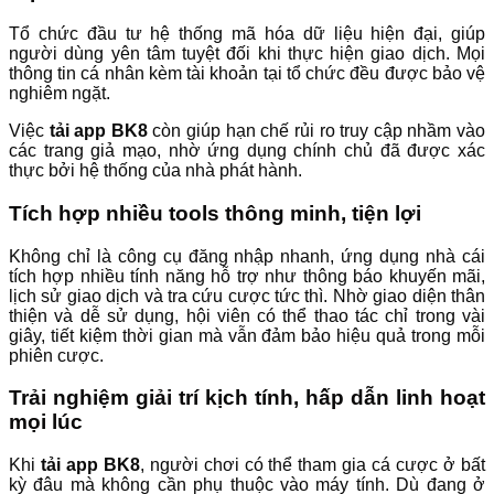
Tổ chức đầu tư hệ thống mã hóa dữ liệu hiện đại, giúp
người dùng yên tâm tuyệt đối khi thực hiện giao dịch. Mọi
thông tin cá nhân kèm tài khoản tại tổ chức đều được bảo vệ
nghiêm ngặt.
Việc
tải app BK8
còn giúp hạn chế rủi ro truy cập nhầm vào
các trang giả mạo, nhờ ứng dụng chính chủ đã được xác
thực bởi hệ thống của nhà phát hành.
Tích hợp nhiều tools thông minh, tiện lợi
Không chỉ là công cụ đăng nhập nhanh, ứng dụng nhà cái
tích hợp nhiều tính năng hỗ trợ như thông báo khuyến mãi,
lịch sử giao dịch và tra cứu cược tức thì. Nhờ giao diện thân
thiện và dễ sử dụng, hội viên có thể thao tác chỉ trong vài
giây, tiết kiệm thời gian mà vẫn đảm bảo hiệu quả trong mỗi
phiên cược.
Trải nghiệm giải trí kịch tính, hấp dẫn linh hoạt
mọi lúc
Khi
tải app BK8
, người chơi có thể tham gia cá cược ở bất
kỳ đâu mà không cần phụ thuộc vào máy tính. Dù đang ở