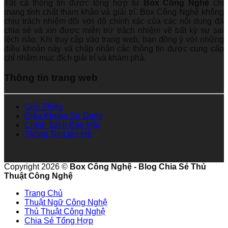
Tất cả thông tin được tổng hợp từ
Box Công Nghệ
chỉ
mang tính chất tham khảo và giải trí. Box Công Nghệ không
chịu trách nhiệm đối với độ chính xác của các nội dung đã
chia sẻ và xin được miễn trừ trách nhiệm về bất kỳ sự sai
lệch nào. Khi truy cập vào trang web, bạn đồng ý với những
điều khoản này và chấp nhận các thông tin được cung cấp
chỉ nhằm mục đích giải trí và khám phá.
Thông tin trang web
Giới Thiệu
Điều Khoản Sử Dụng
Chính Sách Bảo Mật
Thông Tin Liên Hệ
Copyright 2026 ©
Box Công Nghệ - Blog Chia Sẻ Thủ
Thuật Công Nghệ
Trang Chủ
Thuật Ngữ Công Nghệ
Thủ Thuật Công Nghệ
Chia Sẻ Tổng Hợp