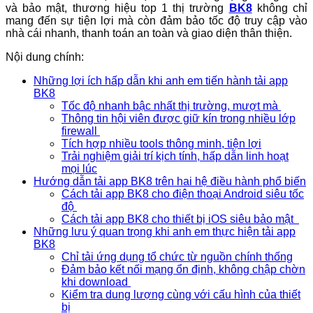
và bảo mật, thương hiệu top 1 thị trường
BK8
không chỉ
mang đến sự tiện lợi mà còn đảm bảo tốc độ truy cập vào
nhà cái nhanh, thanh toán an toàn và giao diện thân thiện.
Nội dung chính:
Những lợi ích hấp dẫn khi anh em tiến hành tải app
BK8
Tốc độ nhanh bậc nhất thị trường, mượt mà
Thông tin hội viên được giữ kín trong nhiều lớp
firewall
Tích hợp nhiều tools thông minh, tiện lợi
Trải nghiệm giải trí kịch tính, hấp dẫn linh hoạt
mọi lúc
Hướng dẫn tải app BK8 trên hai hệ điều hành phổ biến
Cách tải app BK8 cho điện thoại Android siêu tốc
độ
Cách tải app BK8 cho thiết bị iOS siêu bảo mật
Những lưu ý quan trọng khi anh em thực hiện tải app
BK8
Chỉ tải ứng dụng tổ chức từ nguồn chính thống
Đảm bảo kết nối mạng ổn định, không chập chờn
khi download
Kiểm tra dung lượng cùng với cấu hình của thiết
bị