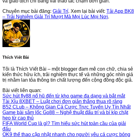
và giao dịch chỉ bằng vài thao tác chạm đơn giản.
Chuyên mục bài đăng:
Giải Trí
. Xem lại bài viết:
Tải App BK8
– Trải Nghiệm Giải Trí Mượt Mà Mọi Lúc Mọi Nơi
.
Thích Viết Bài
Tôi là Thích Viết Bài – một blogger đam mê con chữ, chia sẻ
kiến thức hữu ích, trải nghiệm thực tế và những góc nhìn giá
trị nhằm lan tỏa thông tin chất lượng đến cộng đồng độc giả.
Bài viết liên quan:
Sức hút fly88 nổ hũ đến từ kho game đa dạng và bắt mắt
Tài Xỉu 8XBET – Luật chơi đơn giản thắng thua rõ ràng
B52 CLub – Không Gian Cá Cược Trực Tuyến Uy Tín Nhất
Game bài sâm lốc Go88 – Nghệ thuật đấu trí và bí kíp chặt
heo từ cao thủ
FIFA World Cup là gì? Tìm hiểu sức hút toàn cầu của giải
đấu
OK9 thể thao cập nhật nhanh cho người yêu cá cược bóng