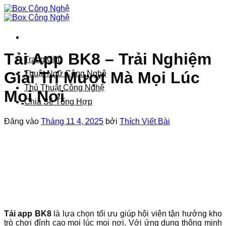
Bỏ
qua
nội
dung
Tải App BK8 – Trải Nghiệm
Trang Chủ
Giải Trí Mượt Mà Mọi Lúc
Thuật Ngữ Công Nghệ
Thủ Thuật Công Nghệ
Mọi Nơi
Chia Sẻ Tổng Hợp
Đăng vào
Tháng 11 4, 2025
bởi
Thích Viết Bài
Tải app BK8
là lựa chọn tối ưu giúp hội viên tận hưởng kho
trò chơi đỉnh cao mọi lúc mọi nơi. Với ứng dụng thông minh