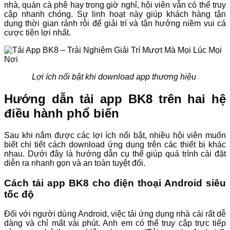
nhà, quán cà phê hay trong giờ nghỉ, hội viên vẫn có thể truy
cập nhanh chóng. Sự linh hoạt này giúp khách hàng tận
dụng thời gian rảnh rỗi để giải trí và tận hưởng niềm vui cá
cược tiện lợi nhất.
Lợi ích nổi bật khi download app thương hiệu
Hướng dẫn tải app BK8 trên hai hệ
điều hành phổ biến
Sau khi nắm được các lợi ích nổi bật, nhiều hội viên muốn
biết chi tiết cách download ứng dụng trên các thiết bị khác
nhau. Dưới đây là hướng dẫn cụ thể giúp quá trình cài đặt
diễn ra nhanh gọn và an toàn tuyệt đối.
Cách tải app BK8 cho điện thoại Android siêu
tốc độ
Đối với người dùng Android, việc tải ứng dụng nhà cái rất dễ
dàng và chỉ mất vài phút. Anh em có thể truy cập trực tiếp