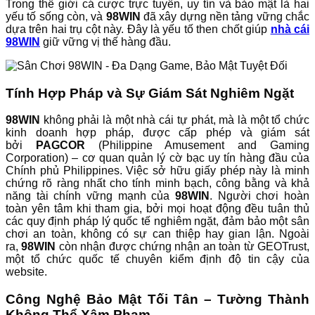
Trong thế giới cá cược trực tuyến, uy tín và bảo mật là hai
yếu tố sống còn, và
98WIN
đã xây dựng nền tảng vững chắc
dựa trên hai trụ cột này. Đây là yếu tố then chốt giúp
nhà cái
98WIN
giữ vững vị thế hàng đầu.
Tính Hợp Pháp và Sự Giám Sát Nghiêm Ngặt
98WIN
không phải là một nhà cái tự phát, mà là một tổ chức
kinh doanh hợp pháp, được cấp phép và giám sát
bởi
PAGCOR
(Philippine Amusement and Gaming
Corporation) – cơ quan quản lý cờ bạc uy tín hàng đầu của
Chính phủ Philippines. Việc sở hữu giấy phép này là minh
chứng rõ ràng nhất cho tính minh bạch, công bằng và khả
năng tài chính vững mạnh của
98WIN
. Người chơi hoàn
toàn yên tâm khi tham gia, bởi mọi hoạt động đều tuân thủ
các quy định pháp lý quốc tế nghiêm ngặt, đảm bảo một sân
chơi an toàn, không có sự can thiệp hay gian lận. Ngoài
ra,
98WIN
còn nhận được chứng nhận an toàn từ GEOTrust,
một tổ chức quốc tế chuyên kiểm định độ tin cậy của
website.
Công Nghệ Bảo Mật Tối Tân – Tường Thành
Không Thể Xâm Phạm