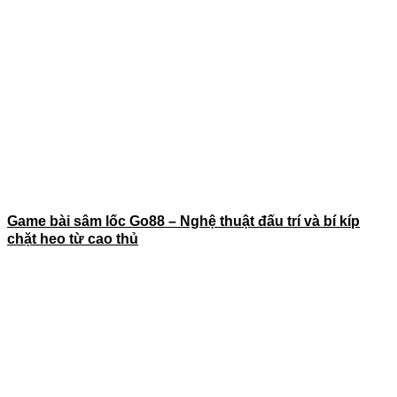
Game bài sâm lốc Go88 – Nghệ thuật đấu trí và bí kíp
chặt heo từ cao thủ