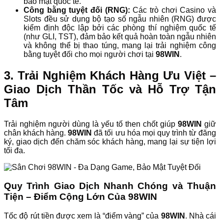
bảo mật quốc tế.
Công bằng tuyệt đối (RNG):
Các trò chơi Casino và
Slots đều sử dụng bộ tạo số ngẫu nhiên (RNG) được
kiểm định độc lập bởi các phòng thí nghiệm quốc tế
(như GLI, TST), đảm bảo kết quả hoàn toàn ngẫu nhiên
và không thể bị thao túng, mang lại trải nghiệm công
bằng tuyệt đối cho mọi người chơi tại
98WIN
.
3. Trải Nghiệm Khách Hàng Ưu Việt –
Giao Dịch Thần Tốc và Hỗ Trợ Tận
Tâm
Trải nghiệm người dùng là yếu tố then chốt giúp
98WIN
giữ
chân khách hàng.
98WIN
đã tối ưu hóa mọi quy trình từ đăng
ký, giao dịch đến chăm sóc khách hàng, mang lại sự tiện lợi
tối đa.
Quy Trình Giao Dịch Nhanh Chóng và Thuận
Tiện – Điểm Cộng Lớn Của 98WIN
Tốc độ rút tiền được xem là “điểm vàng” của
98WIN
. Nhà cái