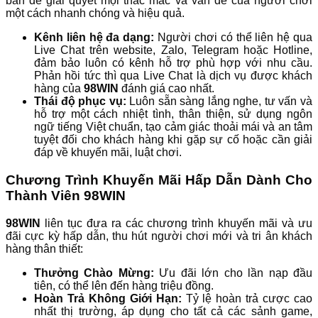
bản để giải quyết mọi thắc mắc và vấn đề của người chơi
một cách nhanh chóng và hiệu quả.
Kênh liên hệ đa dạng:
Người chơi có thể liên hệ qua
Live Chat trên website, Zalo, Telegram hoặc Hotline,
đảm bảo luôn có kênh hỗ trợ phù hợp với nhu cầu.
Phản hồi tức thì qua Live Chat là dịch vụ được khách
hàng của
98WIN
đánh giá cao nhất.
Thái độ phục vụ:
Luôn sẵn sàng lắng nghe, tư vấn và
hỗ trợ một cách nhiệt tình, thân thiện, sử dụng ngôn
ngữ tiếng Việt chuẩn, tạo cảm giác thoải mái và an tâm
tuyệt đối cho khách hàng khi gặp sự cố hoặc cần giải
đáp về khuyến mãi, luật chơi.
Chương Trình Khuyến Mãi Hấp Dẫn Dành Cho
Thành Viên 98WIN
98WIN
liên tục đưa ra các chương trình khuyến mãi và ưu
đãi cực kỳ hấp dẫn, thu hút người chơi mới và tri ân khách
hàng thân thiết:
Thưởng Chào Mừng:
Ưu đãi lớn cho lần nạp đầu
tiên, có thể lên đến hàng triệu đồng.
Hoàn Trả Không Giới Hạn:
Tỷ lệ hoàn trả cược cao
nhất thị trường, áp dụng cho tất cả các sảnh game,