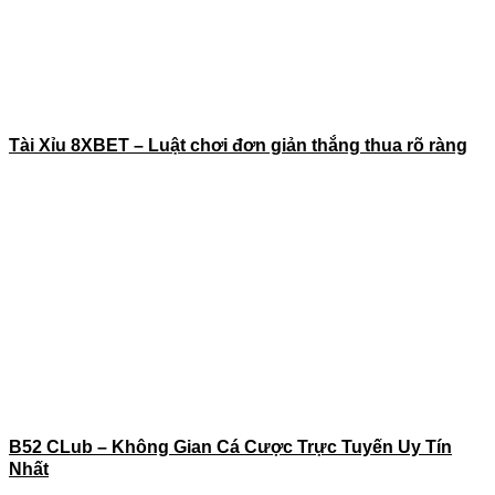
Tài Xỉu 8XBET – Luật chơi đơn giản thắng thua rõ ràng
B52 CLub – Không Gian Cá Cược Trực Tuyến Uy Tín
Nhất