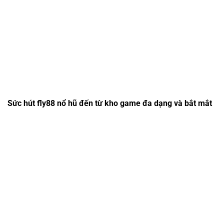
Sức hút fly88 nổ hũ đến từ kho game đa dạng và bắt mắt