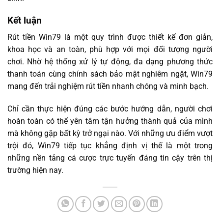
Kết luận
Rút tiền Win79 là một quy trình được thiết kế đơn giản,
khoa học và an toàn, phù hợp với mọi đối tượng người
chơi. Nhờ hệ thống xử lý tự động, đa dạng phương thức
thanh toán cùng chính sách bảo mật nghiêm ngặt, Win79
mang đến trải nghiệm rút tiền nhanh chóng và minh bạch.
Chỉ cần thực hiện đúng các bước hướng dẫn, người chơi
hoàn toàn có thể yên tâm tận hưởng thành quả của mình
mà không gặp bất kỳ trở ngại nào. Với những ưu điểm vượt
trội đó, Win79 tiếp tục khẳng định vị thế là một trong
những nền tảng cá cược trực tuyến đáng tin cậy trên thị
trường hiện nay.