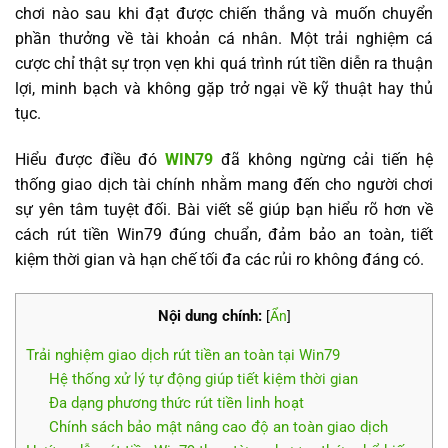
chơi nào sau khi đạt được chiến thắng và muốn chuyển
phần thưởng về tài khoản cá nhân. Một trải nghiệm cá
cược chỉ thật sự trọn vẹn khi quá trình rút tiền diễn ra thuận
lợi, minh bạch và không gặp trở ngại về kỹ thuật hay thủ
tục.
Hiểu được điều đó
WIN79
đã không ngừng cải tiến hệ
thống giao dịch tài chính nhằm mang đến cho người chơi
sự yên tâm tuyệt đối. Bài viết sẽ giúp bạn hiểu rõ hơn về
cách rút tiền Win79 đúng chuẩn, đảm bảo an toàn, tiết
kiệm thời gian và hạn chế tối đa các rủi ro không đáng có.
Nội dung chính:
[
Ẩn
]
Trải nghiệm giao dịch rút tiền an toàn tại Win79
Hệ thống xử lý tự động giúp tiết kiệm thời gian
Đa dạng phương thức rút tiền linh hoạt
Chính sách bảo mật nâng cao độ an toàn giao dịch