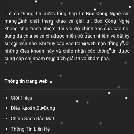
Tất cả thông tin được tổng hợp từ
Box Công Nghệ
chỉ
mang tính chất tham khảo và giải trí. Box Công Nghệ
không chịu trách nhiệm đối với độ chính xác của các nội
dung đã chia sẻ và xin được miễn trừ trách nhiệm về bất kỳ
sự sai lệch nào. Khi truy cập vào trang web, bạn đồng ý với
những điều khoản này và chấp nhận các thông tin được
cung cấp chỉ nhằm mục đích giải trí và khám phá.
Thông tin trang web
Giới Thiệu
Điều Khoản Sử Dụng
Chính Sách Bảo Mật
Thông Tin Liên Hệ