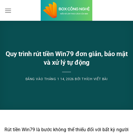
Bỏ
qua
nội
dung
Quy trình rút tiền Win79 đơn giản, bảo mật
và xử lý tự động
ĐĂNG VÀO
THÁNG 1 14, 2026
BỞI
THÍCH VIẾT BÀI
Rút tiền Win79 là bước không thể thiếu đối với bất kỳ người