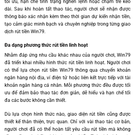
tối ưu, hạn chế tình trạng nghẽn lệnh hoặc chậm trễ kéo
dài. Sau khi hoàn tất thao tác, người chơi sẽ nhận được
thông báo xác nhận kèm theo thời gian dự kiến nhận tiền,
tạo cảm giác minh bạch và chuyên nghiệp trong từng giao
dịch rút tiền Win79.
Đa dạng phương thức rút tiền linh hoạt
Nhằm đáp ứng nhu cầu khác nhau của người chơi, Win79
đã triển khai nhiều hình thức rút tiền linh hoạt. Người chơi
có thể lựa chọn rút tiền Win79 thông qua chuyển khoản
ngân hàng nội địa, ví điện tử hoặc liên kết trực tiếp với tài
khoản ngân hàng cá nhân. Mỗi phương thức đều được tối
ưu để đảm bảo thao tác đơn giản, dễ hiểu và hạn chế tối
đa các bước không cần thiết.
Dù lựa chọn hình thức nào, giao diện rút tiền cũng được
thiết kế thân thiện, trực quan. Chỉ với vài thao tác cơ bản,
người chơi đã có thể hoàn tất yêu cầu rút tiền mà không