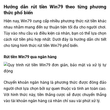
Hướng dẫn rút tiền Win79 theo từng phương
thức phổ biến
Hiện nay, Win79 cung cấp nhiều phương thức rút tiền khác
nhau nhằm mang đến sự thuận tiện tối đa cho người chơi.
Tùy vào nhu cầu và điều kiện cá nhân, bạn có thể lựa chọn
cách rút tiền phù hợp nhất. Dưới đây là hướng dẫn chi tiết
cho từng hình thức rút tiền Win79 phổ biến.
Rút tiền Win79 qua ngân hàng
Chuyển khoản ngân hàng là phương thức được đông đảo
người chơi lựa chọn bởi sự quen thuộc và tính an toàn cao.
Với hình thức này, tiền thắng cược sẽ được chuyển thẳng
vào tài khoản ngân hàng cá nhân chỉ sau vài phút xử lý.