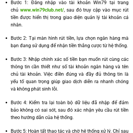
Bước 1: Đăng nhập vào tài khoản Win79 tại trang
chủ
www.win79club.net/
, sau đó truy cập vào mục rút
tiền được hiển thị trong giao diện quản lý tài khoản cá
nhân.
Bước 2: Tại màn hình rút tiền, lựa chọn ngân hàng mà
bạn đang sử dụng để nhận tiền thắng cược từ hệ thống.
Bước 3: Nhập chính xác số tiền bạn muốn rút cùng các
thông tin cần thiết như số tài khoản ngân hàng và tên
chủ tài khoản. Việc điền đúng và đầy đủ thông tin là
yếu tố quan trọng giúp giao dịch diễn ra nhanh chóng
và không phát sinh lỗi.
Bước 4: Kiểm tra lại toàn bộ dữ liệu đã nhập để đảm
bảo không có sai sót, sau đó xác nhận yêu cầu rút tiền
theo hướng dẫn của hệ thống.
Bước 5: Hoàn tất thao tác và chờ hệ thống xử lý. Chỉ sau