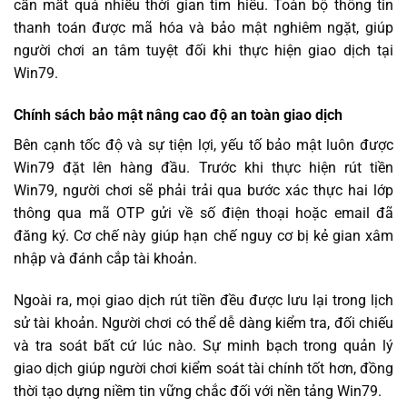
cần mất quá nhiều thời gian tìm hiểu. Toàn bộ thông tin
thanh toán được mã hóa và bảo mật nghiêm ngặt, giúp
người chơi an tâm tuyệt đối khi thực hiện giao dịch tại
Win79.
Chính sách bảo mật nâng cao độ an toàn giao dịch
Bên cạnh tốc độ và sự tiện lợi, yếu tố bảo mật luôn được
Win79 đặt lên hàng đầu. Trước khi thực hiện rút tiền
Win79, người chơi sẽ phải trải qua bước xác thực hai lớp
thông qua mã OTP gửi về số điện thoại hoặc email đã
đăng ký. Cơ chế này giúp hạn chế nguy cơ bị kẻ gian xâm
nhập và đánh cắp tài khoản.
Ngoài ra, mọi giao dịch rút tiền đều được lưu lại trong lịch
sử tài khoản. Người chơi có thể dễ dàng kiểm tra, đối chiếu
và tra soát bất cứ lúc nào. Sự minh bạch trong quản lý
giao dịch giúp người chơi kiểm soát tài chính tốt hơn, đồng
thời tạo dựng niềm tin vững chắc đối với nền tảng Win79.