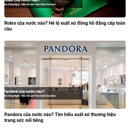
Rolex của nước nào? Hé lộ xuất xứ đồng hồ đẳng cấp toàn
cầu
Pandora của nước nào? Tìm hiểu xuất xứ thương hiệu
trang sức nổi tiếng