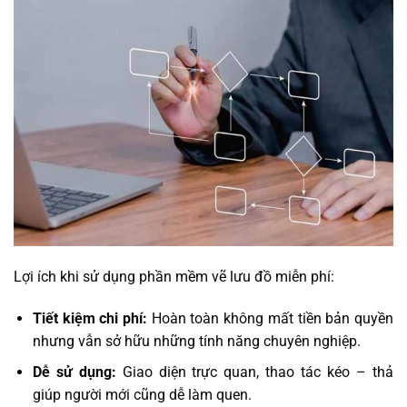
Lợi ích khi sử dụng phần mềm vẽ lưu đồ miễn phí:
Tiết kiệm chi phí:
Hoàn toàn không mất tiền bản quyền
nhưng vẫn sở hữu những tính năng chuyên nghiệp.
Dễ sử dụng:
Giao diện trực quan, thao tác kéo – thả
giúp người mới cũng dễ làm quen.