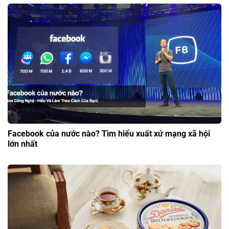
Facebook của nước nào? Tìm hiểu xuất xứ mạng xã hội
lớn nhất