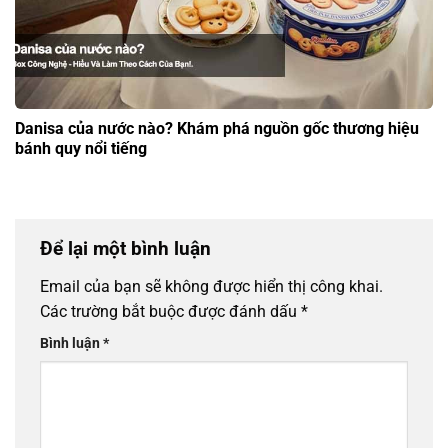
Danisa của nước nào? Khám phá nguồn gốc thương hiệu
bánh quy nổi tiếng
Để lại một bình luận
Email của bạn sẽ không được hiển thị công khai.
Các trường bắt buộc được đánh dấu
*
Bình luận
*