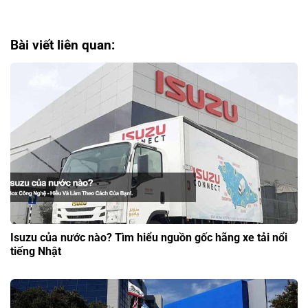
Bài viết liên quan:
Isuzu của nước nào? Tìm hiểu nguồn gốc hãng xe tải nổi
tiếng Nhật