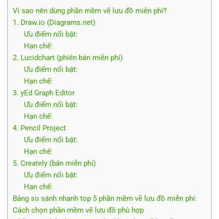
Vì sao nên dùng phần mềm vẽ lưu đồ miễn phí?
1. Draw.io (Diagrams.net)
Ưu điểm nổi bật:
Hạn chế:
2. Lucidchart (phiên bản miễn phí)
Ưu điểm nổi bật:
Hạn chế:
3. yEd Graph Editor
Ưu điểm nổi bật:
Hạn chế:
4. Pencil Project
Ưu điểm nổi bật:
Hạn chế:
5. Creately (bản miễn phí)
Ưu điểm nổi bật:
Hạn chế:
Bảng so sánh nhanh top 5 phần mềm vẽ lưu đồ miễn phí:
Cách chọn phần mềm vẽ lưu đồ phù hợp