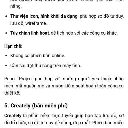
năng.
Thư viện icon, hình khối đa dạng
, phù hợp sơ đồ tư duy,
lưu đồ, wireframe,…
Tùy chỉnh linh hoạt
, dễ tích hợp với các công cụ khác.
Hạn chế:
Không có phiên bản online.
Cần cài đặt thủ công trên máy tính.
Pencil Project phù hợp với những người yêu thích phần
mềm mã nguồn mở và muốn kiểm soát hoàn toàn công cụ
thiết kế.
5.
Creately (bản miễn phí)
Creately
là phần mềm trực tuyến giúp bạn tạo lưu đồ, sơ
đồ tổ chức, sơ đồ tư duy dễ dàng, đẹp mắt. Phiên bản miễn