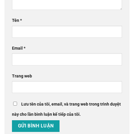
Tên
*
Email
*
Trang web
Lưu tên của tôi, email, và trang web trong trình duyệt
này cho lần bình luận kế tiếp của tôi.