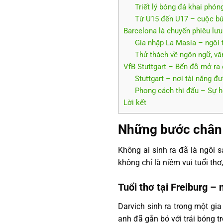
Triết lý bóng đá khai phóng
Từ U15 đến U17 – cuộc bứt
Barcelona là chuyến phiêu lưu 
Gia nhập La Masia – ngôi 
Thử thách về ngôn ngữ, vă
VfB Stuttgart – Bến đỗ mở ra
Stuttgart – nơi tài năng đ
Phong cách thi đấu – Sự h
Lời kết
Những bước chân đ
Không ai sinh ra đã là ngôi
không chỉ là niềm vui tuổi th
Tuổi thơ tại Freiburg –
Darvich sinh ra trong một gia
anh đã gắn bó với trái bóng t