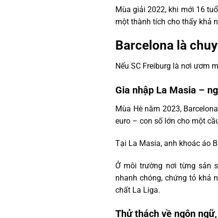
Mùa giải 2022, khi mới 16 tuổ
một thành tích cho thấy khả n
Barcelona là chuy
Nếu SC Freiburg là nơi ươm mầ
Gia nhập La Masia – ng
Mùa Hè năm 2023, Barcelona 
euro – con số lớn cho một cầu
Tại La Masia, anh khoác áo Ba
Ở môi trường nơi từng sản si
nhanh chóng, chứng tỏ khả n
chất La Liga.
Thử thách về ngôn ngữ,