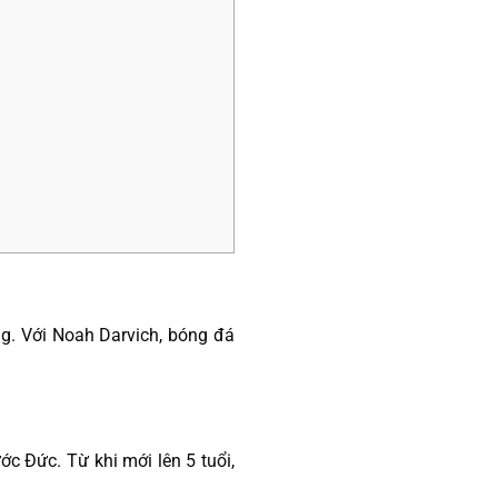
g. Với Noah Darvich, bóng đá
ớc Đức. Từ khi mới lên 5 tuổi,