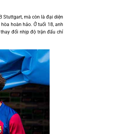
Stuttgart, mà còn là đại diện
 hòa hoàn hảo. Ở tuổi 18, anh
thay đổi nhịp độ trận đấu chỉ