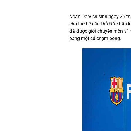
Noah Darvich sinh ngày 25 th
cho thế hệ cầu thủ Đức hậu k
đã được giới chuyên môn ví n
bằng một cú chạm bóng.