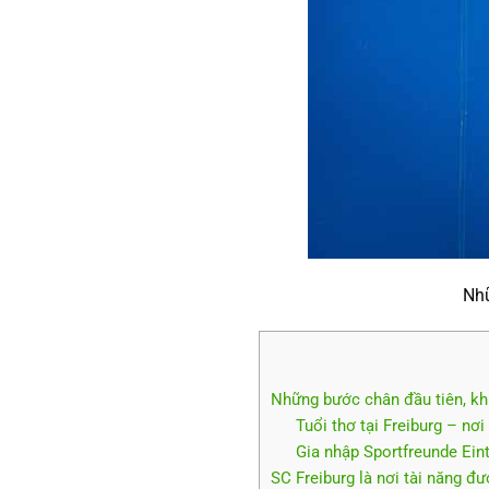
Nhữ
Những bước chân đầu tiên, kh
Tuổi thơ tại Freiburg – nơ
Gia nhập Sportfreunde Ein
SC Freiburg là nơi tài năng đư