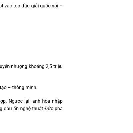
ọt vào top đầu giải quốc nội –
uyển nhượng khoảng 2,5 triệu
 tạo – thông minh.
ngợp. Ngược lại, anh hòa nhập
ng dấu ấn nghệ thuật Đức pha