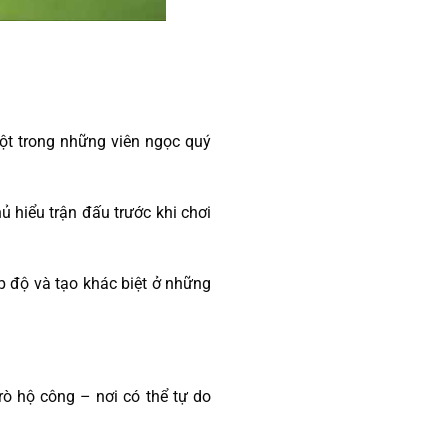
ột trong những viên ngọc quý
ủ hiểu trận đấu trước khi chơi
p độ và tạo khác biệt ở những
trò hộ công – nơi có thể tự do