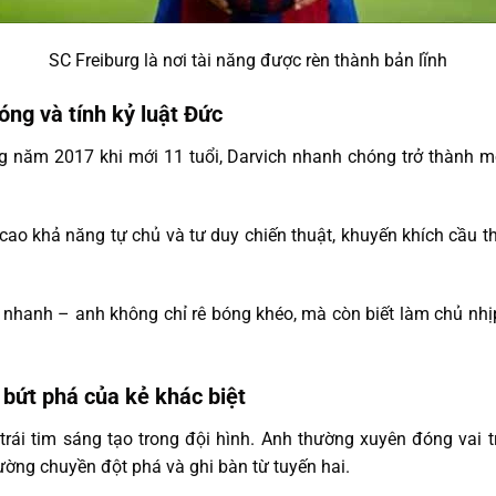
SC Freiburg là nơi tài năng được rèn thành bản lĩnh
óng và tính kỷ luật Đức
rg năm 2017 khi mới 11 tuổi, Darvich nhanh chóng trở thành m
ề cao khả năng tự chủ và tư duy chiến thuật, khuyến khích cầu th
 nhanh – anh không chỉ rê bóng khéo, mà còn biết làm chủ nhị
bứt phá của kẻ khác biệt
 trái tim sáng tạo trong đội hình. Anh thường xuyên đóng vai 
ường chuyền đột phá và ghi bàn từ tuyến hai.