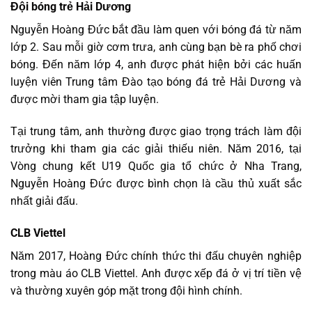
Đội bóng trẻ Hải Dương
Nguyễn Hoàng Đức bắt đầu làm quen với bóng đá từ năm
lớp 2. Sau mỗi giờ cơm trưa, anh cùng bạn bè ra phố chơi
bóng. Đến năm lớp 4, anh được phát hiện bởi các huấn
luyện viên Trung tâm Đào tạo bóng đá trẻ Hải Dương và
được mời tham gia tập luyện.
Tại trung tâm, anh thường được giao trọng trách làm đội
trưởng khi tham gia các giải thiếu niên. Năm 2016, tại
Vòng chung kết U19 Quốc gia tổ chức ở Nha Trang,
Nguyễn Hoàng Đức được bình chọn là cầu thủ xuất sắc
nhất giải đấu.
CLB Viettel
Năm 2017, Hoàng Đức chính thức thi đấu chuyên nghiệp
trong màu áo CLB Viettel. Anh được xếp đá ở vị trí tiền vệ
và thường xuyên góp mặt trong đội hình chính.