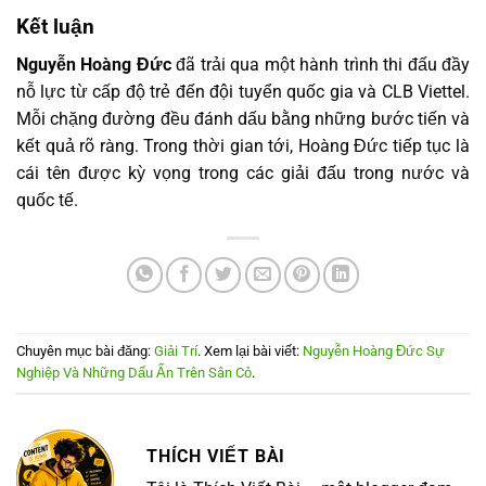
Kết luận
Nguyễn Hoàng Đức
đã trải qua một hành trình thi đấu đầy
nỗ lực từ cấp độ trẻ đến đội tuyển quốc gia và CLB Viettel.
Mỗi chặng đường đều đánh dấu bằng những bước tiến và
kết quả rõ ràng. Trong thời gian tới, Hoàng Đức tiếp tục là
cái tên được kỳ vọng trong các giải đấu trong nước và
quốc tế.
Chuyên mục bài đăng:
Giải Trí
. Xem lại bài viết:
Nguyễn Hoàng Đức Sự
Nghiệp Và Những Dấu Ấn Trên Sân Cỏ
.
THÍCH VIẾT BÀI