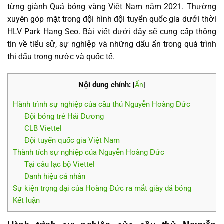
từng giành Quả bóng vàng Việt Nam năm 2021. Thường
xuyên góp mặt trong đội hình đội tuyển quốc gia dưới thời
HLV Park Hang Seo. Bài viết dưới đây sẽ cung cấp thông
tin về tiểu sử, sự nghiệp và những dấu ấn trong quá trình
thi đấu trong nước và quốc tế.
Nội dung chính:
[
Ẩn
]
Hành trình sự nghiệp của cầu thủ Nguyễn Hoàng Đức
Đội bóng trẻ Hải Dương
CLB Viettel
Đội tuyển quốc gia Việt Nam
Thành tích sự nghiệp của Nguyễn Hoàng Đức
Tại câu lạc bộ Viettel
Danh hiệu cá nhân
Sự kiện trọng đại của Hoàng Đức ra mắt giày đá bóng
Kết luận