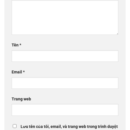
Tên
*
Email
*
Trang web
Lưu tên của tôi, email, và trang web trong trình duyệt