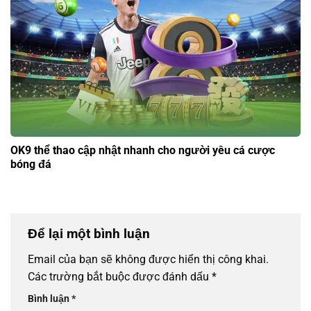
OK9 thể thao cập nhật nhanh cho người yêu cá cược
bóng đá
Để lại một bình luận
Email của bạn sẽ không được hiển thị công khai.
Các trường bắt buộc được đánh dấu
*
Bình luận
*