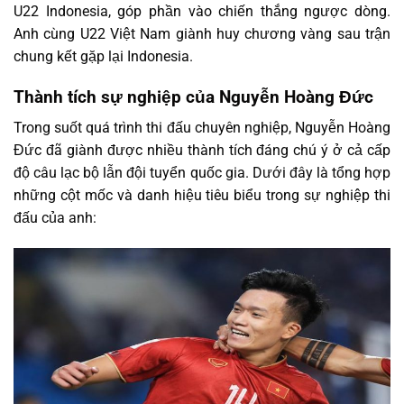
U22 Indonesia, góp phần vào chiến thắng ngược dòng.
Anh cùng U22 Việt Nam giành huy chương vàng sau trận
chung kết gặp lại Indonesia.
Thành tích sự nghiệp của Nguyễn Hoàng Đức
Trong suốt quá trình thi đấu chuyên nghiệp, Nguyễn Hoàng
Đức đã giành được nhiều thành tích đáng chú ý ở cả cấp
độ câu lạc bộ lẫn đội tuyển quốc gia. Dưới đây là tổng hợp
những cột mốc và danh hiệu tiêu biểu trong sự nghiệp thi
đấu của anh: