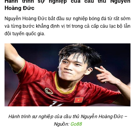
Hành trình sự nghiệp của cầu thủ Nguyễn
Hoàng Đức
Nguyễn Hoàng Đức bắt đầu sự nghiệp bóng đá từ rất sớm
và từng bước khẳng định vị trí trong cả cấp câu lạc bộ lẫn
đội tuyển quốc gia.
Hành trình sự nghiệp của cầu thủ Nguyễn Hoàng Đức –
Nguồn:
Go88