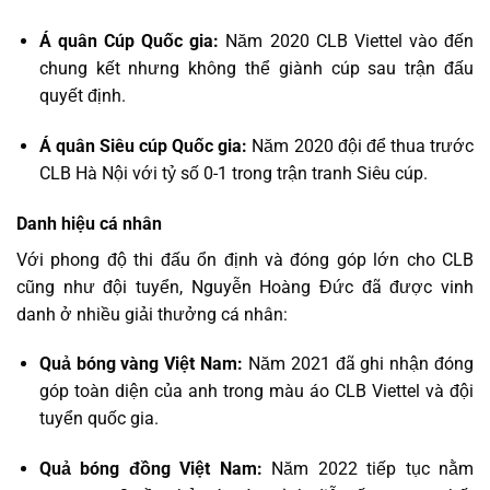
Á quân Cúp Quốc gia:
Năm 2020 CLB Viettel vào đến
chung kết nhưng không thể giành cúp sau trận đấu
quyết định.
Á quân Siêu cúp Quốc gia:
Năm 2020 đội để thua trước
CLB Hà Nội với tỷ số 0-1 trong trận tranh Siêu cúp.
Danh hiệu cá nhân
Với phong độ thi đấu ổn định và đóng góp lớn cho CLB
cũng như đội tuyển, Nguyễn Hoàng Đức đã được vinh
danh ở nhiều giải thưởng cá nhân:
Quả bóng vàng Việt Nam:
Năm 2021 đã ghi nhận đóng
góp toàn diện của anh trong màu áo CLB Viettel và đội
tuyển quốc gia.
Quả bóng đồng Việt Nam:
Năm 2022 tiếp tục nằm