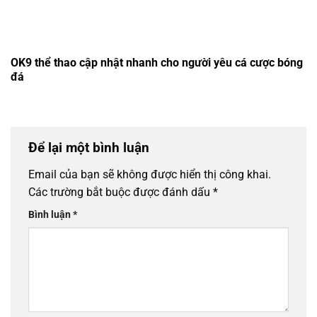
OK9 thể thao cập nhật nhanh cho người yêu cá cược bóng
đá
Để lại một bình luận
Email của bạn sẽ không được hiển thị công khai.
Các trường bắt buộc được đánh dấu
*
Bình luận
*