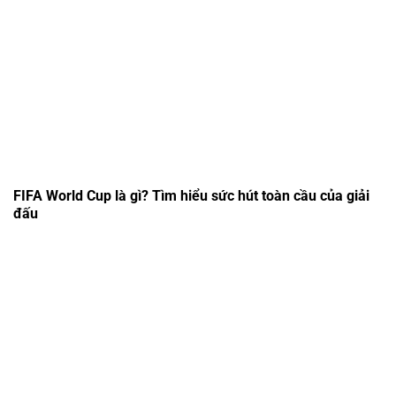
FIFA World Cup là gì? Tìm hiểu sức hút toàn cầu của giải
đấu