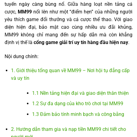
tuyến ngày càng bùng nổ. Giữa hàng loạt nền tảng cá
cược,
MM99
nổi lên như một “điểm hẹn” của những người
yêu thích game đổi thưởng và cá cược thể thao. Với giao
diện hiện đại, bảo mật cao cùng nhiều ưu đãi khủng,
MM99 không chỉ mang đến sự hấp dẫn mà còn khẳng
định vị thế là
cổng game giải trí uy tín hàng đầu hiện nay
.
Nội dung chính:
1. Giới thiệu tổng quan về MM99 – Nơi hội tụ đẳng cấp
và uy tín
1.1 Nền tảng hiện đại và giao diện thân thiện
1.2 Sự đa dạng của kho trò chơi tại MM99
1.3 Đảm bảo tính minh bạch và công bằng
2. Hướng dẫn tham gia và nạp tiền MM99 chi tiết cho
người mới