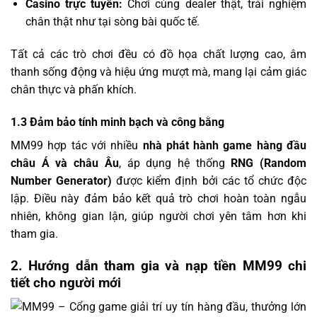
Casino trực tuyến:
Chơi cùng dealer thật, trải nghiệm
chân thật như tại sòng bài quốc tế.
Tất cả các trò chơi đều có đồ họa chất lượng cao, âm
thanh sống động và hiệu ứng mượt mà, mang lại cảm giác
chân thực và phấn khích.
1.3 Đảm bảo tính minh bạch và công bằng
MM99 hợp tác với nhiều
nhà phát hành game hàng đầu
châu Á và châu Âu
, áp dụng hệ thống
RNG (Random
Number Generator)
được kiểm định bởi các tổ chức độc
lập. Điều này đảm bảo kết quả trò chơi hoàn toàn ngẫu
nhiên, không gian lận, giúp người chơi yên tâm hơn khi
tham gia.
2. Hướng dẫn tham gia và nạp tiền MM99 chi
tiết cho người mới