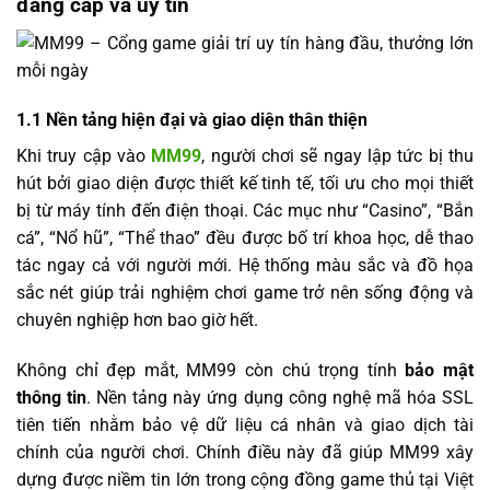
đẳng cấp và uy tín
1.1 Nền tảng hiện đại và giao diện thân thiện
Khi truy cập vào
MM99
, người chơi sẽ ngay lập tức bị thu
hút bởi giao diện được thiết kế tinh tế, tối ưu cho mọi thiết
bị từ máy tính đến điện thoại. Các mục như “Casino”, “Bắn
cá”, “Nổ hũ”, “Thể thao” đều được bố trí khoa học, dễ thao
tác ngay cả với người mới. Hệ thống màu sắc và đồ họa
sắc nét giúp trải nghiệm chơi game trở nên sống động và
chuyên nghiệp hơn bao giờ hết.
Không chỉ đẹp mắt, MM99 còn chú trọng tính
bảo mật
thông tin
. Nền tảng này ứng dụng công nghệ mã hóa SSL
tiên tiến nhằm bảo vệ dữ liệu cá nhân và giao dịch tài
chính của người chơi. Chính điều này đã giúp MM99 xây
dựng được niềm tin lớn trong cộng đồng game thủ tại Việt