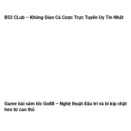
B52 CLub – Không Gian Cá Cược Trực Tuyến Uy Tín Nhất
Game bài sâm lốc Go88 – Nghệ thuật đấu trí và bí kíp chặt
heo từ cao thủ