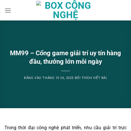
Bỏ
qua
nội
dung
MM99 – Cổng game giải trí uy tín hàng
đầu, thưởng lớn mỗi ngày
ĐĂNG VÀO
THÁNG 10 26, 2025
BỞI
THÍCH VIẾT BÀI
Trong thời đại công nghệ phát triển, nhu cầu giải trí trực