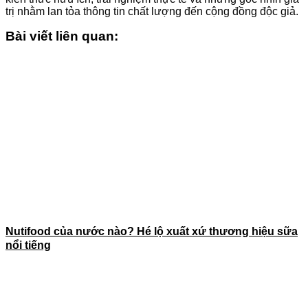
trị nhằm lan tỏa thông tin chất lượng đến cộng đồng độc giả.
Bài viết liên quan:
Nutifood của nước nào? Hé lộ xuất xứ thương hiệu sữa
nổi tiếng