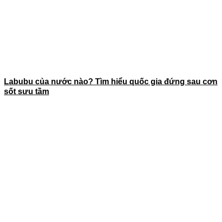
Labubu của nước nào? Tìm hiểu quốc gia đứng sau cơn
sốt sưu tầm