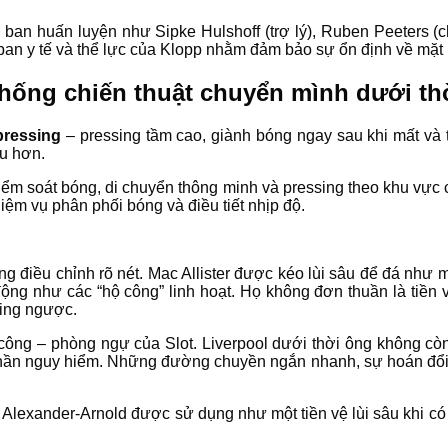
 ban huấn luyện như Sipke Hulshoff (trợ lý), Ruben Peeters (ch
 ban y tế và thể lực của Klopp nhằm đảm bảo sự ổn định về mặt
hống chiến thuật chuyển mình dưới thờ
ressing
– pressing tầm cao, giành bóng ngay sau khi mất và
ều hơn.
iểm soát bóng, di chuyển thông minh và pressing theo khu vực c
iệm vụ phân phối bóng và điều tiết nhịp độ.
ng điều chỉnh rõ nét. Mac Allister được kéo lùi sâu để đá như mộ
ộng như các “hộ công” linh hoạt. Họ không đơn thuần là tiền vệ
ing ngược.
công – phòng ngự của Slot. Liverpool dưới thời ông không còn
n nguy hiểm. Những đường chuyền ngắn nhanh, sự hoán đổi vị t
Alexander-Arnold được sử dụng như một tiền vệ lùi sâu khi có 