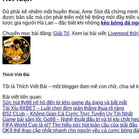
Dù phải kế nhiệm một huyền thoại, Arne Slot đã chứng minh 
được bản sắc mà còn phát triển một hệ thống mới đầy triển 
lược gia người Hà Lan – đặc biệt khi những
kèo bóng đá ng
Chuyên mục bài đăng:
Giải Trí
. Xem lại bài viết:
Liverpool thờ
Thích Viết Bài
Tôi là Thích Viết Bài – một blogger đam mê con chữ, chia sẻ k
Bài viết liên quan:
Sức hút fly88 nổ hũ đến từ kho game đa dạng và bắt mắt
Tài Xỉu 8XBET – Luật chơi đơn giản thắng thua rõ ràng
B52 CLub – Không Gian Cá Cược Trực Tuyến Uy Tín Nhất
Game bài sâm lốc Go88 – Nghệ thuật đấu trí và bí kíp chặt heo
FIFA World Cup là gì? Tìm hiểu sức hút toàn cầu của giải đấu
OK9 thể thao cập nhật nhanh cho người yêu cá cược bóng đá