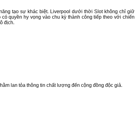
ng tạo sự khác biệt. Liverpool dưới thời Slot không chỉ giữ
 có quyền hy vọng vào chu kỳ thành công tiếp theo với chiến
ô địch.
 nhằm lan tỏa thông tin chất lượng đến cộng đồng độc giả.