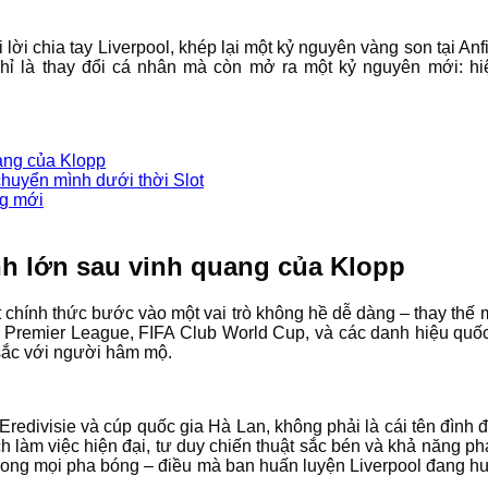
ời chia tay Liverpool, khép lại một kỷ nguyên vàng son tại Anf
ỉ là thay đổi cá nhân mà còn mở ra một kỷ nguyên mới: hiện
uang của Klopp
chuyển mình dưới thời Slot
ng mới
nh lớn sau vinh quang của Klopp
ot chính thức bước vào một vai trò không hề dễ dàng – thay thế
 Premier League, FIFA Club World Cup, và các danh hiệu quốc 
 sắc với người hâm mộ.
Eredivisie và cúp quốc gia Hà Lan, không phải là cái tên đìn
 làm việc hiện đại, tư duy chiến thuật sắc bén và khả năng phá
 trong mọi pha bóng – điều mà ban huấn luyện Liverpool đang 