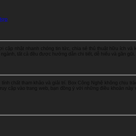
Hợp
 cập nhật nhanh chóng tin tức, chia sẻ thủ thuật hữu ích và
ngành, tất cả đều được hướng dẫn chi tiết, dễ hiểu và gần gũi.
tính chất tham khảo và giải trí. Box Công Nghệ không chịu trá
i truy cập vào trang web, bạn đồng ý với những điều khoản nà