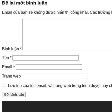
Để lại một bình luận
Email của bạn sẽ không được hiển thị công khai.
Các trường 
Bình luận
*
Tên
*
Email
*
Trang web
Lưu tên của tôi, email, và trang web trong trình duyệt này ch