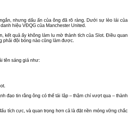
ngắn, nhưng dấu ấn của ông đã rõ ràng. Dưới sự lèo lái của
20 danh hiệu VĐQG của Manchester United.
 kết quả ấy không làm lu mờ thành tích của Slot. Điều quan
ông phải đội bóng nào cũng làm được.
i tên sáng giá như:
ot.
 đạo tin rằng ông có thể tái lập – thậm chí vượt qua – thành
đấu tích cực, và quan trọng hơn cả là đặt nền móng vững chắc