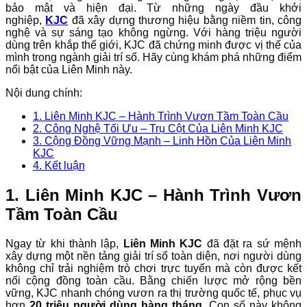
bảo mật và hiện đại. Từ những ngày đầu khởi
nghiệp,
KJC
đã xây dựng thương hiệu bằng niềm tin, công
nghệ và sự sáng tạo không ngừng. Với hàng triệu người
dùng trên khắp thế giới, KJC đã chứng minh được vị thế của
mình trong ngành giải trí số. Hãy cùng khám phá những điểm
nổi bật của Liên Minh này.
Nội dung chính:
1. Liên Minh KJC – Hành Trình Vươn Tầm Toàn Cầu
2. Công Nghệ Tối Ưu – Trụ Cột Của Liên Minh KJC
3. Cộng Đồng Vững Mạnh – Linh Hồn Của Liên Minh
KJC
4. Kết luận
1. Liên Minh KJC – Hành Trình Vươn
Tầm Toàn Cầu
Ngay từ khi thành lập,
Liên Minh KJC
đã đặt ra sứ mệnh
xây dựng một nền tảng giải trí số toàn diện, nơi người dùng
không chỉ trải nghiệm trò chơi trực tuyến mà còn được kết
nối cộng đồng toàn cầu. Bằng chiến lược mở rộng bền
vững, KJC nhanh chóng vươn ra thị trường quốc tế, phục vụ
hơn
20 triệu người dùng hàng tháng
. Con số này không