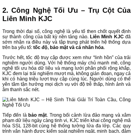
2. Công Nghệ Tối Ưu – Trụ Cột Của
Liên Minh KJC
Trong thời đại số, công nghệ là yếu tố then chốt quyết định
sự thành công của bất kỳ nền tảng nào.
Liên Minh KJC
đã
sớm nhận ra điều này và tập trung phát triển hệ thống dựa
trên ba yếu tố:
tốc độ, bảo mật và cá nhân hóa
.
Trước hết, tốc độ truy cập được xem như “linh hồn” của trải
nghiệm người dùng. Với hệ thống máy chủ mạnh mẽ, công
nghệ tối ưu hóa dữ liệu và mạng lưới phân phối rộng khắp,
KJC đem lại trải nghiệm mượt mà, không gián đoạn, ngay cả
khi có hàng triệu lượt truy cập cùng lúc. Người dùng có thể
yên tâm tận hưởng mọi dịch vụ với độ trễ thấp, hình ảnh và
âm thanh sắc nét.
Tiếp đến là
bảo mật
. Trong bối cảnh lừa đảo mạng và xâm
phạm dữ liệu ngày càng tinh vi, KJC triển khai công nghệ mã
hóa SSL 128-bit cùng hệ thống tường lửa đa lớp. Các quy
trình vận hành được kiểm soát nghiêm ngặt, minh bạch, đảm