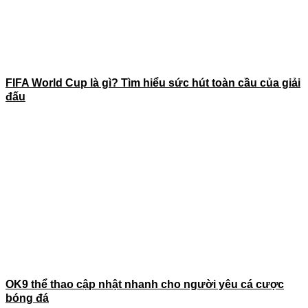
FIFA World Cup là gì? Tìm hiểu sức hút toàn cầu của giải
đấu
OK9 thể thao cập nhật nhanh cho người yêu cá cược
bóng đá