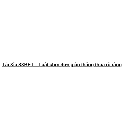
Tài Xỉu 8XBET – Luật chơi đơn giản thắng thua rõ ràng