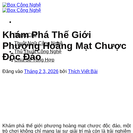
Bỏ
qua
nội
dung
Khám Phá Thế Giới
Trang Chủ
Phượng Hoàng Mạt Chược
Thuật Ngữ Công Nghệ
Thủ Thuật Công Nghệ
Độc Đáo
Chia Sẻ Tổng Hợp
Đăng vào
Tháng 2 3, 2026
bởi
Thích Viết Bài
Khám phá thế giới phượng hoàng mạt chược độc đáo, một
trò chơi không chỉ mang lại sự giải trí mà còn là trải nghiệm