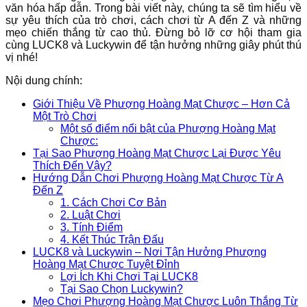
văn hóa hấp dẫn. Trong bài viết này, chúng ta sẽ tìm hiểu về
sự yêu thích của trò chơi, cách chơi từ A đến Z và những
mẹo chiến thắng từ cao thủ. Đừng bỏ lỡ cơ hội tham gia
cùng LUCK8 và Luckywin để tận hưởng những giây phút thú
vị nhé!
Nội dung chính:
Giới Thiệu Về Phượng Hoàng Mạt Chược – Hơn Cả
Một Trò Chơi
Một số điểm nổi bật của Phượng Hoàng Mạt
Chược:
Tại Sao Phượng Hoàng Mạt Chược Lại Được Yêu
Thích Đến Vậy?
Hướng Dẫn Chơi Phượng Hoàng Mạt Chược Từ A
Đến Z
1. Cách Chơi Cơ Bản
2. Luật Chơi
3. Tính Điểm
4. Kết Thúc Trận Đấu
LUCK8 và Luckywin – Nơi Tận Hưởng Phượng
Hoàng Mạt Chược Tuyệt Đỉnh
Lợi Ích Khi Chơi Tại LUCK8
Tại Sao Chọn Luckywin?
Mẹo Chơi Phượng Hoàng Mạt Chược Luôn Thắng Từ