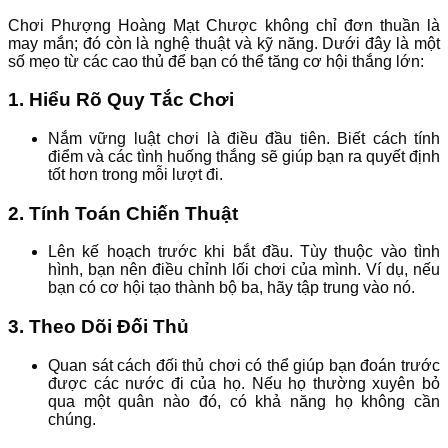
Chơi Phượng Hoàng Mạt Chược không chỉ đơn thuần là
may mắn; đó còn là nghệ thuật và kỹ năng. Dưới đây là một
số mẹo từ các cao thủ để bạn có thể tăng cơ hội thắng lớn:
1.
Hiểu Rõ Quy Tắc Chơi
Nắm vững luật chơi là điều đầu tiên. Biết cách tính
điểm và các tình huống thắng sẽ giúp bạn ra quyết định
tốt hơn trong mỗi lượt đi.
2.
Tính Toán Chiến Thuật
Lên kế hoạch trước khi bắt đầu. Tùy thuộc vào tình
hình, bạn nên điều chỉnh lối chơi của mình. Ví dụ, nếu
bạn có cơ hội tạo thành bộ ba, hãy tập trung vào nó.
3.
Theo Dõi Đối Thủ
Quan sát cách đối thủ chơi có thể giúp bạn đoán trước
được các nước đi của họ. Nếu họ thường xuyên bỏ
qua một quân nào đó, có khả năng họ không cần
chúng.