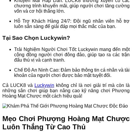
Khuyến Mãi Hấp Dẫn: LUCK8 thường xuyên có các
chương trình khuyến mãi, giúp người chơi tăng cường
vốn và cơ hội thắng lớn.
Hỗ Trợ Khách Hàng 24/7: Đội ngũ nhân viên hỗ trợ
luôn sẵn sàng để giải đáp mọi thắc mắc của bạn.
Tại Sao Chọn Luckywin?
Trải Nghiệm Người Chơi Tốt: Luckywin mang đến một
cộng đồng người chơi đông đảo, giúp tạo ra các trận
đấu thú vị và cạnh tranh.
Chế Độ An Ninh Cao: Đảm bảo thông tin cá nhân và tài
khoản của người chơi được bảo mật tuyệt đối.
Cả LUCK8 và
Luckywin
không chỉ là nơi giải trí mà còn là
những sân chơi giúp bạn nâng cao kỹ năng chơi Phượng
Hoàng Mạt Chược một cách hiệu quả!
Mẹo Chơi Phượng Hoàng Mạt Chược
Luôn Thắng Từ Cao Thủ