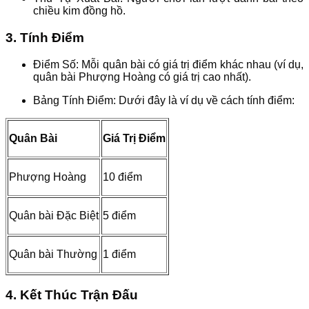
chiều kim đồng hồ.
3. Tính Điểm
Điểm Số: Mỗi quân bài có giá trị điểm khác nhau (ví dụ,
quân bài Phượng Hoàng có giá trị cao nhất).
Bảng Tính Điểm: Dưới đây là ví dụ về cách tính điểm:
Quân Bài
Giá Trị Điểm
Phượng Hoàng
10 điểm
Quân bài Đặc Biệt
5 điểm
Quân bài Thường
1 điểm
4. Kết Thúc Trận Đấu