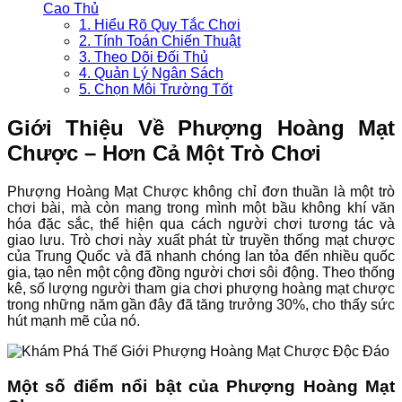
Cao Thủ
1. Hiểu Rõ Quy Tắc Chơi
2. Tính Toán Chiến Thuật
3. Theo Dõi Đối Thủ
4. Quản Lý Ngân Sách
5. Chọn Môi Trường Tốt
Giới Thiệu Về Phượng Hoàng Mạt
Chược – Hơn Cả Một Trò Chơi
Phượng Hoàng Mạt Chược không chỉ đơn thuần là một trò
chơi bài, mà còn mang trong mình một bầu không khí văn
hóa đặc sắc, thể hiện qua cách người chơi tương tác và
giao lưu. Trò chơi này xuất phát từ truyền thống mạt chược
của Trung Quốc và đã nhanh chóng lan tỏa đến nhiều quốc
gia, tạo nên một cộng đồng người chơi sôi động. Theo thống
kê, số lượng người tham gia chơi phượng hoàng mạt chược
trong những năm gần đây đã tăng trưởng 30%, cho thấy sức
hút mạnh mẽ của nó.
Một số điểm nổi bật của Phượng Hoàng Mạt