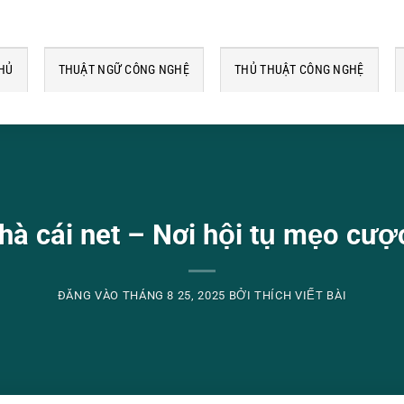
HỦ
THUẬT NGỮ CÔNG NGHỆ
THỦ THUẬT CÔNG NGHỆ
à cái net – Nơi hội tụ mẹo cượ
ĐĂNG VÀO
THÁNG 8 25, 2025
BỞI
THÍCH VIẾT BÀI