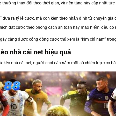
o thường thay đổi theo thời gian, và nền tảng này cập nhật tức
hỉ đưa ra tỷ lệ cược, mà còn kèm theo nhận định từ chuyên gia
thích đặt cược theo phong cách an toàn hay mạo hiểm, đều có 
t ngày càng được cộng đồng cược thủ xem là “kim chỉ nam” tron
èo nhà cái net hiệu quả
từ kèo nhà cái net, người chơi cần nắm một số chiến lược cơ bả