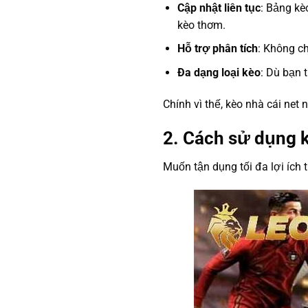
Cập nhật liên tục
: Bảng kè
kèo thơm.
Hỗ trợ phân tích
: Không c
Đa dạng loại kèo
: Dù bạn 
Chính vì thế, kèo nhà cái ne
2. Cách sử dụng k
Muốn tận dụng tối đa lợi ích 