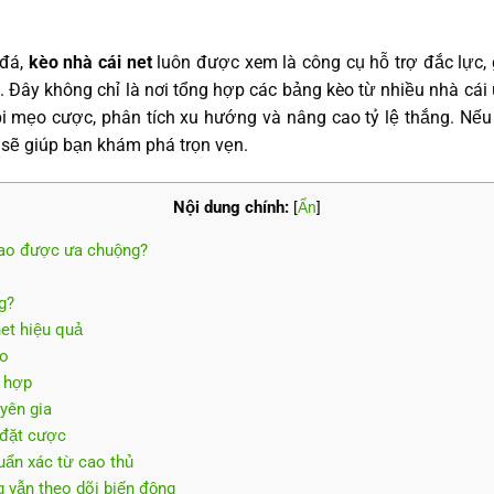
 đá,
kèo nhà cái net
luôn được xem là công cụ hỗ trợ đắc lực, 
 Đây không chỉ là nơi tổng hợp các bảng kèo từ nhiều nhà cái u
i mẹo cược, phân tích xu hướng và nâng cao tỷ lệ thắng. Nếu
sẽ giúp bạn khám phá trọn vẹn.
Nội dung chính:
[
Ẩn
]
ì sao được ưa chuộng?
g?
et hiệu quả
èo
ù hợp
uyên gia
 đặt cược
uẩn xác từ cao thủ
 vẫn theo dõi biến động