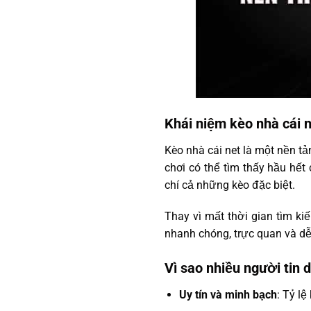
Khái niệm kèo nhà cái 
Kèo nhà cái net là một nền tả
chơi có thể tìm thấy hầu hết
chí cả những kèo đặc biệt.
Thay vì mất thời gian tìm ki
nhanh chóng, trực quan và dễ
Vì sao nhiều người tin 
Uy tín và minh bạch
: Tỷ l