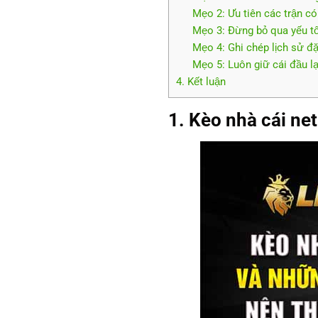
Mẹo 2: Ưu tiên các trận có
Mẹo 3: Đừng bỏ qua yếu tố
Mẹo 4: Ghi chép lịch sử đ
Mẹo 5: Luôn giữ cái đầu l
4. Kết luận
1. Kèo nhà cái ne