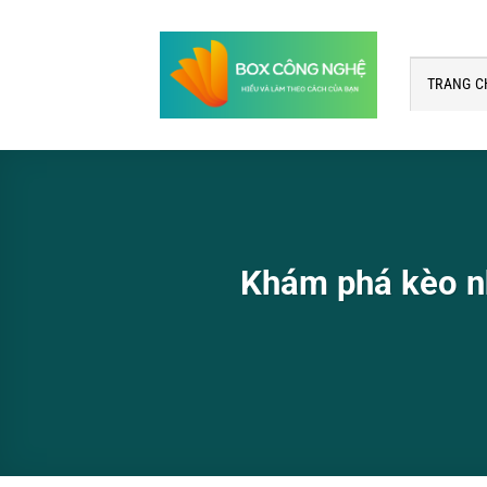
Bỏ
qua
nội
TRANG C
dung
Khám phá kèo nh