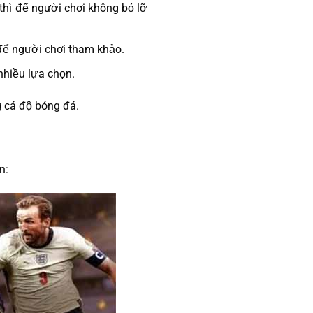
 thì để người chơi không bỏ lỡ
 để người chơi tham khảo.
nhiều lựa chọn.
g cá độ bóng đá.
n: