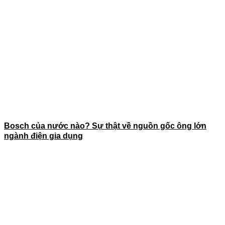
Bosch của nước nào? Sự thật về nguồn gốc ông lớn
ngành điện gia dụng