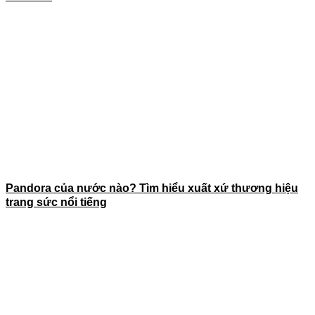
Pandora của nước nào? Tìm hiểu xuất xứ thương hiệu
trang sức nổi tiếng