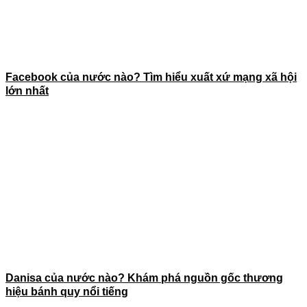
Facebook của nước nào? Tìm hiểu xuất xứ mạng xã hội
lớn nhất
Danisa của nước nào? Khám phá nguồn gốc thương
hiệu bánh quy nổi tiếng