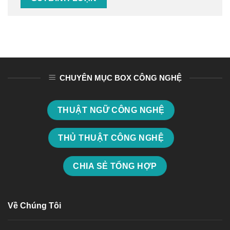
CHUYÊN MỤC BOX CÔNG NGHỆ
THUẬT NGỮ CÔNG NGHỆ
THỦ THUẬT CÔNG NGHỆ
CHIA SẺ TỔNG HỢP
Về Chúng Tôi