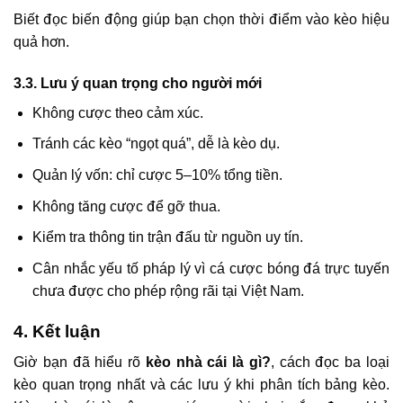
Biết đọc biến động giúp bạn chọn thời điểm vào kèo hiệu
quả hơn.
3.3. Lưu ý quan trọng cho người mới
Không cược theo cảm xúc.
Tránh các kèo “ngọt quá”, dễ là kèo dụ.
Quản lý vốn: chỉ cược 5–10% tổng tiền.
Không tăng cược để gỡ thua.
Kiểm tra thông tin trận đấu từ nguồn uy tín.
Cân nhắc yếu tố pháp lý vì cá cược bóng đá trực tuyến
chưa được cho phép rộng rãi tại Việt Nam.
4. Kết luận
Giờ bạn đã hiểu rõ
kèo nhà cái là gì?
, cách đọc ba loại
kèo quan trọng nhất và các lưu ý khi phân tích bảng kèo.