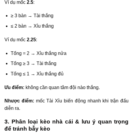
Ví dụ mốc
2.5
:
≥ 3 bàn → Tài thắng
≤ 2 bàn → Xỉu thắng
Ví dụ mốc
2.25
:
Tổng = 2 → Xỉu thắng nửa
Tổng ≥ 3 → Tài thắng
Tổng ≤ 1 → Xỉu thắng đủ
Ưu điểm:
không cần quan tâm đội nào thắng.
Nhược điểm:
mốc Tài Xỉu biến động nhanh khi trận đấu
diễn ra.
3. Phân loại kèo nhà cái & lưu ý quan trọng
để tránh bẫy kèo