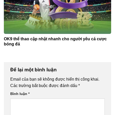
OK9 thể thao cập nhật nhanh cho người yêu cá cược
bóng đá
Để lại một bình luận
Email của bạn sẽ không được hiển thị công khai.
Các trường bắt buộc được đánh dấu
*
Bình luận
*