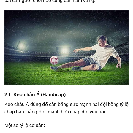
bất cứ người chơi nào cũng cần nắm vững.
2.1. Kèo châu Á (Handicap)
Kèo châu Á dùng để cân bằng sức mạnh hai đội bằng tỷ lệ
chấp bàn thắng. Đội mạnh hơn chấp đội yếu hơn.
Một số tỷ lệ cơ bản: