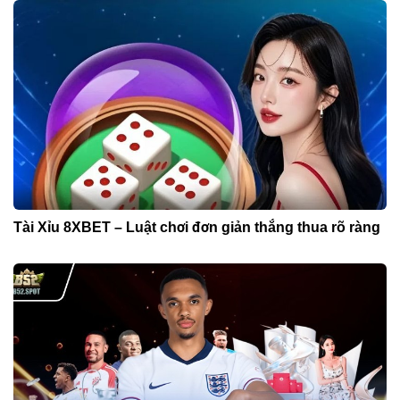
Tài Xỉu 8XBET – Luật chơi đơn giản thắng thua rõ ràng