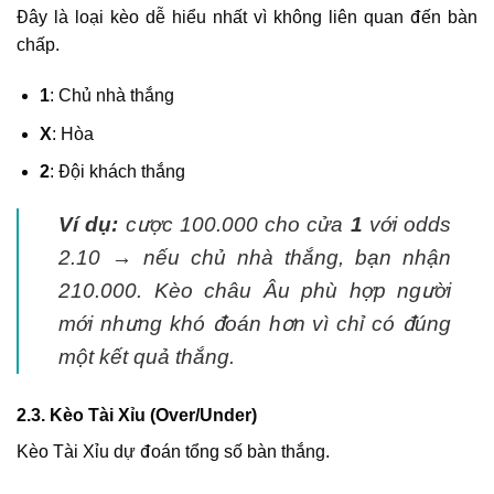
Đây là loại kèo dễ hiểu nhất vì không liên quan đến bàn
chấp.
1
: Chủ nhà thắng
X
: Hòa
2
: Đội khách thắng
Ví dụ:
cược 100.000 cho cửa
1
với odds
2.10 → nếu chủ nhà thắng, bạn nhận
210.000. Kèo châu Âu phù hợp người
mới nhưng khó đoán hơn vì chỉ có đúng
một kết quả thắng.
2.3. Kèo Tài Xỉu (Over/Under)
Kèo Tài Xỉu dự đoán tổng số bàn thắng.