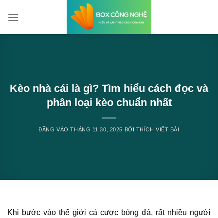
Bỏ
qua
nội
dung
Kèo nhà cái là gì? Tìm hiểu cách đọc và
phân loại kèo chuẩn nhất
ĐĂNG VÀO
THÁNG 11 30, 2025
BỞI
THÍCH VIẾT BÀI
Khi bước vào thế giới cá cược bóng đá, rất nhiều người