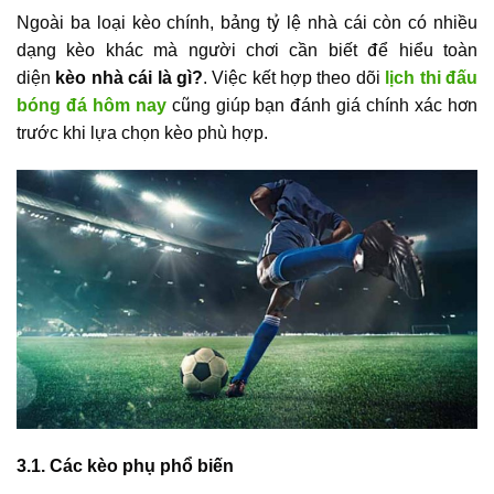
Ngoài ba loại kèo chính, bảng tỷ lệ nhà cái còn có nhiều
dạng kèo khác mà người chơi cần biết để hiểu toàn
diện
kèo nhà cái là gì?
. Việc kết hợp theo dõi
lịch thi đấu
bóng đá hôm nay
cũng giúp bạn đánh giá chính xác hơn
trước khi lựa chọn kèo phù hợp.
3.1. Các kèo phụ phổ biến