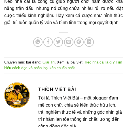
Kèo nhà cái là công cụ giúp người chơi nắm được khả
năng trận đấu, nhưng nó cũng chứa nhiều rủi ro nếu đặt
cược thiếu kinh nghiệm. Hãy xem cá cược như hình thức
giải trí, luôn quản lý vốn và bình tĩnh trong mọi quyết định.
Chuyên mục bài đăng:
Giải Trí
. Xem lại bài viết:
Kèo nhà cái là gì? Tìm
hiểu cách đọc và phân loại kèo chuẩn nhất
.
THÍCH VIẾT BÀI
Tôi là Thích Viết Bài – một blogger đam
mê con chữ, chia sẻ kiến thức hữu ích,
trải nghiệm thực tế và những góc nhìn giá
trị nhằm lan tỏa thông tin chất lượng đến
cộng đồng độc giả.