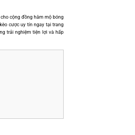
ện cho cộng đồng hâm mộ bóng
èo cược uy tín ngay tại trang
 trải nghiệm tiện lợi và hấp