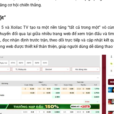
tăng cơ hội chiến thắng.
ột”
5 và Xoilac TV tạo ra một nền tảng “tất cả trong một” vô cù
uyển đổi qua lại giữa nhiều trang web để xem trận đấu và tìm
, đọc nhận định trước trận, theo dõi trực tiếp và cập nhật kết 
rang web được thiết kế thân thiện, giúp người dùng dễ dàng thao 