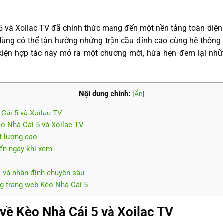
 5 và Xoilac TV đã chính thức mang đến một nền tảng toàn di
dùng có thể tận hưởng những trận cầu đỉnh cao cùng hệ thống k
iện hợp tác này mở ra một chương mới, hứa hẹn đem lại những
Nội dung chính:
[
Ẩn
]
 Cái 5 và Xoilac TV
èo Nhà Cái 5 và Xoilac TV
t lượng cao
yến ngay khi xem
o và nhận định chuyên sâu
g trang web Kèo Nhà Cái 5
 về Kèo Nhà Cái 5 và Xoilac TV