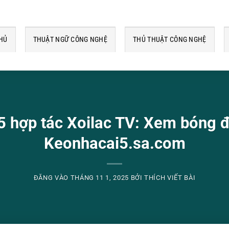
HỦ
THUẬT NGỮ CÔNG NGHỆ
THỦ THUẬT CÔNG NGHỆ
 hợp tác Xoilac TV: Xem bóng đá
Keonhacai5.sa.com
ĐĂNG VÀO
THÁNG 11 1, 2025
BỞI
THÍCH VIẾT BÀI