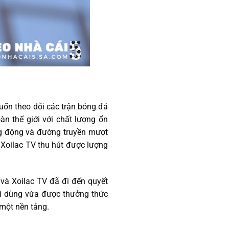
uốn theo dõi các trận bóng đá
àn thế giới với chất lượng ổn
ống động và đường truyền mượt
 Xoilac TV thu hút được lượng
và Xoilac TV đã đi đến quyết
ười dùng vừa được thưởng thức
 một nền tảng.