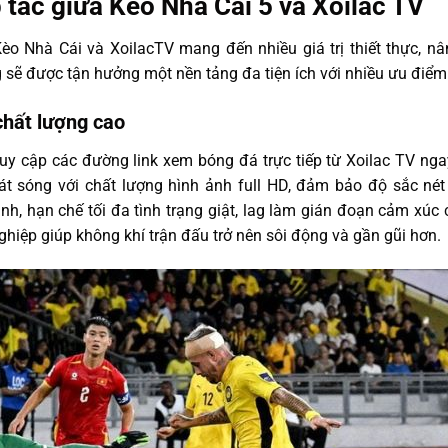
p tác giữa Kèo Nhà Cái 5 và Xoilac TV
èo Nhà Cái và XoilacTV mang đến nhiều giá trị thiết thực, n
ẽ được tận hưởng một nền tảng đa tiện ích với nhiều ưu điểm v
chất lượng cao
uy cập các đường link xem bóng đá trực tiếp từ Xoilac TV ng
át sóng với chất lượng hình ảnh full HD, đảm bảo độ sắc né
ịnh, hạn chế tối đa tình trạng giật, lag làm gián đoạn cảm xú
ghiệp giúp không khí trận đấu trở nên sôi động và gần gũi hơn.