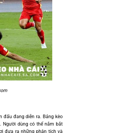
.com
ận đấu đang diễn ra. Bảng kèo
ân. Người dùng có thể nắm bắt
hơi đưa ra những phân tích và