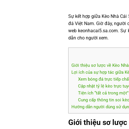
Sự kết hợp giữa Kèo Nhà Cái
đá Việt Nam. Giờ đây, người 
web keonhacai5.sa.com. Sự k
dẫn cho người xem.
Giới thiệu sơ lược về Kèo Nhà
Lợi ích của sự hợp tác giữa K
Xem bóng đá trực tiếp chấ
Cập nhật tỷ lệ kèo trực tu
Tiện ích “tất cả trong một”
Cung cấp thông tin soi kè
Hướng dẫn người dùng sử dụn
Giới thiệu sơ lược