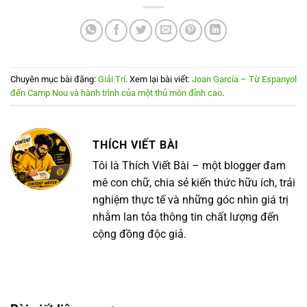
Chuyên mục bài đăng:
Giải Trí
. Xem lại bài viết:
Joan García – Từ Espanyol
đến Camp Nou và hành trình của một thủ môn đỉnh cao
.
THÍCH VIẾT BÀI
Tôi là Thích Viết Bài – một blogger đam
mê con chữ, chia sẻ kiến thức hữu ích, trải
nghiệm thực tế và những góc nhìn giá trị
nhằm lan tỏa thông tin chất lượng đến
cộng đồng độc giả.