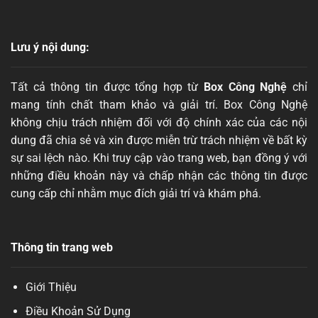
Lưu ý nội dung:
Tất cả thông tin được tổng hợp từ
Box Công Nghệ
chỉ
mang tính chất tham khảo và giải trí. Box Công Nghệ
không chịu trách nhiệm đối với độ chính xác của các nội
dung đã chia sẻ và xin được miễn trừ trách nhiệm về bất kỳ
sự sai lệch nào. Khi truy cập vào trang web, bạn đồng ý với
những điều khoản này và chấp nhận các thông tin được
cung cấp chỉ nhằm mục đích giải trí và khám phá.
Thông tin trang web
Giới Thiệu
Điều Khoản Sử Dụng