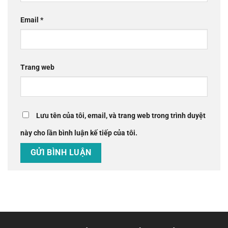
Email
*
Trang web
Lưu tên của tôi, email, và trang web trong trình duyệt
này cho lần bình luận kế tiếp của tôi.