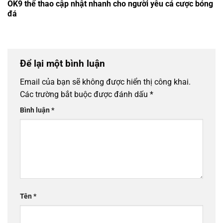
OK9 thể thao cập nhật nhanh cho người yêu cá cược bóng
đá
Để lại một bình luận
Email của bạn sẽ không được hiển thị công khai.
Các trường bắt buộc được đánh dấu
*
Bình luận
*
Tên
*