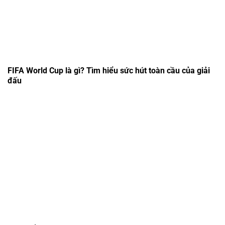
FIFA World Cup là gì? Tìm hiểu sức hút toàn cầu của giải
đấu