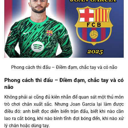
Phong cách thi đấu – Điềm đạm, chắc tay và có não
Phong cách thi đấu – Điềm đạm, chắc tay và có
não
Không phải ai cũng đủ kiên nhẫn để quan sát một thủ môn
trò chơi chân xuất sắc. Nhưng Joan Garcia lại làm được
điều đó: anh biết đọc diễn biến trận đấu, biết khi nào cần
lao ra cắt bóng, khi nào bình tĩnh đợi bóng đến, khi nào xử
lý chân hoặc dùng tay.