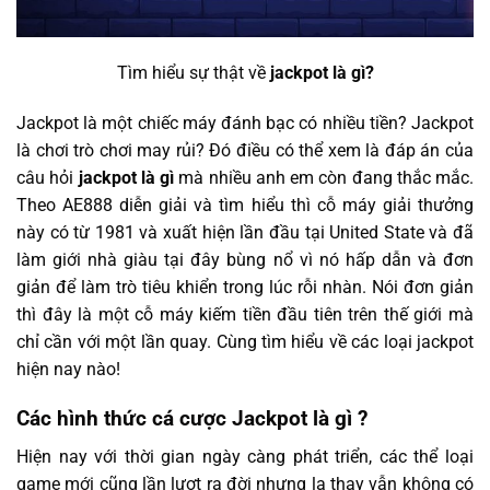
Tìm hiểu sự thật về
jackpot là gì?
Jackpot là một chiếc máy đánh bạc có nhiều tiền? Jackpot
là chơi trò chơi may rủi? Đó điều có thể xem là đáp án của
câu hỏi
jackpot là gì
mà nhiều anh em còn đang thắc mắc.
Theo AE888 diễn giải và tìm hiểu thì cỗ máy giải thưởng
này có từ 1981 và xuất hiện lần đầu tại United State và đã
làm giới nhà giàu tại đây bùng nổ vì nó hấp dẫn và đơn
giản để làm trò tiêu khiển trong lúc rỗi nhàn. Nói đơn giản
thì đây là một cỗ máy kiếm tiền đầu tiên trên thế giới mà
chỉ cần với một lần quay. Cùng tìm hiểu về các loại jackpot
hiện nay nào!
Các hình thức cá cược Jackpot là gì ?
Hiện nay với thời gian ngày càng phát triển, các thể loại
game mới cũng lần lượt ra đời nhưng lạ thay vẫn không có