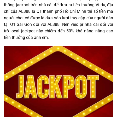
thống jackpot trên nhà cái để đưa ra tiền thưởng Ví dụ, địa
chỉ của AE888 là Q1 thành phố Hồ Chí Minh thì số tiền mà
người chơi có được là dựa vào lượt truy cập của người dân
tại Q1 Sài Gòn đối với AE888. Nên việc pr nhà cái đối với
trò local jackpot này chiếm đến 50% khả năng nâng cao
tiền thưởng của anh em.