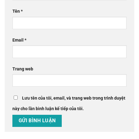
Tên
*
Email
*
Trang web
Lưu tên của tôi, email, và trang web trong trình duyệt
này cho lần bình luận kế tiếp của tôi.