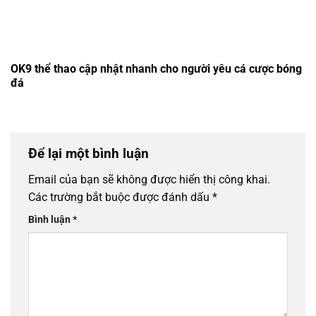
OK9 thể thao cập nhật nhanh cho người yêu cá cược bóng
đá
Để lại một bình luận
Email của bạn sẽ không được hiển thị công khai.
Các trường bắt buộc được đánh dấu
*
Bình luận
*