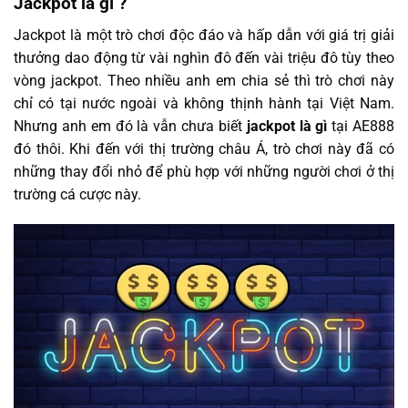
Jackpot là gì ?
Jackpot là một trò chơi độc đáo và hấp dẫn với giá trị giải
thưởng dao động từ vài nghìn đô đến vài triệu đô tùy theo
vòng jackpot. Theo nhiều anh em chia sẻ thì trò chơi này
chỉ có tại nước ngoài và không thịnh hành tại Việt Nam.
Nhưng anh em đó là vẫn chưa biết
jackpot là gì
tại AE888
đó thôi. Khi đến với thị trường châu Á, trò chơi này đã có
những thay đổi nhỏ để phù hợp với những người chơi ở thị
trường cá cược này.