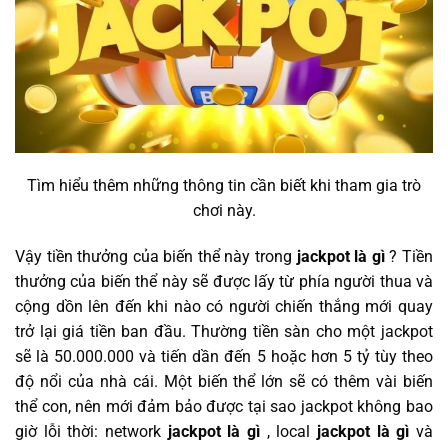
Tìm hiểu thêm những thông tin cần biết khi tham gia trò
chơi này.
Vậy tiền thưởng của biến thể này trong
jackpot là gì
? Tiền
thưởng của biến thể này sẽ được lấy từ phía người thua và
cộng dồn lên đến khi nào có người chiến thắng mới quay
trở lại giá tiền ban đầu. Thường tiền sàn cho một jackpot
sẽ là 50.000.000 và tiến dần đến 5 hoặc hơn 5 tỷ tùy theo
độ nổi của nhà cái. Một biến thể lớn sẽ có thêm vài biến
thể con, nên mới đảm bảo được tại sao jackpot không bao
giờ lỗi thời: network
jackpot là gì
, local
jackpot là gì
và