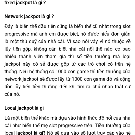
fixed
jackpot là gì ?
Network jackpot là gì ?
Đây là biến thể đầu tiên cũng là biến thể cũ nhất trong slot
progressive mà anh em được biết, nó được hiểu đơn giản
là một thủ quỹ của nhà cái. Vì sao nói vậy vì nó thuộc về
lũy tiến gộp, không cần biết nhà cái nổi thế nào, có bao
nhiêu thành viên tham gia thì số tiền thưởng mà loại
jackpot này có sẽ được gộp từ các trò chơi có trên hệ
thống. Nếu hệ thống có 1000 con game thì tiền thưởng của
network jackpot sẽ được lấy từ 1000 con game đó và cộng
dồn lũy tiến tiền thưởng đến khi tìm ra chủ nhân thật sự
của nó.
Local jackpot là gì
Là một biến thể khác mà dựa vào hình thức độ nổi của nhà
cái như biến thể mẹ slot progressive trên. Tiền thưởng của
local
jackpot là gì?
Nó sẽ dựa vào số lượt truy cập vào hệ