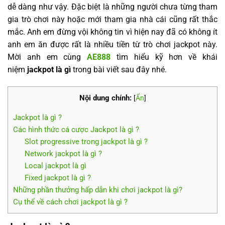
dễ dàng như vậy. Đặc biệt là những người chưa từng tham
gia trò chơi này hoặc mới tham gia nhà cái cũng rất thắc
mắc. Anh em đừng vội không tin vì hiện nay đã có không ít
anh em ăn được rất là nhiều tiền từ trò chơi jackpot này.
Mời anh em cùng
AE888
tìm hiểu kỹ hơn về khái
niệm
jackpot là gì
trong bài viết sau đây
nhé.
Nội dung chính:
[
Ẩn
]
Jackpot là gì ?
Các hình thức cá cược Jackpot là gì ?
Slot progressive trong jackpot là gì ?
Network jackpot là gì ?
Local jackpot là gì
Fixed jackpot là gì ?
Những phần thưởng hấp dẫn khi chơi jackpot là gì?
Cụ thể về cách chơi jackpot là gì ?