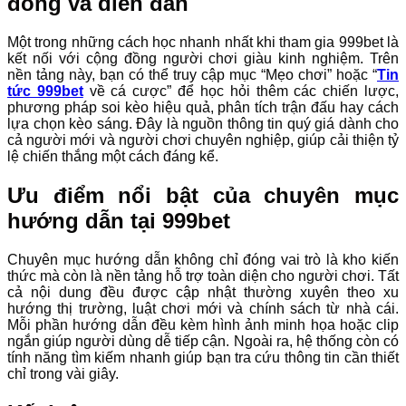
đồng và diễn đàn
Một trong những cách học nhanh nhất khi tham gia 999bet là
kết nối với cộng đồng người chơi giàu kinh nghiệm. Trên
nền tảng này, bạn có thể truy cập mục “Mẹo chơi” hoặc “
Tin
tức 999bet
về cá cược” để học hỏi thêm các chiến lược,
phương pháp soi kèo hiệu quả, phân tích trận đấu hay cách
lựa chọn kèo sáng. Đây là nguồn thông tin quý giá dành cho
cả người mới và người chơi chuyên nghiệp, giúp cải thiện tỷ
lệ chiến thắng một cách đáng kể.
Ưu điểm nổi bật của chuyên mục
hướng dẫn tại 999bet
Chuyên mục hướng dẫn không chỉ đóng vai trò là kho kiến
thức mà còn là nền tảng hỗ trợ toàn diện cho người chơi. Tất
cả nội dung đều được cập nhật thường xuyên theo xu
hướng thị trường, luật chơi mới và chính sách từ nhà cái.
Mỗi phần hướng dẫn đều kèm hình ảnh minh họa hoặc clip
ngắn giúp người dùng dễ tiếp cận. Ngoài ra, hệ thống còn có
tính năng tìm kiếm nhanh giúp bạn tra cứu thông tin cần thiết
chỉ trong vài giây.