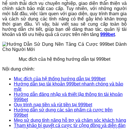
hệ sinh thái dịch vụ chuyên nghiệp, giao diện thân thiện và
chính sách bảo mật cao cấp. Tuy nhiên, với những người
mới bắt đầu, việc làm quen với giao diện, quy trình tham gia
và cách sử dụng các tính năng có thể gây khó khăn trong
thời gian đầu. Vì vậy, bài viết sau sẽ cung cấp toàn bộ
hướng dẫn chi tiết, giúp bạn dễ dàng thao tác, quản lý tài
khoản và tối ưu hiệu quả cá cược trên nền tảng
999bet
.
Mục đích của hệ thống hướng dẫn tại 999bet
Nội dung chính:
Mục đích của hệ thống hướng dẫn tại 999bet
Hướng dẫn tạo tài khoản 999bet nhanh chóng và bảo
mật
Hướng dẫn đăng nhập và thiết lập thông tin tài khoản
999bet
Quy trình nạp tiền và rút tiền tại 999bet
Hướng dẫn sử dụng các sản phẩm cá cược trên
999bet
Mẹo sử dụng tính năng hỗ trợ và chăm sóc khách hàng
Tham khảo bí quyết cá cược từ cộng đồng và diễn đàn