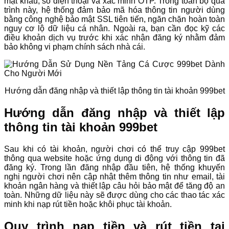
mật khẩu, số điện thoại và xác minh OTP. Trong toàn bộ quá
trình này, hệ thống đảm bảo mã hóa thông tin người dùng
bằng công nghệ bảo mật SSL tiên tiến, ngăn chặn hoàn toàn
nguy cơ lộ dữ liệu cá nhân. Ngoài ra, bạn cần đọc kỹ các
điều khoản dịch vụ trước khi xác nhận đăng ký nhằm đảm
bảo không vi phạm chính sách nhà cái.
Hướng dẫn đăng nhập và thiết lập thông tin tài khoản 999bet
Hướng dẫn đăng nhập và thiết lập
thông tin tài khoản 999bet
Sau khi có tài khoản, người chơi có thể truy cập 999bet
thông qua website hoặc ứng dụng di động với thông tin đã
đăng ký. Trong lần đăng nhập đầu tiên, hệ thống khuyến
nghị người chơi nên cập nhật thêm thông tin như email, tài
khoản ngân hàng và thiết lập câu hỏi bảo mật để tăng độ an
toàn. Những dữ liệu này sẽ được dùng cho các thao tác xác
minh khi nạp rút tiền hoặc khôi phục tài khoản.
Quy trình nạp tiền và rút tiền tại