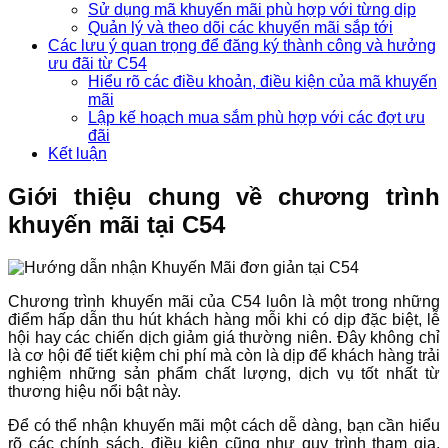
Sử dụng mã khuyến mãi phù hợp với từng dịp
Quản lý và theo dõi các khuyến mãi sắp tới
Các lưu ý quan trọng để đăng ký thành công và hưởng
ưu đãi từ C54
Hiểu rõ các điều khoản, điều kiện của mã khuyến
mãi
Lập kế hoạch mua sắm phù hợp với các đợt ưu
đãi
Kết luận
Giới thiệu chung về chương trình
khuyến mãi tại C54
Chương trình khuyến mãi của C54 luôn là một trong những
điểm hấp dẫn thu hút khách hàng mỗi khi có dịp đặc biệt, lễ
hội hay các chiến dịch giảm giá thường niên. Đây không chỉ
là cơ hội để tiết kiệm chi phí mà còn là dịp để khách hàng trải
nghiệm những sản phẩm chất lượng, dịch vụ tốt nhất từ
thương hiệu nổi bật này.
Để có thể nhận khuyến mãi một cách dễ dàng, bạn cần hiểu
rõ các chính sách, điều kiện cũng như quy trình tham gia.