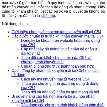
mục này sẽ giúp bạn hiểu rõ quy trình, cách thức và mẹo nhỏ
để nhận khuyến mãi một cách dễ dàng và nhanh chóng. Hãy
cùng tôi khám phá chi tiết các bước và bí quyết để không bỏ
lỡ bất kỳ ưu đãi nào từ
c54.ooo
.
Nội dung chính:
Giới thiệu chung về chương trình khuyến mãi tại C54
Các bước chuẩn bị trước khi nhận khuyến mãi tại C54
Đăng ký tài khoản trên website hoặc ứng dụng
của C54
Cập nhật đầy đủ thông tin cá nhân để nhận ưu
đãi tốt nhất
Theo dõi các kênh chính thức của C54 về
chương trình khuyến mãi
Chuẩn bị phương thức thanh toán phù hợp
Cách đăng ký nhận mã khuyến mãi tại C54 một cách
dễ dàng
Cách lấy mã khuyến mãi từ website C54
Tham gia chương trình qua ứng dụng di động
của C54
Theo dõi và đăng ký nhận tin qua mạng xã hội
Bí quyết nâng cao trải nghiệm và tối ưu hóa nhận
khuyến mãi tại C54
Tận dụng các chương trình khách hàng thân thiết