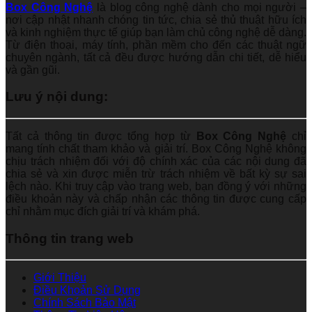
Box Công Nghệ
là blog công nghệ dành cho mọi người –
nơi cập nhật nhanh chóng tin tức, chia sẻ thủ thuật hữu ích
và kinh nghiệm thực tế giúp bạn làm chủ công nghệ dễ dàng.
Từ điện thoại, máy tính, phần mềm cho đến các thuật ngữ
chuyên ngành, tất cả đều được hướng dẫn chi tiết, dễ hiểu
và gần gũi.
Lưu ý nội dung:
Tất cả thông tin được tổng hợp từ
Box Công Nghệ
chỉ
mang tính chất tham khảo và giải trí. Box Công Nghệ không
chịu trách nhiệm đối với độ chính xác của các nội dung đã
chia sẻ và xin được miễn trừ trách nhiệm về bất kỳ sự sai
lệch nào. Khi truy cập vào trang web, bạn đồng ý với những
điều khoản này và chấp nhận các thông tin được cung cấp
chỉ nhằm mục đích giải trí và khám phá.
Thông tin trang web
Giới Thiệu
Điều Khoản Sử Dụng
Chính Sách Bảo Mật