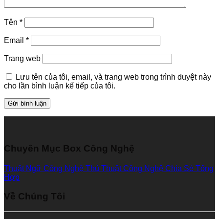
Tên
*
Email
*
Trang web
Lưu tên của tôi, email, và trang web trong trình duyệt này
cho lần bình luận kế tiếp của tôi.
Chuyên Mục Box Công Nghệ
Thuật Ngữ Công Nghệ
Thủ Thuật Công Nghệ
Chia Sẻ Tổng
Hợp
Về Chúng Tôi