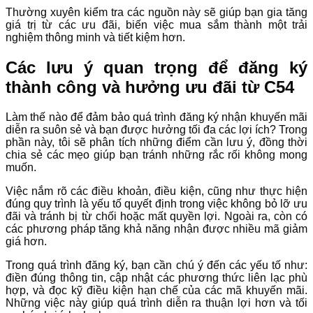
Thường xuyên kiểm tra các nguồn này sẽ giúp bạn gia tăng
giá trị từ các ưu đãi, biến việc mua sắm thành một trải
nghiệm thông minh và tiết kiệm hơn.
Các lưu ý quan trọng để đăng ký
thành công và hưởng ưu đãi từ C54
Làm thế nào để đảm bảo quá trình đăng ký nhận khuyến mãi
diễn ra suôn sẻ và bạn được hưởng tối đa các lợi ích? Trong
phần này, tôi sẽ phân tích những điểm cần lưu ý, đồng thời
chia sẻ các mẹo giúp bạn tránh những rắc rối không mong
muốn.
Việc nắm rõ các điều khoản, điều kiện, cũng như thực hiện
đúng quy trình là yếu tố quyết định trong việc không bỏ lỡ ưu
đãi và tránh bị từ chối hoặc mất quyền lợi. Ngoài ra, còn có
các phương pháp tăng khả năng nhận được nhiều mã giảm
giá hơn.
Trong quá trình đăng ký, bạn cần chú ý đến các yếu tố như:
điền đúng thông tin, cập nhật các phương thức liên lạc phù
hợp, và đọc kỹ điều kiện hạn chế của các mã khuyến mãi.
Những việc này giúp quá trình diễn ra thuận lợi hơn và tối