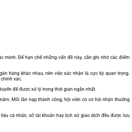
 xác minh. Để hạn chế những vấn đề này, cần ghi nhớ các điểm
ngân hàng khác nhau, nên việc xác nhận là cực kỳ quan trọng.
 chính xác.
 tuyến để được xử lý trong thời gian ngắn nhất.
năm. Mỗi lần nạp thành công, hội viên có cơ hội nhận thưởng
iệu cá nhân, số tài khoản hay lịch sử giao dịch đều được lưu