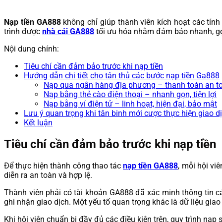
Nạp tiền GA888
không chỉ giúp thành viên kích hoạt các tín
trình được
nhà cái GA888
tối ưu hóa nhằm đảm bảo nhanh, gọ
Nội dung chính:
Tiêu chí cần đảm bảo trước khi nạp tiền
Hướng dẫn chi tiết cho tân thủ các bước nạp tiền Ga888
Nạp qua ngân hàng địa phương – thanh toán an t
Nạp bằng thẻ cào điện thoại – nhanh gọn, tiện lợi
Nạp bằng ví điện tử – linh hoạt, hiện đại, bảo mật
Lưu ý quan trọng khi tân binh mới cược thực hiện giao d
Kết luận
Tiêu chí cần đảm bảo trước khi nạp tiền
Để thực hiện thành công thao tác
nạp tiền GA888
, mỗi hội vi
diễn ra an toàn và hợp lệ.
Thành viên phải có tài khoản GA888 đã xác minh thông tin cá 
ghi nhận giao dịch. Một yếu tố quan trọng khác là dữ liệu gia
Khi hội viên chuẩn bị đầy đủ các điều kiện trên, quy trình nạp s