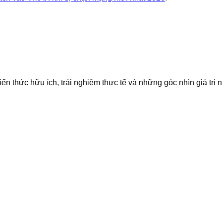
iến thức hữu ích, trải nghiệm thực tế và những góc nhìn giá trị