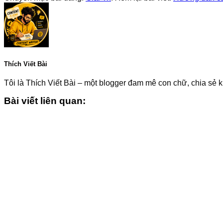
Thích Viết Bài
Tôi là Thích Viết Bài – một blogger đam mê con chữ, chia sẻ k
Bài viết liên quan: