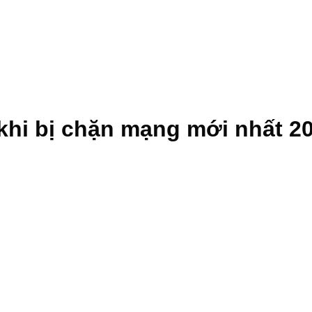
hi bị chặn mạng mới nhất 2