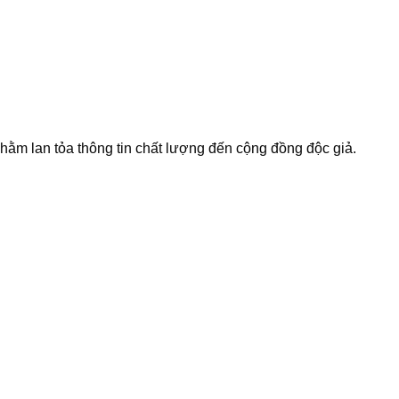
 nhằm lan tỏa thông tin chất lượng đến cộng đồng độc giả.