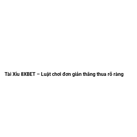
Tài Xỉu 8XBET – Luật chơi đơn giản thắng thua rõ ràng