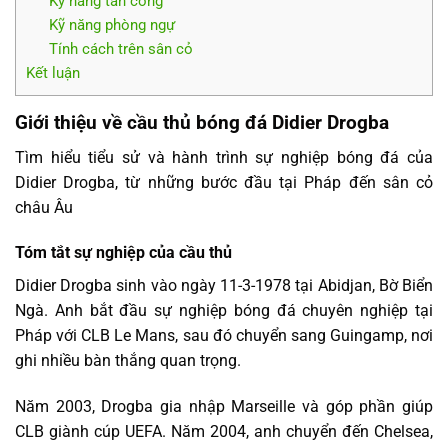
Kỹ năng tấn công
Kỹ năng phòng ngự
Tính cách trên sân cỏ
Kết luận
Giới thiệu về cầu thủ bóng đá Didier Drogba
Tìm hiểu tiểu sử và hành trình sự nghiệp bóng đá của
Didier Drogba, từ những bước đầu tại Pháp đến sân cỏ
châu Âu
Tóm tắt sự nghiệp của cầu thủ
Didier Drogba sinh vào ngày 11-3-1978 tại Abidjan, Bờ Biển
Ngà. Anh bắt đầu sự nghiệp bóng đá chuyên nghiệp tại
Pháp với CLB Le Mans, sau đó chuyển sang Guingamp, nơi
ghi nhiều bàn thắng quan trọng.
Năm 2003, Drogba gia nhập Marseille và góp phần giúp
CLB giành cúp UEFA. Năm 2004, anh chuyển đến Chelsea,