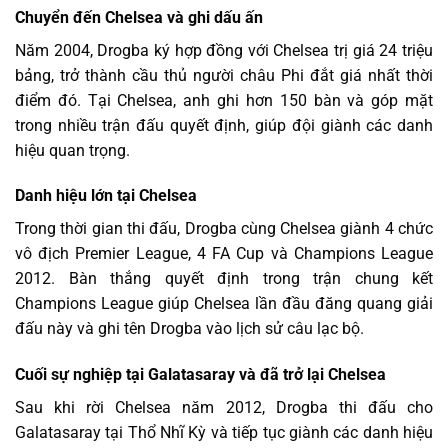
Chuyển đến Chelsea và ghi dấu ấn
Năm 2004, Drogba ký hợp đồng với Chelsea trị giá 24 triệu
bảng, trở thành cầu thủ người châu Phi đắt giá nhất thời
điểm đó. Tại Chelsea, anh ghi hơn 150 bàn và góp mặt
trong nhiều trận đấu quyết định, giúp đội giành các danh
hiệu quan trọng.
Danh hiệu lớn tại Chelsea
Trong thời gian thi đấu, Drogba cùng Chelsea giành 4 chức
vô địch Premier League, 4 FA Cup và Champions League
2012. Bàn thắng quyết định trong trận chung kết
Champions League giúp Chelsea lần đầu đăng quang giải
đấu này và ghi tên Drogba vào lịch sử câu lạc bộ.
Cuối sự nghiệp tại Galatasaray và đã trở lại Chelsea
Sau khi rời Chelsea năm 2012, Drogba thi đấu cho
Galatasaray tại Thổ Nhĩ Kỳ và tiếp tục giành các danh hiệu