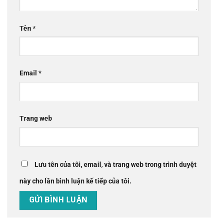
Tên
*
Email
*
Trang web
Lưu tên của tôi, email, và trang web trong trình duyệt
này cho lần bình luận kế tiếp của tôi.