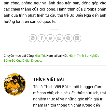
tấn công, phòng ngự và lãnh đạo trên sân, đóng góp vào
các chiến thắng của đội bóng. Hành trình của Drogba phản
ánh quá trình phát triển từ cầu thủ trẻ Bờ Biển Ngà đến ảnh
hưởng lớn trên sân cỏ quốc tế.
Chuyên mục bài đăng:
Giải Trí
. Xem lại bài viết:
Hành Trình Sự Nghiệp
Bóng Đá Của Didier Drogba
.
THÍCH VIẾT BÀI
Tôi là Thích Viết Bài – một blogger đam
mê con chữ, chia sẻ kiến thức hữu ích, trải
nghiệm thực tế và những góc nhìn giá trị
nhằm lan tỏa thông tin chất lượng đến