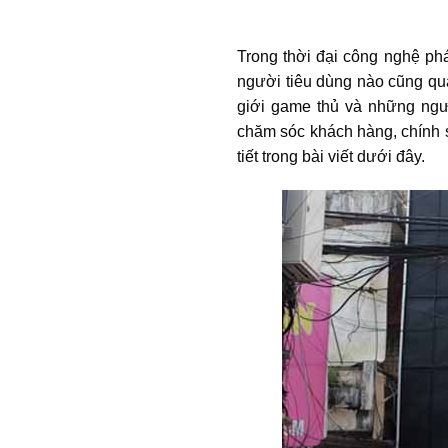
Trong thời đại công nghệ phát
người tiêu dùng nào cũng qua
giới game thủ và những n
chăm sóc khách hàng, chính 
tiết trong bài viết dưới đây.