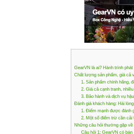
GearVN là ai? Hành trình phát
Chất lượng sản phẩm, giá cả 
1. Sản phẩm chính hãng, 
2. Giá cả cạnh tranh, nhiều
3. Bảo hành và dịch vụ hậu
Đánh giá khách hàng: Hài lòng
1. Điểm mạnh được đánh g
2. Một số điểm trừ cần cải 
Những câu hỏi thường gặp v
Câu hỏi 1: GearVN có bán