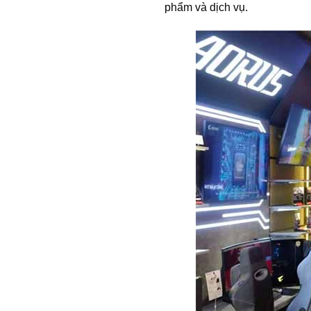
phẩm và dịch vụ.