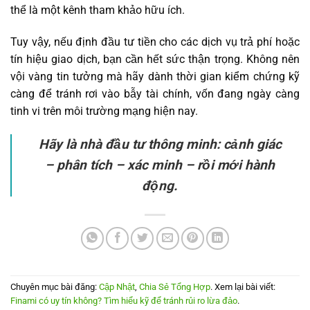
thể là một kênh tham khảo hữu ích.
Tuy vậy, nếu định đầu tư tiền cho các dịch vụ trả phí hoặc
tín hiệu giao dịch, bạn cần hết sức thận trọng. Không nên
vội vàng tin tưởng mà hãy dành thời gian kiểm chứng kỹ
càng để tránh rơi vào bẫy tài chính, vốn đang ngày càng
tinh vi trên môi trường mạng hiện nay.
Hãy là nhà đầu tư thông minh: cảnh giác
– phân tích – xác minh – rồi mới hành
động.
Chuyên mục bài đăng:
Cập Nhật
,
Chia Sẻ Tổng Hợp
. Xem lại bài viết:
Finami có uy tín không? Tìm hiểu kỹ để tránh rủi ro lừa đảo
.