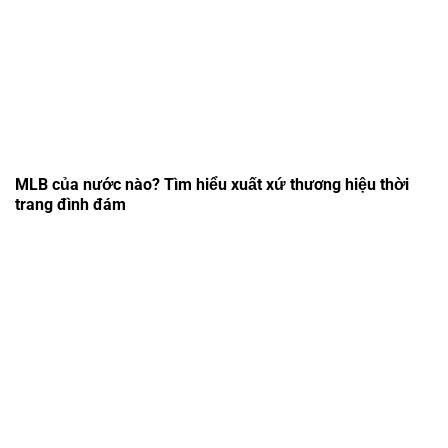
MLB của nước nào? Tìm hiểu xuất xứ thương hiệu thời
trang đình đám