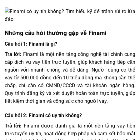
Những câu hỏi thường gặp về Finami
Câu hỏi 1: Finami là gì?
Trả lời:
Finami là một nền tảng công nghệ tài chính cung
cấp dịch vụ vay tiền trực tuyến, giúp khách hàng tiếp cận
nguồn vốn nhanh chóng và dễ dàng. Người dùng có thể
vay từ 500.000 đồng đến 10 triệu đồng mà không cần thế
chấp, chỉ cần có CMND/CCCD và tài khoản ngân hàng.
Quy trình đăng ký và xét duyệt hoàn toàn trực tuyến, giúp
tiết kiệm thời gian và công sức cho người vay.
Câu hỏi 2: Finami có uy tín không?
Trả lời:
Finami được đánh giá là một nền tảng vay tiền
trực tuyến uy tín, hoạt động hợp pháp và cam kết bảo mật