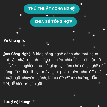
THỦ THUẬT CÔNG NGHỆ
CHIA SẺ TỔNG HỢP
Về Chúng Tôi
Box Công Nghệ
là blog công nghệ dành cho mọi người –
nơi cập nhật nhanh chóng tin tức, chia sẻ thủ thuật hữu
ích và kinh nghiệm thực tế giúp bạn làm chủ công nghệ dễ
dàng. Từ điện thoại, máy tính, phần mềm cho đến các
thuật ngữ chuyên ngành, tất cả đều được hướng dẫn chi
tiết, dễ hiểu và gần gũi.
Lưu ý nội dung: