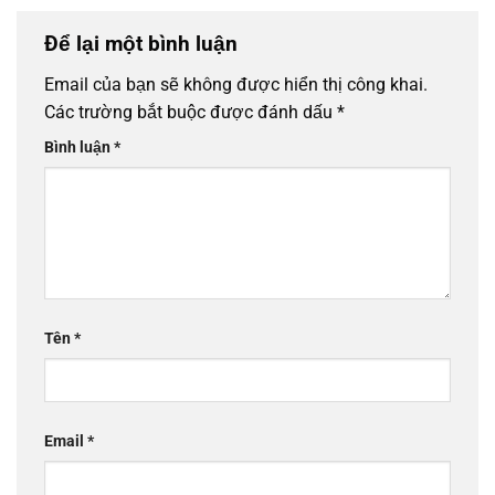
Để lại một bình luận
Email của bạn sẽ không được hiển thị công khai.
Các trường bắt buộc được đánh dấu
*
Bình luận
*
Tên
*
Email
*