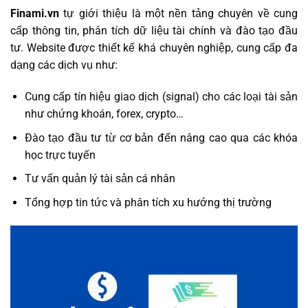
Finami.vn
tự giới thiệu là một nền tảng chuyên về cung
cấp thông tin, phân tích dữ liệu tài chính và đào tạo đầu
tư. Website được thiết kế khá chuyên nghiệp, cung cấp đa
dạng các dịch vụ như:
Cung cấp tín hiệu giao dịch (signal) cho các loại tài sản
như chứng khoán, forex, crypto…
Đào tạo đầu tư từ cơ bản đến nâng cao qua các khóa
học trực tuyến
Tư vấn quản lý tài sản cá nhân
Tổng hợp tin tức và phân tích xu hướng thị trường