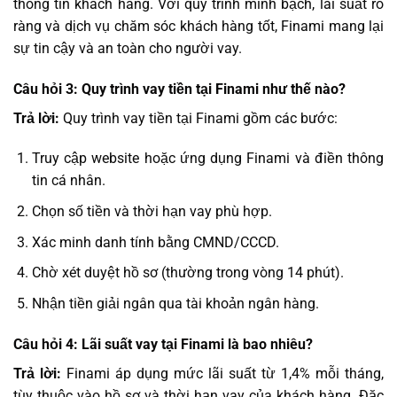
thông tin khách hàng. Với quy trình minh bạch, lãi suất rõ
ràng và dịch vụ chăm sóc khách hàng tốt, Finami mang lại
sự tin cậy và an toàn cho người vay.
Câu hỏi 3: Quy trình vay tiền tại Finami như thế nào?
Trả lời:
Quy trình vay tiền tại Finami gồm các bước:
Truy cập website hoặc ứng dụng Finami và điền thông
tin cá nhân.
Chọn số tiền và thời hạn vay phù hợp.
Xác minh danh tính bằng CMND/CCCD.
Chờ xét duyệt hồ sơ (thường trong vòng 14 phút).
Nhận tiền giải ngân qua tài khoản ngân hàng.
Câu hỏi 4: Lãi suất vay tại Finami là bao nhiêu?
Trả lời:
Finami áp dụng mức lãi suất từ 1,4% mỗi tháng,
tùy thuộc vào hồ sơ và thời hạn vay của khách hàng. Đặc