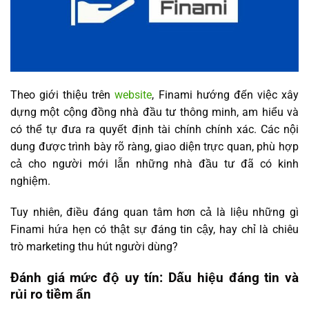
Theo giới thiệu trên
website
, Finami hướng đến việc xây
dựng một cộng đồng nhà đầu tư thông minh, am hiểu và
có thể tự đưa ra quyết định tài chính chính xác. Các nội
dung được trình bày rõ ràng, giao diện trực quan, phù hợp
cả cho người mới lẫn những nhà đầu tư đã có kinh
nghiệm.
Tuy nhiên, điều đáng quan tâm hơn cả là liệu những gì
Finami hứa hẹn có thật sự đáng tin cậy, hay chỉ là chiêu
trò marketing thu hút người dùng?
Đánh giá mức độ uy tín: Dấu hiệu đáng tin và
rủi ro tiềm ẩn