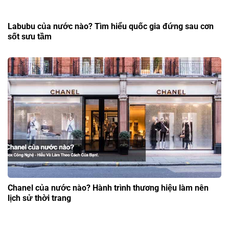
Labubu của nước nào? Tìm hiểu quốc gia đứng sau cơn
sốt sưu tầm
Chanel của nước nào? Hành trình thương hiệu làm nên
lịch sử thời trang