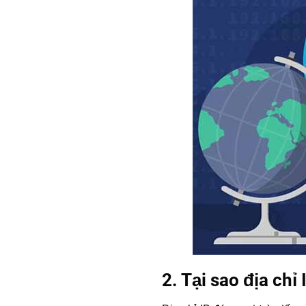
2. Tại sao địa chỉ