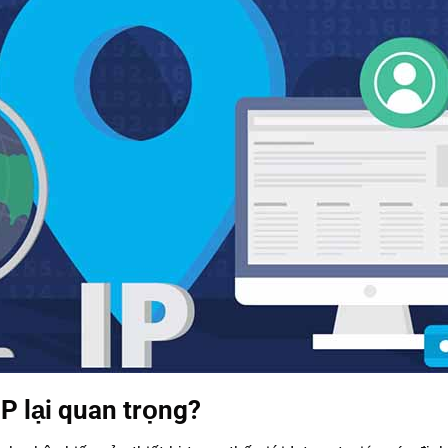
 IP lại quan trọng?