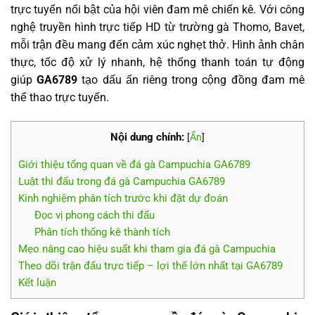
trực tuyến nổi bật của hội viên đam mê chiến kê. Với công
nghệ truyền hình trực tiếp HD từ trường gà Thomo, Bavet,
mỗi trận đều mang đến cảm xúc nghẹt thở. Hình ảnh chân
thực, tốc độ xử lý nhanh, hệ thống thanh toán tự động
giúp
GA6789
tạo dấu ấn riêng trong cộng đồng đam mê
thể thao trực tuyến.
Nội dung chính:
[
Ẩn
]
Giới thiệu tổng quan về đá gà Campuchia GA6789
Luật thi đấu trong đá gà Campuchia GA6789
Kinh nghiệm phân tích trước khi đặt dự đoán
Đọc vị phong cách thi đấu
Phân tích thống kê thành tích
Mẹo nâng cao hiệu suất khi tham gia đá gà Campuchia
Theo dõi trận đấu trực tiếp – lợi thế lớn nhất tại GA6789
Kết luận