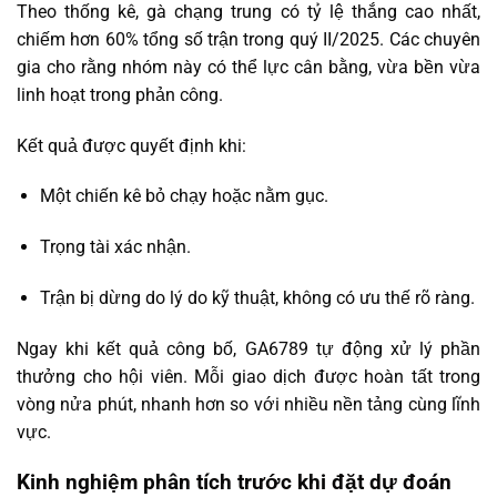
Theo thống kê, gà chạng trung có tỷ lệ thắng cao nhất,
chiếm hơn 60% tổng số trận trong quý II/2025. Các chuyên
gia cho rằng nhóm này có thể lực cân bằng, vừa bền vừa
linh hoạt trong phản công.
Kết quả được quyết định khi:
Một chiến kê bỏ chạy hoặc nằm gục.
Trọng tài xác nhận.
Trận bị dừng do lý do kỹ thuật, không có ưu thế rõ ràng.
Ngay khi kết quả công bố, GA6789 tự động xử lý phần
thưởng cho hội viên. Mỗi giao dịch được hoàn tất trong
vòng nửa phút, nhanh hơn so với nhiều nền tảng cùng lĩnh
vực.
Kinh nghiệm phân tích trước khi đặt dự đoán