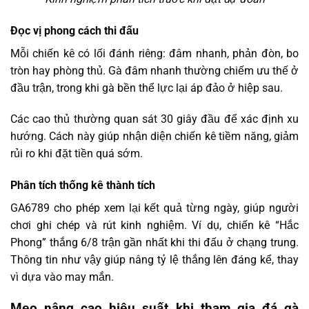
Đọc vị phong cách thi đấu
Mỗi chiến kê có lối đánh riêng: đâm nhanh, phản đòn, bo
tròn hay phòng thủ. Gà đâm nhanh thường chiếm ưu thế ở
đầu trận, trong khi gà bền thể lực lại áp đảo ở hiệp sau.
Các cao thủ thường quan sát 30 giây đầu để xác định xu
hướng. Cách này giúp nhận diện chiến kê tiềm năng, giảm
rủi ro khi đặt tiền quá sớm.
Phân tích thống kê thành tích
GA6789 cho phép xem lại kết quả từng ngày, giúp người
chơi ghi chép và rút kinh nghiệm. Ví dụ, chiến kê “Hắc
Phong” thắng 6/8 trận gần nhất khi thi đấu ở chạng trung.
Thông tin như vậy giúp nâng tỷ lệ thắng lên đáng kể, thay
vì dựa vào may mắn.
Mẹo nâng cao hiệu suất khi tham gia đá gà