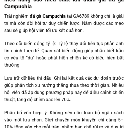
Campuchia
Trải nghiệm
đá gà Campuchia
tại GA6789 không chỉ là giải
trí mà còn đòi hỏi tư duy chiến lược. Nắm được các mẹo
sau sẽ giúp hội viên tối ưu kết quả hơn.
Theo dõi biến động tỷ lệ: Tỷ lệ thay đổi liên tục phản ánh
tình hình thực tế. Quan sát biến động giúp nhận biết trận
có yếu tố “dụ” hoặc phát hiện chiến kê có biểu hiện bất
thường.
Lưu trữ dữ liệu thi đấu: Ghi lại kết quả các dự đoán trước
giúp phân tích xu hướng thắng thua theo thời gian. Nhiều
hội viên đã áp dụng phương pháp này để điều chỉnh chiến
thuật, tăng độ chính xác lên 70%.
Phân bổ vốn hợp lý: Không nên dồn toàn bộ ngân sách
vào một lựa chọn. Giới chuyên môn khuyên chỉ dùng 5–
10% tổng vốn cho mỗi trận, nhằm hạn chế rủi ro và duy trì