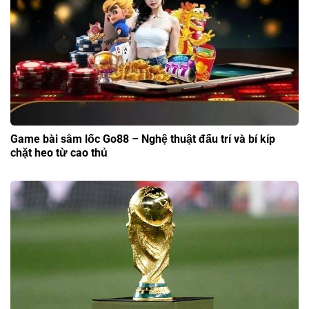
Game bài sâm lốc Go88 – Nghệ thuật đấu trí và bí kíp
chặt heo từ cao thủ