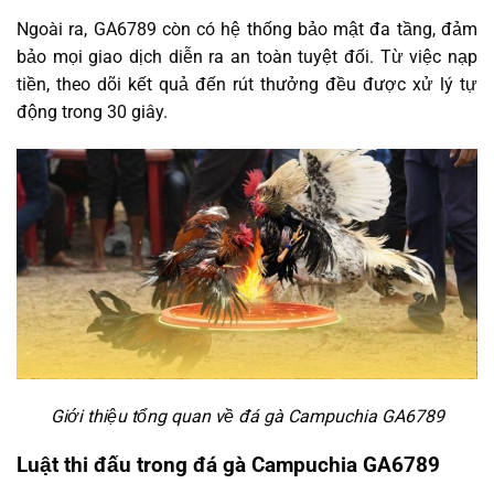
Ngoài ra, GA6789 còn có hệ thống bảo mật đa tầng, đảm
bảo mọi giao dịch diễn ra an toàn tuyệt đối. Từ việc nạp
tiền, theo dõi kết quả đến rút thưởng đều được xử lý tự
động trong 30 giây.
Giới thiệu tổng quan về đá gà Campuchia GA6789
Luật thi đấu trong đá gà Campuchia GA6789