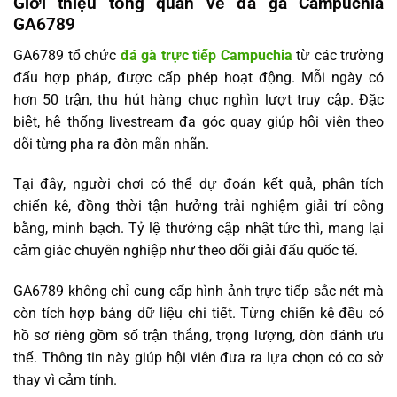
Giới thiệu tổng quan về đá gà Campuchia
GA6789
GA6789 tổ chức
đá gà trực tiếp Campuchia
từ các trường
đấu hợp pháp, được cấp phép hoạt động. Mỗi ngày có
hơn 50 trận, thu hút hàng chục nghìn lượt truy cập. Đặc
biệt, hệ thống livestream đa góc quay giúp hội viên theo
dõi từng pha ra đòn mãn nhãn.
Tại đây, người chơi có thể dự đoán kết quả, phân tích
chiến kê, đồng thời tận hưởng trải nghiệm giải trí công
bằng, minh bạch. Tỷ lệ thưởng cập nhật tức thì, mang lại
cảm giác chuyên nghiệp như theo dõi giải đấu quốc tế.
GA6789 không chỉ cung cấp hình ảnh trực tiếp sắc nét mà
còn tích hợp bảng dữ liệu chi tiết. Từng chiến kê đều có
hồ sơ riêng gồm số trận thắng, trọng lượng, đòn đánh ưu
thế. Thông tin này giúp hội viên đưa ra lựa chọn có cơ sở
thay vì cảm tính.