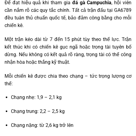
Để đạt hiệu quả khi tham gia
đá gà Campuchia
, hội viên
cần nắm rõ các quy tắc chính. Tất cả trận đấu tại GA6789
đều tuân thủ chuẩn quốc tế, bảo đảm công bằng cho mỗi
chiến kê.
Một trận kéo dài từ 7 đến 15 phút tùy theo thể lực. Trận
kết thúc khi có chiến kê gục ngã hoặc trọng tài tuyên bố
dừng. Nếu không có kết quả rõ ràng, trọng tài có thể công
nhận hòa hoặc thắng kỹ thuật.
Mỗi chiến kê được chia theo chạng – tức trọng lượng cơ
thể:
Chạng nhẹ: 1,9 – 2,1 kg
Chạng trung: 2,2 – 2,5 kg
Chạng nặng: từ 2,6 kg trở lên