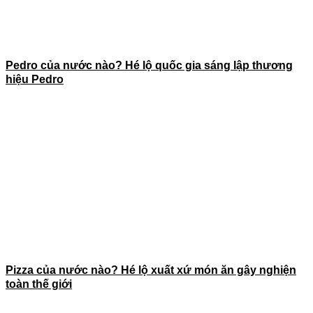
Pedro của nước nào? Hé lộ quốc gia sáng lập thương
hiệu Pedro
Pizza của nước nào? Hé lộ xuất xứ món ăn gây nghiện
toàn thế giới