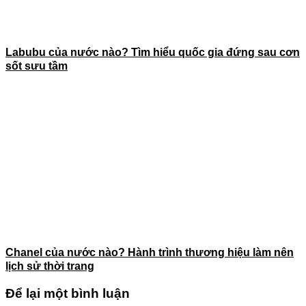
Labubu của nước nào? Tìm hiểu quốc gia đứng sau cơn
sốt sưu tầm
Chanel của nước nào? Hành trình thương hiệu làm nên
lịch sử thời trang
Để lại một bình luận