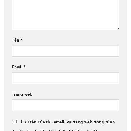
Tên
*
Email
*
Trang web
Lưu tên của tôi, email, và trang web trong trình