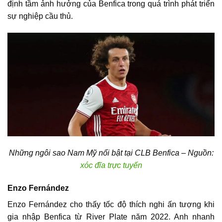
định tầm ảnh hưởng của Benfica trong quá trình phát triển
sự nghiệp cầu thủ.
Những ngôi sao Nam Mỹ nổi bật tại CLB Benfica – Nguồn:
xóc đĩa trực tuyến
Enzo Fernández
Enzo Fernández cho thấy tốc độ thích nghi ấn tượng khi
gia nhập Benfica từ River Plate năm 2022. Anh nhanh