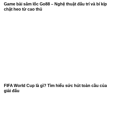
Game bài sâm lốc Go88 – Nghệ thuật đấu trí và bí kíp
chặt heo từ cao thủ
FIFA World Cup là gì? Tìm hiểu sức hút toàn cầu của
giải đấu