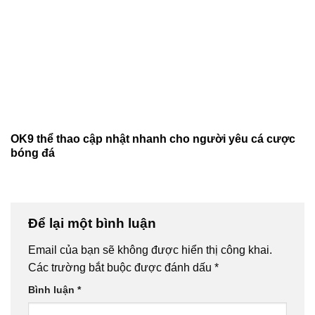
OK9 thể thao cập nhật nhanh cho người yêu cá cược
bóng đá
Để lại một bình luận
Email của bạn sẽ không được hiển thị công khai.
Các trường bắt buộc được đánh dấu
*
Bình luận
*