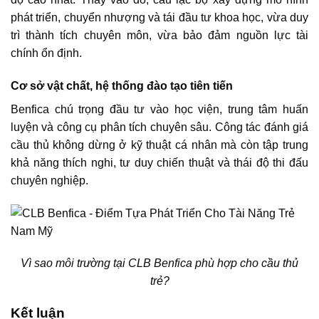
phát triển, chuyển nhượng và tái đầu tư khoa học, vừa duy
trì thành tích chuyên môn, vừa bảo đảm nguồn lực tài
chính ổn định.
Cơ sở vật chất, hệ thống đào tạo tiên tiến
Benfica chú trọng đầu tư vào học viện, trung tâm huấn
luyện và công cụ phân tích chuyên sâu. Công tác đánh giá
cầu thủ không dừng ở kỹ thuật cá nhân mà còn tập trung
khả năng thích nghi, tư duy chiến thuật và thái độ thi đấu
chuyên nghiệp.
Vì sao môi trường tại CLB Benfica phù hợp cho cầu thủ
trẻ?
Kết luận