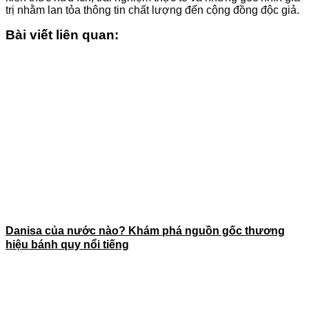
trị nhằm lan tỏa thông tin chất lượng đến cộng đồng độc giả.
Bài viết liên quan:
Danisa của nước nào? Khám phá nguồn gốc thương
hiệu bánh quy nổi tiếng