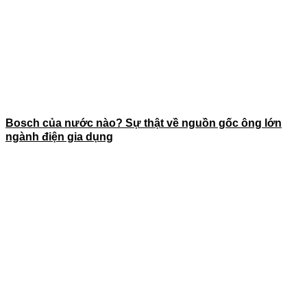
Bosch của nước nào? Sự thật về nguồn gốc ông lớn
ngành điện gia dụng