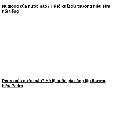
Nutifood của nước nào? Hé lộ xuất xứ thương hiệu sữa
nổi tiếng
Pedro của nước nào? Hé lộ quốc gia sáng lập thương
hiệu Pedro