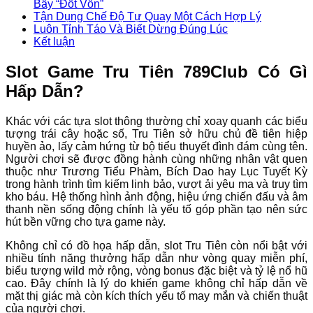
Bẫy “Đốt Vốn”
Tận Dụng Chế Độ Tự Quay Một Cách Hợp Lý
Luôn Tỉnh Táo Và Biết Dừng Đúng Lúc
Kết luận
Slot Game Tru Tiên 789Club Có Gì
Hấp Dẫn?
Khác với các tựa slot thông thường chỉ xoay quanh các biểu
tượng trái cây hoặc số, Tru Tiên sở hữu chủ đề tiên hiệp
huyền ảo, lấy cảm hứng từ bộ tiểu thuyết đình đám cùng tên.
Người chơi sẽ được đồng hành cùng những nhân vật quen
thuộc như Trương Tiểu Phàm, Bích Dao hay Lục Tuyết Kỳ
trong hành trình tìm kiếm linh bảo, vượt ải yêu ma và truy tìm
kho báu. Hệ thống hình ảnh động, hiệu ứng chiến đấu và âm
thanh nền sống động chính là yếu tố góp phần tạo nên sức
hút bền vững cho tựa game này.
Không chỉ có đồ họa hấp dẫn, slot Tru Tiên còn nổi bật với
nhiều tính năng thưởng hấp dẫn như vòng quay miễn phí,
biểu tượng wild mở rộng, vòng bonus đặc biệt và tỷ lệ nổ hũ
cao. Đây chính là lý do khiến game không chỉ hấp dẫn về
mặt thị giác mà còn kích thích yếu tố may mắn và chiến thuật
của người chơi.