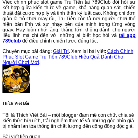
Việc chinh phục slot game Tru Tiên tại 789Club đòi hỏi sự
kết hợp giữa kiến thức về game, khả năng quan sát, chiến
thuật đặt cược hợp lý và tinh thần kỷ luật cao. Không chỉ đơn
giản là trò chơi may rủi, Tru Tiên còn là nơi người chơi thể
hiện bản lĩnh và sự nhạy bén của mình trong từng vòng
quay. Hãy luôn nhớ rằng, thắng lớn không dành cho người
liều lĩnh mà chỉ đến với những ai biết học hỏi và
tải app
789club
để điều chỉnh chiến lược đúng lúc.
Chuyên mục bài đăng:
Giải Trí
. Xem lại bài viết:
Cách Chinh
Phục Slot Game Tru Tiên 789Club Hiệu Quả Dành Cho
Người Chơi Mới
.
Thích Viết Bài
Tôi là Thích Viết Bài – một blogger đam mê con chữ, chia sẻ
kiến thức hữu ích, trải nghiệm thực tế và những góc nhìn giá
trị nhằm lan tỏa thông tin chất lượng đến cộng đồng độc giả.
Bài viết liên quan: