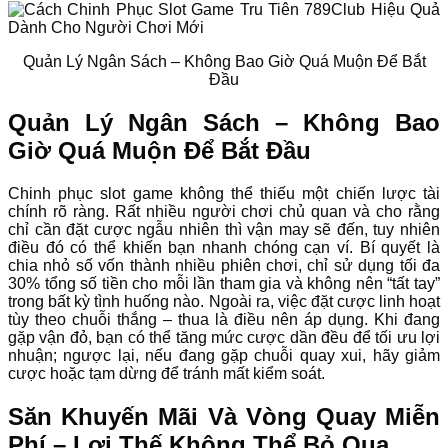
Quản Lý Ngân Sách – Không Bao Giờ Quá Muộn Để Bắt
Đầu
Quản Lý Ngân Sách – Không Bao
Giờ Quá Muộn Để Bắt Đầu
Chinh phục slot game không thể thiếu một chiến lược tài
chính rõ ràng. Rất nhiều người chơi chủ quan và cho rằng
chỉ cần đặt cược ngẫu nhiên thì vận may sẽ đến, tuy nhiên
điều đó có thể khiến bạn nhanh chóng cạn ví. Bí quyết là
chia nhỏ số vốn thành nhiều phiên chơi, chỉ sử dụng tối đa
30% tổng số tiền cho mỗi lần tham gia và không nên “tất tay”
trong bất kỳ tình huống nào. Ngoài ra, việc đặt cược linh hoạt
tùy theo chuỗi thắng – thua là điều nên áp dụng. Khi đang
gặp vận đỏ, bạn có thể tăng mức cược dần đều để tối ưu lợi
nhuận; ngược lại, nếu đang gặp chuỗi quay xui, hãy giảm
cược hoặc tạm dừng để tránh mất kiểm soát.
Săn Khuyến Mãi Và Vòng Quay Miễn
Phí – Lợi Thế Không Thể Bỏ Qua