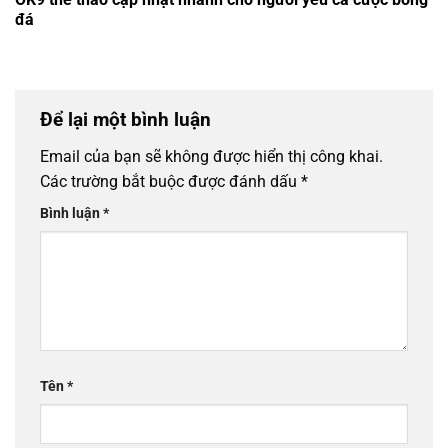
đá
Để lại một bình luận
Email của bạn sẽ không được hiển thị công khai.
Các trường bắt buộc được đánh dấu
*
Bình luận
*
Tên
*