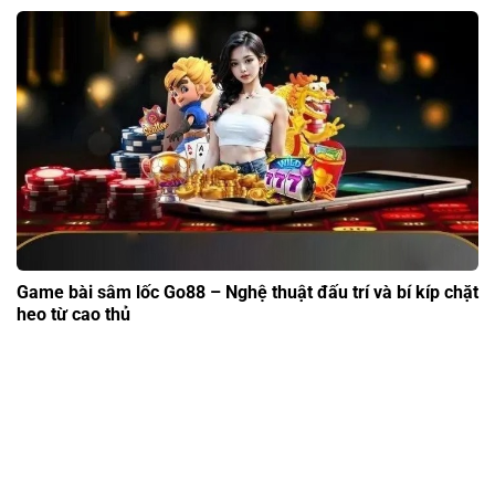
Game bài sâm lốc Go88 – Nghệ thuật đấu trí và bí kíp chặt
heo từ cao thủ