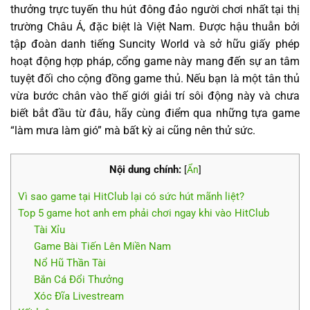
thưởng trực tuyến thu hút đông đảo người chơi nhất tại thị
trường Châu Á, đặc biệt là Việt Nam. Được hậu thuẫn bởi
tập đoàn danh tiếng Suncity World và sở hữu giấy phép
hoạt động hợp pháp, cổng game này mang đến sự an tâm
tuyệt đối cho cộng đồng game thủ. Nếu bạn là một tân thủ
vừa bước chân vào thế giới giải trí sôi động này và chưa
biết bắt đầu từ đâu, hãy cùng điểm qua những tựa game
“làm mưa làm gió” mà bất kỳ ai cũng nên thử sức.
Nội dung chính:
[
Ẩn
]
Vì sao game tại HitClub lại có sức hút mãnh liệt?
Top 5 game hot anh em phải chơi ngay khi vào HitClub
Tài Xỉu
Game Bài Tiến Lên Miền Nam
Nổ Hũ Thần Tài
Bắn Cá Đổi Thưởng
Xóc Đĩa Livestream