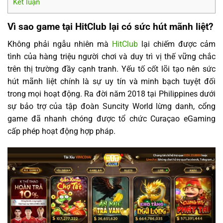
Kết luận
Vì sao game tại HitClub lại có sức hút mãnh liệt?
Không phải ngẫu nhiên mà
HitClub
lại chiếm được cảm
tình của hàng triệu người chơi và duy trì vị thế vững chắc
trên thị trường đầy cạnh tranh. Yếu tố cốt lõi tạo nên sức
hút mãnh liệt chính là sự uy tín và minh bạch tuyệt đối
trong mọi hoạt động. Ra đời năm 2018 tại Philippines dưới
sự bảo trợ của tập đoàn Suncity World lừng danh, cổng
game đã nhanh chóng được tổ chức Curaçao eGaming
cấp phép hoạt động hợp pháp.