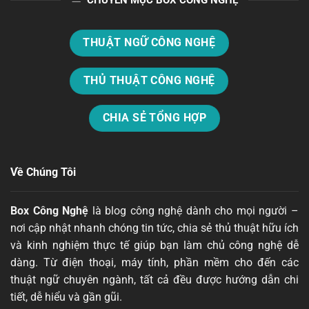
THUẬT NGỮ CÔNG NGHỆ
THỦ THUẬT CÔNG NGHỆ
CHIA SẺ TỔNG HỢP
Về Chúng Tôi
Box Công Nghệ
là blog công nghệ dành cho mọi người –
nơi cập nhật nhanh chóng tin tức, chia sẻ thủ thuật hữu ích
và kinh nghiệm thực tế giúp bạn làm chủ công nghệ dễ
dàng. Từ điện thoại, máy tính, phần mềm cho đến các
thuật ngữ chuyên ngành, tất cả đều được hướng dẫn chi
tiết, dễ hiểu và gần gũi.