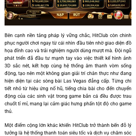
Bên cạnh nền tảng pháp lý vững chắc, HitClub còn chinh
phục người chơi ngay từ cái nhìn đầu tiên nhờ giao diện đồ
họa đỉnh cao và trải nghiệm người dùng mượt mà. Đội ngũ
phát triển đã đầu tư mạnh tay vào việc thiết kế hình ảnh
3D sắc nét, kết hợp cùng hệ thống âm thanh vòm sống
động, tạo nên một không gian giải trí chân thực như đang
hiện diện tại các sòng bài Las Vegas đẳng cấp. Từng chi
tiết nhỏ từ hiệu ứng nổ hũ, tiếng chia bài cho đến chuyển
động của các sinh vật trong game bắn cá đều được trau
chuốt tỉ mỉ, mang lại cảm giác hưng phấn tột độ cho game
thủ.
Một điểm cộng lớn khác khiến HitClub trở thành bến đỗ lý
tưởng là hệ thống thanh toán siêu tốc và dịch vụ chăm sóc