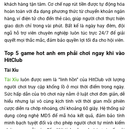
khách hàng tận tâm. Cơ chế nạp rút tiền được tự động hóa
hoàn toàn với đa dạng phương thức từ chuyển khoản ngân
hàng, ví điện tử cho đến thẻ cào, giúp người chơi thực hiện
giao dịch chỉ trong vài phút. Bất kể là ngày hay đêm, đội
ngũ hỗ trợ viên chuyên nghiệp luôn túc trực 24/7 để giải
quyết mọi thắc mắc, đảm bảo quyền lợi tối đa cho hội viên.
Top 5 game hot anh em phải chơi ngay khi vào
HitClub
Tài Xỉu
Tài Xỉu
luôn được xem là “linh hồn” của HitClub với lượng
người chơi truy cập khổng lồ ở mọi thời điểm trong ngày.
Sức hấp dẫn của trò chơi này nằm ở luật chơi đơn giản, dễ
hiểu nhưng lại vô cùng kịch tính với thời gian mỗi phiên
cược diễn ra chớp nhoáng, chỉ khoảng 60 giây. Hệ thống sử
dụng công nghệ MD5 để mã hóa kết quả, đảm bảo tính
minh bạch tuyệt đối và cho phép người chơi tự mình kiểm