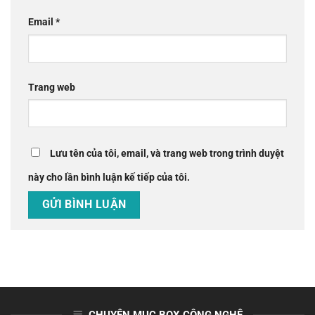
Email
*
Trang web
Lưu tên của tôi, email, và trang web trong trình duyệt
này cho lần bình luận kế tiếp của tôi.
CHUYÊN MỤC BOX CÔNG NGHỆ