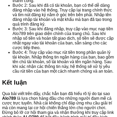
thành công.
Bước 2: Sau khi đã có tài khoản, bạn có thể dễ dàng
đăng nhập vào hệ thống. Truy cập lại trang chính thức
và tìm nút đăng ký nằm ở góc trên bên phải. Nhập tên
đăng nhập tài khoản và mật khẩu mà bạn đã tạo trong
quá trình đăng ký.
Bước 3: Sau khi đăng nhập, truy cập vào mục nạp tiền
Alo789 trên giao diện chính của trang chủ. Sau khi
nhập số tiền và hoàn tất giao dịch, số tiền sẽ được cập
nhật ngay vào tài khoản của bạn, sẵn sàng cho các
cược tiếp theo.
Bước 4: Truy cập vào mục rút tiền trong phần quản lý
tài khoản. Nhập thông tin ngân hàng của bạn, bao gồm
tên chủ tài khoản, số tài khoản và tên ngân hàng. Sau
khi xác nhận các thông tin này, hệ thống sẽ xử lý yêu
cầu rút tiền của bạn một cách nhanh chóng và an toàn.
Kết luận
Qua bài viết trên đây, chắc hẳn bạn đã hiểu rõ lý do tại sao
Alo789
là lựa chọn hàng đầu cho những người đam mê cá
cược trực tuyến. Nhà cái không chỉ đáp ứng nhu cầu giải trí
mà còn mang lại cơ hội chiến thắng lớn cho người chơi.
Đừng bỏ lỡ cơ hội tham gia và nhận thưởng khi truy cập link