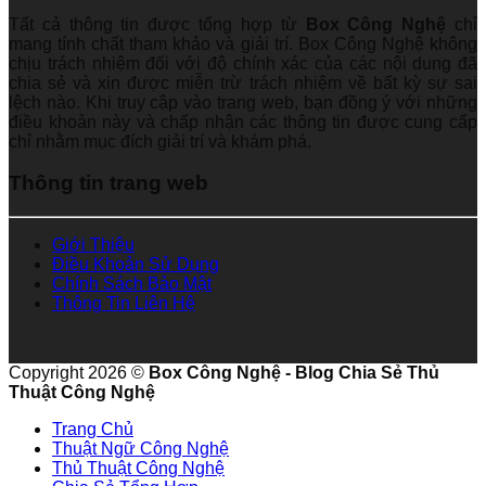
Tất cả thông tin được tổng hợp từ
Box Công Nghệ
chỉ
mang tính chất tham khảo và giải trí. Box Công Nghệ không
chịu trách nhiệm đối với độ chính xác của các nội dung đã
chia sẻ và xin được miễn trừ trách nhiệm về bất kỳ sự sai
lệch nào. Khi truy cập vào trang web, bạn đồng ý với những
điều khoản này và chấp nhận các thông tin được cung cấp
chỉ nhằm mục đích giải trí và khám phá.
Thông tin trang web
Giới Thiệu
Điều Khoản Sử Dụng
Chính Sách Bảo Mật
Thông Tin Liên Hệ
Copyright 2026 ©
Box Công Nghệ - Blog Chia Sẻ Thủ
Thuật Công Nghệ
Trang Chủ
Thuật Ngữ Công Nghệ
Thủ Thuật Công Nghệ