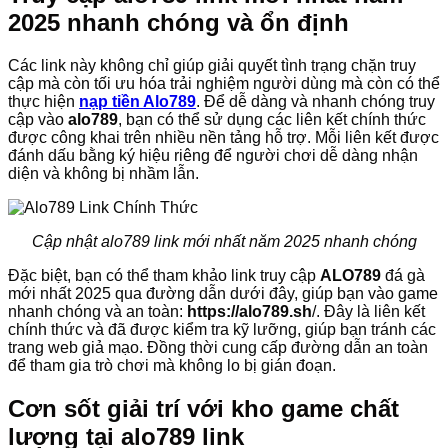
2025 nhanh chóng và ổn định
Các link này không chỉ giúp giải quyết tình trạng chặn truy
cập mà còn tối ưu hóa trải nghiệm người dùng mà còn có thể
thực hiện
nạp tiền Alo789
. Để dễ dàng và nhanh chóng truy
cập vào
alo789
, bạn có thể sử dụng các liên kết chính thức
được công khai trên nhiều nền tảng hỗ trợ. Mỗi liên kết được
đánh dấu bằng ký hiệu riêng để người chơi dễ dàng nhận
diện và không bị nhầm lẫn.
Cập nhật alo789 link mới nhất năm 2025 nhanh chóng
Đặc biệt, bạn có thể tham khảo link truy cập
ALO789
đá gà
mới nhất 2025 qua đường dẫn dưới đây, giúp bạn vào game
nhanh chóng và an toàn:
https://alo789.sh
/. Đây là liên kết
chính thức và đã được kiểm tra kỹ lưỡng, giúp bạn tránh các
trang web giả mạo. Đồng thời cung cấp đường dẫn an toàn
để tham gia trò chơi mà không lo bị gián đoạn.
Cơn sốt giải trí với kho game chất
lượng tại alo789 link