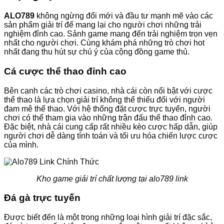
ALO789
không ngừng đổi mới và đầu tư mạnh mẽ vào các
sản phẩm giải trí để mang lại cho người chơi những trải
nghiệm đỉnh cao. Sảnh game mang đến trải nghiệm trọn vẹn
nhất cho người chơi. Cùng khám phá những trò chơi hot
nhất đang thu hút sự chú ý của cộng đồng game thủ.
Cá cược thể thao đỉnh cao
Bên cạnh các trò chơi casino, nhà cái còn nổi bật với cược
thể thao là lựa chọn giải trí không thể thiếu đối với người
đam mê thể thao. Với hệ thống đặt cược trực tuyến, người
chơi có thể tham gia vào những trận đấu thể thao đỉnh cao.
Đặc biệt, nhà cái cung cấp rất nhiều kèo cược hấp dẫn, giúp
người chơi dễ dàng tính toán và tối ưu hóa chiến lược cược
của mình.
Kho game giải trí chất lượng tại alo789 link
Đá gà trực tuyến
Được biết đến là một trong những loại hình giải trí đặc sắc,