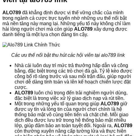
ALO789
đã khẳng định được vị thế vững chắc của mình
trong ngành cá cược trực tuyến nhờ những ưu thế nổi bật
mà nền tảng này mang lại. Những yếu tố này không chỉ làm
hài lòng người chơi mà còn giúp
ALO789
xây dựng được
danh tiếng là một lựa chọn đáng tin cậy.
Các ưu thế nổi bật thu hút các hội viên tại alo789 link
Nhà cái luôn duy trì mức trả thưởng hấp dẫn và công
bằng, đặc biệt trong các trò chơi đá gà. Tỷ lệ kèo được
công bố rõ ràng trước và sau mỗi trận đấu, giúp người
chơi dễ dàng tính toán và lên kế hoạch chiến lược đặt
cược.
ALO789
luôn chú trọng đến trải nghiệm người dùng,
đặc biệt là trong việc xử lý giao dịch nạp và rút tiền.
Một trong những yếu tố quan trọng giúp
ALO789
giữ
được uy tín và lòng tin của người chơi chính là hệ
thống bảo mật vô cùng tiên tiến và chặt chẽ. Mỗi giao
dịch đều được lưu trữ trong hệ thống bảo mật nhiều
lớp, giúp đảm bảo an toàn tuyệt đối. Ngoài ra,
ALO789
còn thường xuyên nâng cấp tường lửa và thực hiện