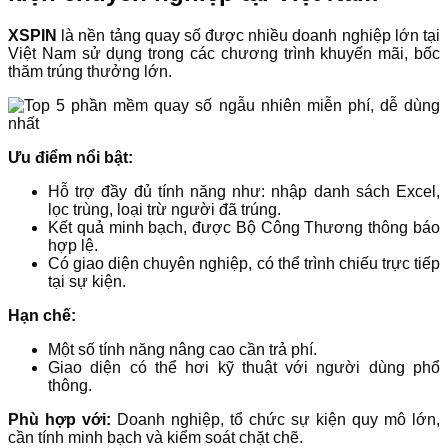
XSPIN
là nền tảng quay số được nhiều doanh nghiệp lớn tại
Việt Nam sử dụng trong các chương trình khuyến mãi, bốc
thăm trúng thưởng lớn.
Ưu điểm nổi bật:
Hỗ trợ đầy đủ tính năng như: nhập danh sách Excel,
lọc trùng, loại trừ người đã trúng.
Kết quả minh bạch, được Bộ Công Thương thông báo
hợp lệ.
Có giao diện chuyên nghiệp, có thể trình chiếu trực tiếp
tại sự kiện.
Hạn chế:
Một số tính năng nâng cao cần trả phí.
Giao diện có thể hơi kỹ thuật với người dùng phổ
thông.
Phù hợp với:
Doanh nghiệp, tổ chức sự kiện quy mô lớn,
cần tính minh bạch và kiểm soát chặt chẽ.