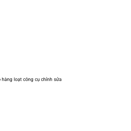
 hàng loạt công cụ chỉnh sửa