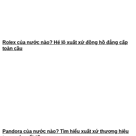
Rolex của nước nào? Hé lộ xuất xứ đồng hồ đẳng cấp
toàn cầu
Pandora của nước nào? Tìm hiểu xuất xứ thương hiệu