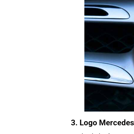
3. Logo Mercedes