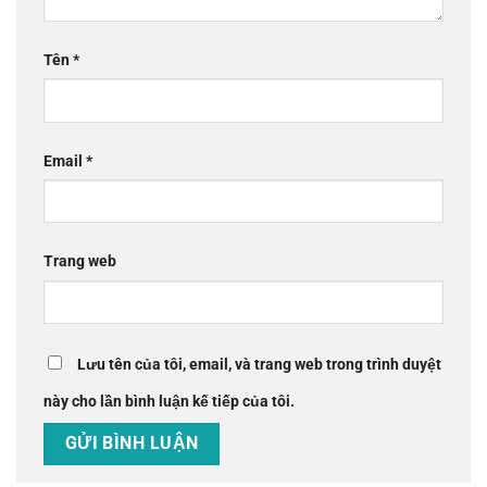
Tên
*
Email
*
Trang web
Lưu tên của tôi, email, và trang web trong trình duyệt
này cho lần bình luận kế tiếp của tôi.