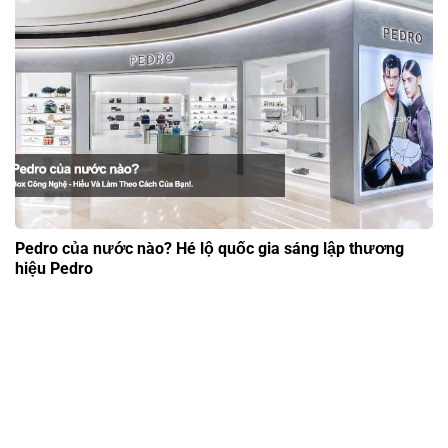
Pedro của nước nào? Hé lộ quốc gia sáng lập thương
hiệu Pedro