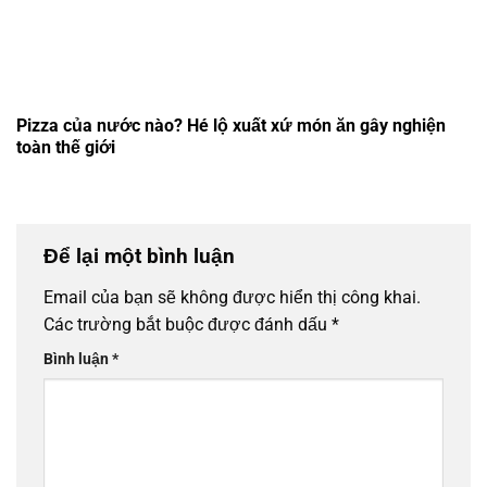
Pizza của nước nào? Hé lộ xuất xứ món ăn gây nghiện
toàn thế giới
Để lại một bình luận
Email của bạn sẽ không được hiển thị công khai.
Các trường bắt buộc được đánh dấu
*
Bình luận
*