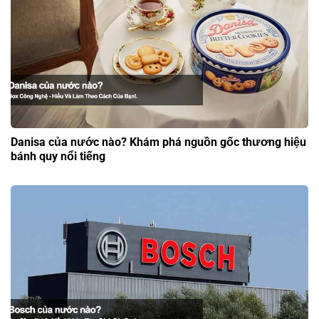
Danisa của nước nào? Khám phá nguồn gốc thương hiệu
bánh quy nổi tiếng