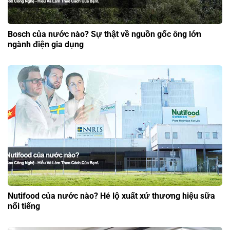
Bosch của nước nào? Sự thật về nguồn gốc ông lớn
ngành điện gia dụng
Nutifood của nước nào? Hé lộ xuất xứ thương hiệu sữa
nổi tiếng