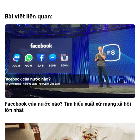
Bài viết liên quan:
Facebook của nước nào? Tìm hiểu xuất xứ mạng xã hội
lớn nhất