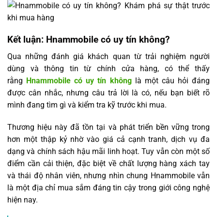
Kết luận: Hnammobile có uy tín không?
Qua những đánh giá khách quan từ trải nghiệm người
dùng và thông tin từ chính cửa hàng, có thể thấy
rằng
Hnammobile có uy tín không
là một câu hỏi đáng
được cân nhắc, nhưng câu trả lời là có, nếu bạn biết rõ
mình đang tìm gì và kiểm tra kỹ trước khi mua.
Thương hiệu này đã tồn tại và phát triển bền vững trong
hơn một thập kỷ nhờ vào giá cả cạnh tranh, dịch vụ đa
dạng và chính sách hậu mãi linh hoạt. Tuy vẫn còn một số
điểm cần cải thiện, đặc biệt về chất lượng hàng xách tay
và thái độ nhân viên, nhưng nhìn chung Hnammobile vẫn
là một địa chỉ mua sắm đáng tin cậy trong giới công nghệ
hiện nay.