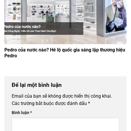
Pedro của nước nào? Hé lộ quốc gia sáng lập thương hiệu
Pedro
Để lại một bình luận
Email của bạn sẽ không được hiển thị công khai.
Các trường bắt buộc được đánh dấu
*
Bình luận
*