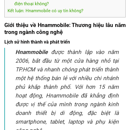
điện thoại không?
Kết luận: Hnammobile có uy tín không?
Giới thiệu về Hnammobile: Thương hiệu lâu năm
trong ngành công nghệ
Lịch sử hình thành và phát triển
Hnammobile
được thành lập vào năm
2006, bắt đầu từ một cửa hàng nhỏ tại
TP.HCM và nhanh chóng phát triển thành
một hệ thống bán lẻ với nhiều chi nhánh
phủ khắp thành phố. Với hơn 15 năm
hoạt động, Hnammobile đã khẳng định
được vị thế của mình trong ngành kinh
doanh thiết bị di động, đặc biệt là
smartphone, tablet, laptop và phụ kiện