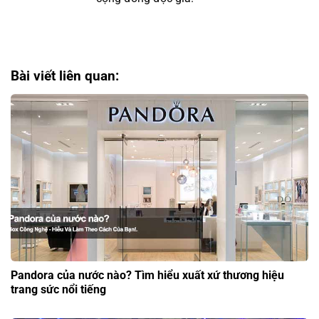
Bài viết liên quan:
Pandora của nước nào? Tìm hiểu xuất xứ thương hiệu
trang sức nổi tiếng