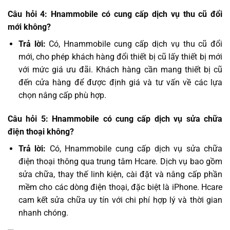
Câu hỏi 4: Hnammobile có cung cấp dịch vụ thu cũ đổi
mới không?
Trả lời:
Có, Hnammobile cung cấp dịch vụ thu cũ đổi
mới, cho phép khách hàng đổi thiết bị cũ lấy thiết bị mới
với mức giá ưu đãi. Khách hàng cần mang thiết bị cũ
đến cửa hàng để được định giá và tư vấn về các lựa
chọn nâng cấp phù hợp.
Câu hỏi 5: Hnammobile có cung cấp dịch vụ sửa chữa
điện thoại không?
Trả lời:
Có, Hnammobile cung cấp dịch vụ sửa chữa
điện thoại thông qua trung tâm Hcare. Dịch vụ bao gồm
sửa chữa, thay thế linh kiện, cài đặt và nâng cấp phần
mềm cho các dòng điện thoại, đặc biệt là iPhone. Hcare
cam kết sửa chữa uy tín với chi phí hợp lý và thời gian
nhanh chóng.