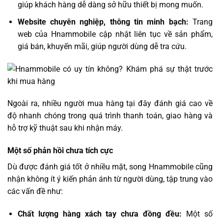
giúp khách hàng dễ dàng sở hữu thiết bị mong muốn.
Website chuyên nghiệp, thông tin minh bạch:
Trang
web của Hnammobile cập nhật liên tục về sản phẩm,
giá bán, khuyến mãi, giúp người dùng dễ tra cứu.
Ngoài ra, nhiều người mua hàng tại đây đánh giá cao về
độ nhanh chóng trong quá trình thanh toán, giao hàng và
hỗ trợ kỹ thuật sau khi nhận máy.
Một số phản hồi chưa tích cực
Dù được đánh giá tốt ở nhiều mặt, song Hnammobile cũng
nhận không ít ý kiến phản ánh từ người dùng, tập trung vào
các vấn đề như:
Chất lượng hàng xách tay chưa đồng đều:
Một số