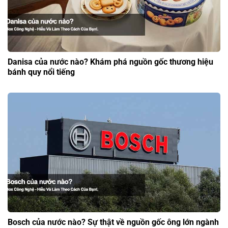
Danisa của nước nào? Khám phá nguồn gốc thương hiệu
bánh quy nổi tiếng
Bosch của nước nào? Sự thật về nguồn gốc ông lớn ngành