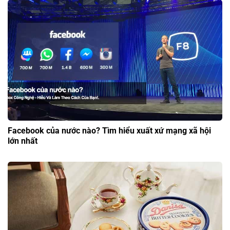
Facebook của nước nào? Tìm hiểu xuất xứ mạng xã hội
lớn nhất