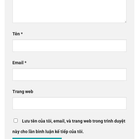
Tên
*
Email
*
Trang web
Lưu tên của tôi, email, và trang web trong trình duyệt
này cho lần bình luận kế tiếp của tôi.