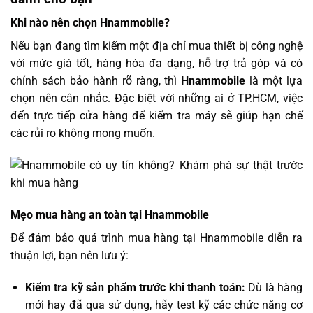
Khi nào nên chọn Hnammobile?
Nếu bạn đang tìm kiếm một địa chỉ mua thiết bị công nghệ
với mức giá tốt, hàng hóa đa dạng, hỗ trợ trả góp và có
chính sách bảo hành rõ ràng, thì
Hnammobile
là một lựa
chọn nên cân nhắc. Đặc biệt với những ai ở TP.HCM, việc
đến trực tiếp cửa hàng để kiểm tra máy sẽ giúp hạn chế
các rủi ro không mong muốn.
Mẹo mua hàng an toàn tại Hnammobile
Để đảm bảo quá trình mua hàng tại Hnammobile diễn ra
thuận lợi, bạn nên lưu ý:
Kiểm tra kỹ sản phẩm trước khi thanh toán:
Dù là hàng
mới hay đã qua sử dụng, hãy test kỹ các chức năng cơ