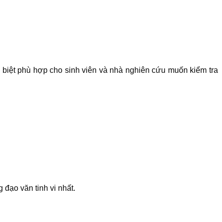
ặc biệt phù hợp cho sinh viên và nhà nghiên cứu muốn kiểm tra
đạo văn tinh vi nhất.