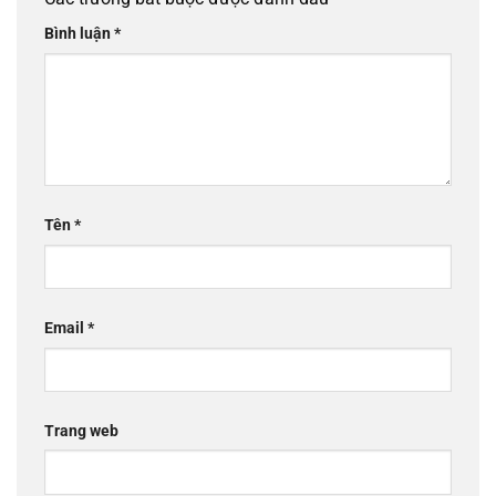
Bình luận
*
Tên
*
Email
*
Trang web