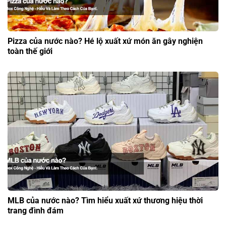
Pizza của nước nào? Hé lộ xuất xứ món ăn gây nghiện
toàn thế giới
MLB của nước nào? Tìm hiểu xuất xứ thương hiệu thời
trang đình đám