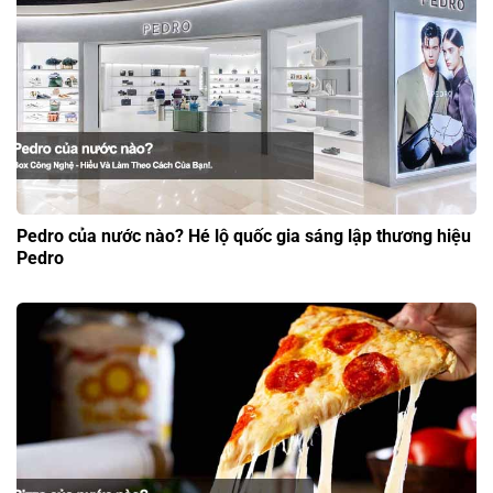
Pedro của nước nào? Hé lộ quốc gia sáng lập thương hiệu
Pedro