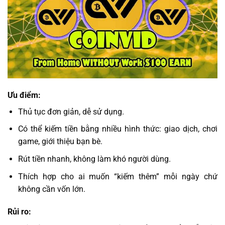
Ưu điểm:
Thủ tục đơn giản, dễ sử dụng.
Có thể kiếm tiền bằng nhiều hình thức: giao dịch, chơi
game, giới thiệu bạn bè.
Rút tiền nhanh, không làm khó người dùng.
Thích hợp cho ai muốn “kiếm thêm” mỗi ngày chứ
không cần vốn lớn.
Rủi ro: