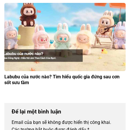
Labubu của nước nào? Tìm hiểu quốc gia đứng sau cơn
sốt sưu tầm
Để lại một bình luận
Email của bạn sẽ không được hiển thị công khai.
Các trường bắt buộc được đánh dấu
*