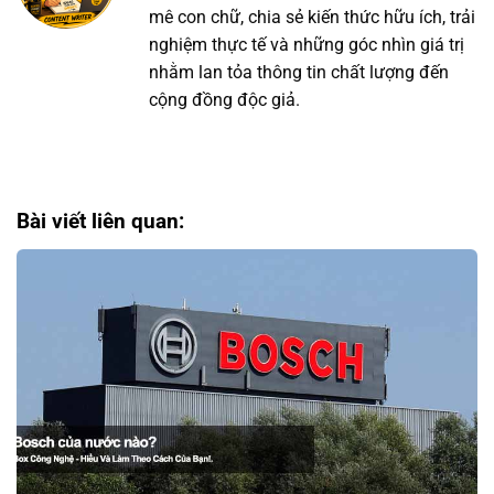
mê con chữ, chia sẻ kiến thức hữu ích, trải
nghiệm thực tế và những góc nhìn giá trị
nhằm lan tỏa thông tin chất lượng đến
cộng đồng độc giả.
Bài viết liên quan: