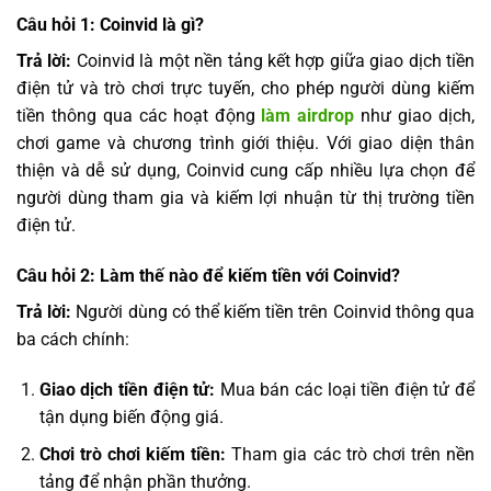
Câu hỏi 1: Coinvid là gì?
Trả lời:
Coinvid là một nền tảng kết hợp giữa giao dịch tiền
điện tử và trò chơi trực tuyến, cho phép người dùng kiếm
tiền thông qua các hoạt động
làm airdrop
như giao dịch,
chơi game và chương trình giới thiệu. Với giao diện thân
thiện và dễ sử dụng, Coinvid cung cấp nhiều lựa chọn để
người dùng tham gia và kiếm lợi nhuận từ thị trường tiền
điện tử.
Câu hỏi 2: Làm thế nào để kiếm tiền với Coinvid?
Trả lời:
Người dùng có thể kiếm tiền trên Coinvid thông qua
ba cách chính:
Giao dịch tiền điện tử:
Mua bán các loại tiền điện tử để
tận dụng biến động giá.
Chơi trò chơi kiếm tiền:
Tham gia các trò chơi trên nền
tảng để nhận phần thưởng.