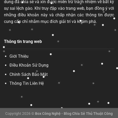
dung đã chia sẻ và xin được miễn trừ trách nhiệm về bất kỳ
sự sai lệch nào. Khi truy cập vào trang web, bạn đồng ý với
những điều khoản này và chấp nhận các thông tin được
cung cấp chỉ nhằm mục đích giải trí và khám phá.
Thông tin trang web
Giới Thiệu
Điều Khoản Sử Dụng
Chính Sách Bảo Mật
Thông Tin Liên Hệ
Copyright 2026 ©
Box Công Nghệ - Blog Chia Sẻ Thủ Thuật Công