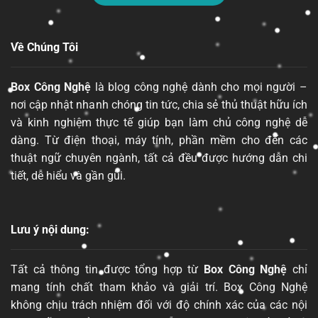
Về Chúng Tôi
Box Công Nghệ
là blog công nghệ dành cho mọi người –
nơi cập nhật nhanh chóng tin tức, chia sẻ thủ thuật hữu ích
và kinh nghiệm thực tế giúp bạn làm chủ công nghệ dễ
dàng. Từ điện thoại, máy tính, phần mềm cho đến các
thuật ngữ chuyên ngành, tất cả đều được hướng dẫn chi
tiết, dễ hiểu và gần gũi.
Lưu ý nội dung:
Tất cả thông tin được tổng hợp từ
Box Công Nghệ
chỉ
mang tính chất tham khảo và giải trí. Box Công Nghệ
không chịu trách nhiệm đối với độ chính xác của các nội