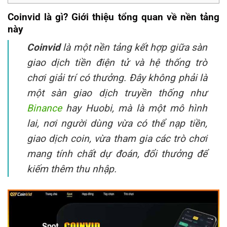
Coinvid là gì? Giới thiệu tổng quan về nền tảng
này
Coinvid
là một nền tảng kết hợp giữa sàn
giao dịch tiền điện tử và hệ thống trò
chơi giải trí có thưởng. Đây không phải là
một sàn giao dịch truyền thống như
Binance
hay Huobi, mà là một mô hình
lai, nơi người dùng vừa có thể nạp tiền,
giao dịch coin, vừa tham gia các trò chơi
mang tính chất dự đoán, đổi thưởng để
kiếm thêm thu nhập.