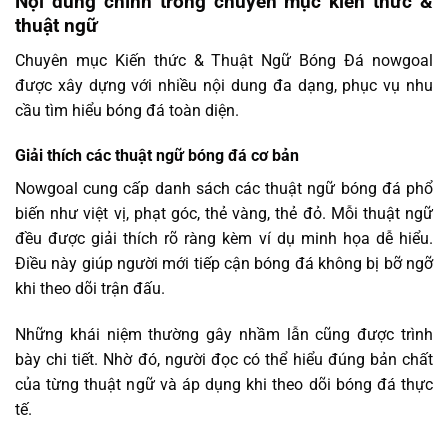
Nội dung chính trong chuyên mục kiến thức &
thuật ngữ
Chuyên mục Kiến thức & Thuật Ngữ Bóng Đá nowgoal
được xây dựng với nhiều nội dung đa dạng, phục vụ nhu
cầu tìm hiểu bóng đá toàn diện.
Giải thích các thuật ngữ bóng đá cơ bản
Nowgoal cung cấp danh sách các thuật ngữ bóng đá phổ
biến như việt vị, phạt góc, thẻ vàng, thẻ đỏ. Mỗi thuật ngữ
đều được giải thích rõ ràng kèm ví dụ minh họa dễ hiểu.
Điều này giúp người mới tiếp cận bóng đá không bị bỡ ngỡ
khi theo dõi trận đấu.
Những khái niệm thường gây nhầm lẫn cũng được trình
bày chi tiết. Nhờ đó, người đọc có thể hiểu đúng bản chất
của từng thuật ngữ và áp dụng khi theo dõi bóng đá thực
tế.