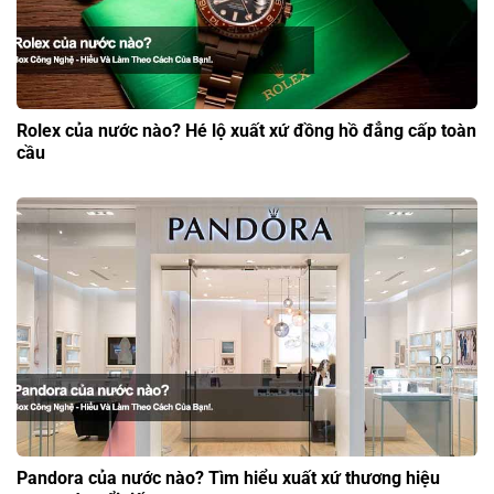
Rolex của nước nào? Hé lộ xuất xứ đồng hồ đẳng cấp toàn
cầu
Pandora của nước nào? Tìm hiểu xuất xứ thương hiệu