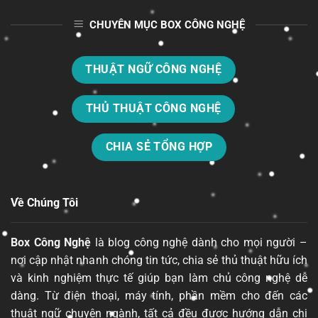
CHUYÊN MỤC BOX CÔNG NGHỆ
THUẬT NGỮ CÔNG NGHỆ
THỦ THUẬT CÔNG NGHỆ
CHIA SẺ TỔNG HỢP
Về Chúng Tôi
Box Công Nghệ
là blog công nghệ dành cho mọi người –
nơi cập nhật nhanh chóng tin tức, chia sẻ thủ thuật hữu ích
và kinh nghiệm thực tế giúp bạn làm chủ công nghệ dễ
dàng. Từ điện thoại, máy tính, phần mềm cho đến các
thuật ngữ chuyên ngành, tất cả đều được hướng dẫn chi