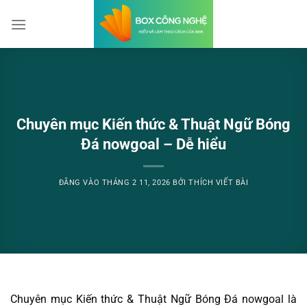
Bỏ
qua
nội
dung
Chuyên mục Kiến thức & Thuật Ngữ Bóng
Đá nowgoal – Dễ hiểu
ĐĂNG VÀO
THÁNG 2 11, 2026
BỞI
THÍCH VIẾT BÀI
Chuyên mục Kiến thức & Thuật Ngữ Bóng Đá nowgoal là