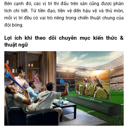
Bên cạnh đó, các vị trí thi đấu trên sân cũng được phân
tích chi tiết. Từ tiền đạo, tiền vệ đến hậu vệ và thủ môn,
mỗi vị trí đều có vai trò riêng trong chiến thuật chung của
đội bóng.
Lợi ích khi theo dõi chuyên mục kiến thức &
thuật ngữ