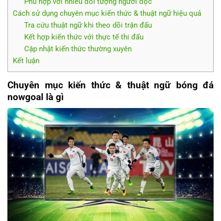
Phù hợp với nhiều đối tượng người đọc
Cách sử dụng chuyên mục kiến thức & thuật ngữ hiệu quả
Tra cứu thuật ngữ khi theo dõi trận đấu
Kết hợp kiến thức với thực tế thi đấu
Cập nhật kiến thức thường xuyên
Kết luận
Chuyên mục kiến thức & thuật ngữ bóng đá
nowgoal là gì