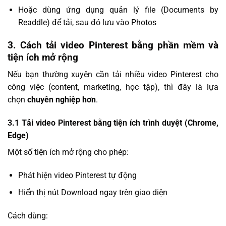
Hoặc dùng ứng dụng quản lý file (Documents by
Readdle) để tải, sau đó lưu vào Photos
3. Cách tải video Pinterest bằng phần mềm và
tiện ích mở rộng
Nếu bạn thường xuyên cần tải nhiều video Pinterest cho
công việc (content, marketing, học tập), thì đây là lựa
chọn
chuyên nghiệp hơn
.
3.1 Tải video Pinterest bằng tiện ích trình duyệt (Chrome,
Edge)
Một số tiện ích mở rộng cho phép:
Phát hiện video Pinterest tự động
Hiển thị nút Download ngay trên giao diện
Cách dùng: