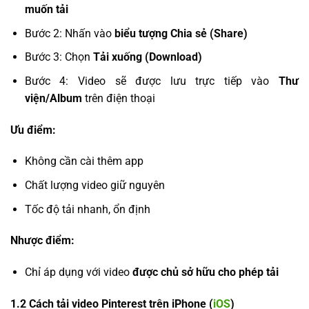
muốn tải
Bước 2: Nhấn vào
biểu tượng Chia sẻ (Share)
Bước 3: Chọn
Tải xuống (Download)
Bước 4: Video sẽ được lưu trực tiếp vào
Thư
viện/Album
trên điện thoại
Ưu điểm:
Không cần cài thêm app
Chất lượng video giữ nguyên
Tốc độ tải nhanh, ổn định
Nhược điểm:
Chỉ áp dụng với video
được chủ sở hữu cho phép tải
1.2 Cách tải video Pinterest trên iPhone (
iOS
)