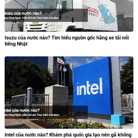
Isuzu của nước nào? Tìm hiểu nguồn gốc hãng xe tải nổi
tiếng Nhật
Intel của nước nào? Khám phá quốc gia tạo nên gã khổng