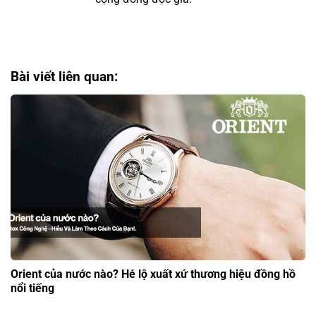
Bài viết liên quan:
Orient của nước nào? Hé lộ xuất xứ thương hiệu đồng hồ
nổi tiếng