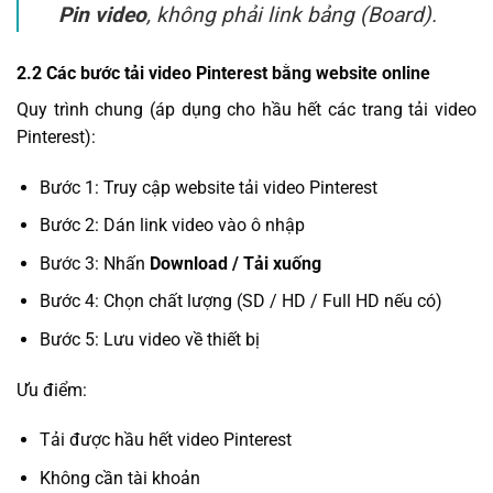
Pin video
, không phải link bảng (Board).
2.2 Các bước tải video Pinterest bằng website online
Quy trình chung (áp dụng cho hầu hết các trang tải video
Pinterest):
Bước 1: Truy cập website tải video Pinterest
Bước 2: Dán link video vào ô nhập
Bước 3: Nhấn
Download / Tải xuống
Bước 4: Chọn chất lượng (SD / HD / Full HD nếu có)
Bước 5: Lưu video về thiết bị
Ưu điểm:
Tải được hầu hết video Pinterest
Không cần tài khoản