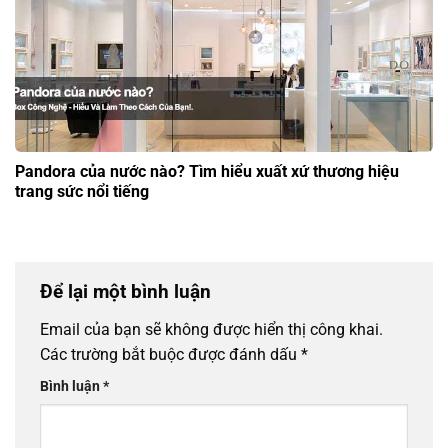
Pandora của nước nào? Tìm hiểu xuất xứ thương hiệu
trang sức nổi tiếng
Để lại một bình luận
Email của bạn sẽ không được hiển thị công khai.
Các trường bắt buộc được đánh dấu
*
Bình luận
*