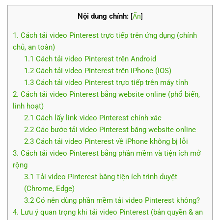
Nội dung chính:
[
Ẩn
]
1. Cách tải video Pinterest trực tiếp trên ứng dụng (chính
chủ, an toàn)
1.1 Cách tải video Pinterest trên Android
1.2 Cách tải video Pinterest trên iPhone (iOS)
1.3 Cách tải video Pinterest trực tiếp trên máy tính
2. Cách tải video Pinterest bằng website online (phổ biến,
linh hoạt)
2.1 Cách lấy link video Pinterest chính xác
2.2 Các bước tải video Pinterest bằng website online
2.3 Cách tải video Pinterest về iPhone không bị lỗi
3. Cách tải video Pinterest bằng phần mềm và tiện ích mở
rộng
3.1 Tải video Pinterest bằng tiện ích trình duyệt
(Chrome, Edge)
3.2 Có nên dùng phần mềm tải video Pinterest không?
4. Lưu ý quan trọng khi tải video Pinterest (bản quyền & an