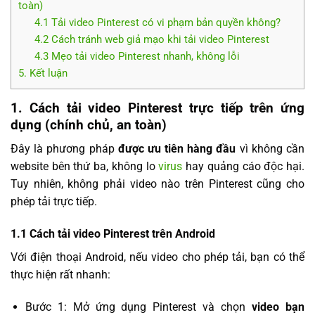
toàn)
4.1 Tải video Pinterest có vi phạm bản quyền không?
4.2 Cách tránh web giả mạo khi tải video Pinterest
4.3 Mẹo tải video Pinterest nhanh, không lỗi
5. Kết luận
1. Cách tải video Pinterest trực tiếp trên ứng
dụng (chính chủ, an toàn)
Đây là phương pháp
được ưu tiên hàng đầu
vì không cần
website bên thứ ba, không lo
virus
hay quảng cáo độc hại.
Tuy nhiên, không phải video nào trên Pinterest cũng cho
phép tải trực tiếp.
1.1 Cách tải video Pinterest trên Android
Với điện thoại Android, nếu video cho phép tải, bạn có thể
thực hiện rất nhanh:
Bước 1: Mở ứng dụng Pinterest và chọn
video bạn