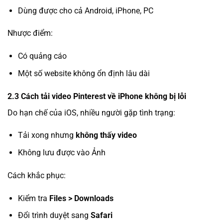
Dùng được cho cả Android, iPhone, PC
Nhược điểm:
Có quảng cáo
Một số website không ổn định lâu dài
2.3 Cách tải video Pinterest về iPhone không bị lỗi
Do hạn chế của iOS, nhiều người gặp tình trạng:
Tải xong nhưng
không thấy video
Không lưu được vào Ảnh
Cách khắc phục:
Kiểm tra
Files > Downloads
Đổi trình duyệt sang
Safari