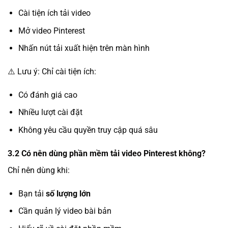
Cài tiện ích tải video
Mở video Pinterest
Nhấn nút tải xuất hiện trên màn hình
⚠️ Lưu ý: Chỉ cài tiện ích:
Có đánh giá cao
Nhiều lượt cài đặt
Không yêu cầu quyền truy cập quá sâu
3.2 Có nên dùng phần mềm tải video Pinterest không?
Chỉ nên dùng khi:
Bạn tải
số lượng lớn
Cần quản lý video bài bản