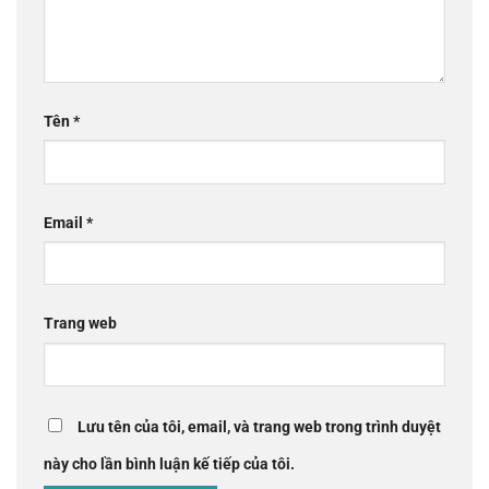
Tên
*
Email
*
Trang web
Lưu tên của tôi, email, và trang web trong trình duyệt
này cho lần bình luận kế tiếp của tôi.