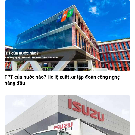
FPT của nước nào? Hé lộ xuất xứ tập đoàn công nghệ
hàng đầu