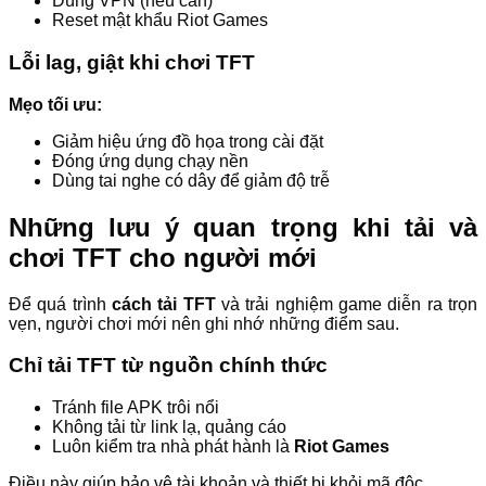
Dùng VPN (nếu cần)
Reset mật khẩu Riot Games
Lỗi lag, giật khi chơi TFT
Mẹo tối ưu:
Giảm hiệu ứng đồ họa trong cài đặt
Đóng ứng dụng chạy nền
Dùng tai nghe có dây để giảm độ trễ
Những lưu ý quan trọng khi tải và
chơi TFT cho người mới
Để quá trình
cách tải TFT
và trải nghiệm game diễn ra trọn
vẹn, người chơi mới nên ghi nhớ những điểm sau.
Chỉ tải TFT từ nguồn chính thức
Tránh file APK trôi nổi
Không tải từ link lạ, quảng cáo
Luôn kiểm tra nhà phát hành là
Riot Games
Điều này giúp bảo vệ tài khoản và thiết bị khỏi mã độc.