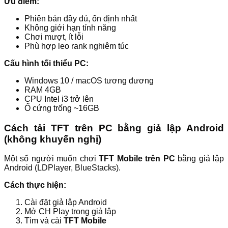
Ưu điểm:
Phiên bản đầy đủ, ổn định nhất
Không giới hạn tính năng
Chơi mượt, ít lỗi
Phù hợp leo rank nghiêm túc
Cấu hình tối thiểu PC:
Windows 10 / macOS tương đương
RAM 4GB
CPU Intel i3 trở lên
Ổ cứng trống ~16GB
Cách tải TFT trên PC bằng giả lập Android
(không khuyến nghị)
Một số người muốn chơi
TFT Mobile trên PC
bằng giả lập
Android (LDPlayer, BlueStacks).
Cách thực hiện:
Cài đặt giả lập Android
Mở CH Play trong giả lập
Tìm và cài
TFT Mobile