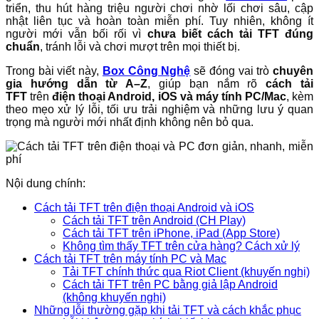
triển, thu hút hàng triệu người chơi nhờ lối chơi sâu, cập
nhật liên tục và hoàn toàn miễn phí. Tuy nhiên, không ít
người mới vẫn bối rối vì
chưa biết cách tải TFT đúng
chuẩn
, tránh lỗi và chơi mượt trên mọi thiết bị.
Trong bài viết này,
Box Công Nghệ
sẽ đóng vai trò
chuyên
gia hướng dẫn từ A–Z
, giúp bạn nắm rõ
cách tải
TFT
trên
điện thoại Android, iOS và máy tính PC/Mac
, kèm
theo mẹo xử lý lỗi, tối ưu trải nghiệm và những lưu ý quan
trọng mà người mới nhất định không nên bỏ qua.
Nội dung chính:
Cách tải TFT trên điện thoại Android và iOS
Cách tải TFT trên Android (CH Play)
Cách tải TFT trên iPhone, iPad (App Store)
Không tìm thấy TFT trên cửa hàng? Cách xử lý
Cách tải TFT trên máy tính PC và Mac
Tải TFT chính thức qua Riot Client (khuyến nghị)
Cách tải TFT trên PC bằng giả lập Android
(không khuyến nghị)
Những lỗi thường gặp khi tải TFT và cách khắc phục