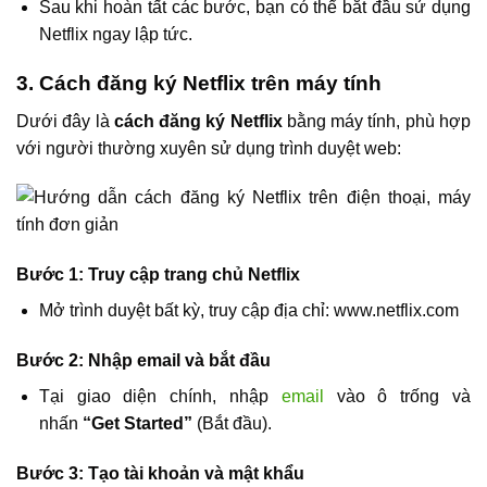
Sau khi hoàn tất các bước, bạn có thể bắt đầu sử dụng
Netflix ngay lập tức.
3. Cách đăng ký Netflix trên máy tính
Dưới đây là
cách đăng ký Netflix
bằng máy tính, phù hợp
với người thường xuyên sử dụng trình duyệt web:
Bước 1: Truy cập trang chủ Netflix
Mở trình duyệt bất kỳ, truy cập địa chỉ: www.netflix.com
Bước 2: Nhập email và bắt đầu
Tại giao diện chính, nhập
email
vào ô trống và
nhấn
“Get Started”
(Bắt đầu).
Bước 3: Tạo tài khoản và mật khẩu