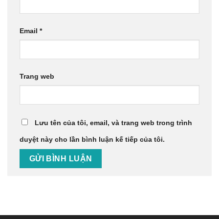
Email
*
Trang web
Lưu tên của tôi, email, và trang web trong trình
duyệt này cho lần bình luận kế tiếp của tôi.