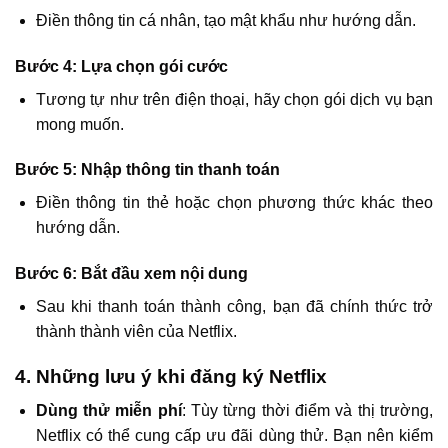
Điền thông tin cá nhân, tạo mật khẩu như hướng dẫn.
Bước 4: Lựa chọn gói cước
Tương tự như trên điện thoại, hãy chọn gói dịch vụ bạn
mong muốn.
Bước 5: Nhập thông tin thanh toán
Điền thông tin thẻ hoặc chọn phương thức khác theo
hướng dẫn.
Bước 6: Bắt đầu xem nội dung
Sau khi thanh toán thành công, bạn đã chính thức trở
thành thành viên của Netflix.
4. Những lưu ý khi đăng ký Netflix
Dùng thử miễn phí
: Tùy từng thời điểm và thị trường,
Netflix có thể cung cấp ưu đãi dùng thử. Bạn nên kiểm