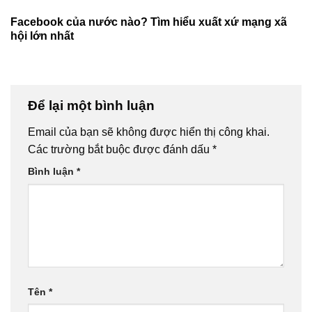
Facebook của nước nào? Tìm hiểu xuất xứ mạng xã
hội lớn nhất
Để lại một bình luận
Email của bạn sẽ không được hiển thị công khai.
Các trường bắt buộc được đánh dấu
*
Bình luận
*
Tên
*