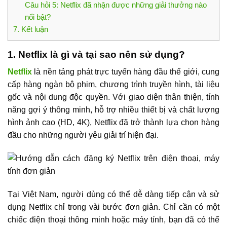
Câu hỏi 5: Netflix đã nhận được những giải thưởng nào
nổi bật?
7. Kết luận
1. Netflix là gì và tại sao nên sử dụng?
Netflix
là nền tảng phát trực tuyến hàng đầu thế giới, cung
cấp hàng ngàn bộ phim, chương trình truyền hình, tài liệu
gốc và nội dung độc quyền. Với giao diện thân thiện, tính
năng gợi ý thông minh, hỗ trợ nhiều thiết bị và chất lượng
hình ảnh cao (HD, 4K), Netflix đã trở thành lựa chọn hàng
đầu cho những người yêu giải trí hiện đại.
Tại Việt Nam, người dùng có thể dễ dàng tiếp cận và sử
dụng Netflix chỉ trong vài bước đơn giản. Chỉ cần có một
chiếc điện thoại thông minh hoặc máy tính, bạn đã có thể