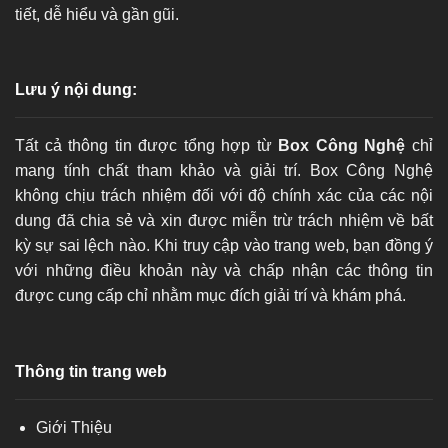
tiết, dễ hiểu và gần gũi.
Lưu ý nội dung:
Tất cả thông tin được tổng hợp từ
Box Công Nghệ
chỉ
mang tính chất tham khảo và giải trí. Box Công Nghệ
không chịu trách nhiệm đối với độ chính xác của các nội
dung đã chia sẻ và xin được miễn trừ trách nhiệm về bất
kỳ sự sai lệch nào. Khi truy cập vào trang web, bạn đồng ý
với những điều khoản này và chấp nhận các thông tin
được cung cấp chỉ nhằm mục đích giải trí và khám phá.
Thông tin trang web
Giới Thiệu