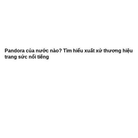
Pandora của nước nào? Tìm hiểu xuất xứ thương hiệu
trang sức nổi tiếng