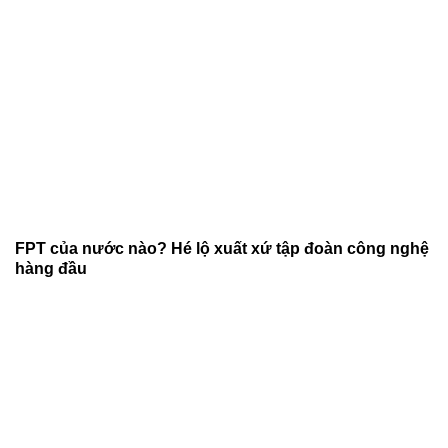
FPT của nước nào? Hé lộ xuất xứ tập đoàn công nghệ
hàng đầu