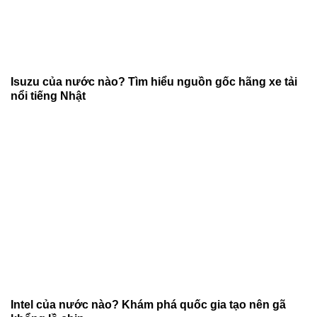
Isuzu của nước nào? Tìm hiểu nguồn gốc hãng xe tải
nổi tiếng Nhật
Intel của nước nào? Khám phá quốc gia tạo nên gã