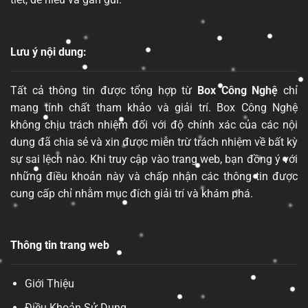
Lưu ý nội dung:
Tất cả thông tin được tổng hợp từ
Box Công Nghệ
chỉ
mang tính chất tham khảo và giải trí. Box Công Nghệ
không chịu trách nhiệm đối với độ chính xác của các nội
dung đã chia sẻ và xin được miễn trừ trách nhiệm về bất kỳ
sự sai lệch nào. Khi truy cập vào trang web, bạn đồng ý với
những điều khoản này và chấp nhận các thông tin được
cung cấp chỉ nhằm mục đích giải trí và khám phá.
Thông tin trang web
Giới Thiệu
Điều Khoản Sử Dụng