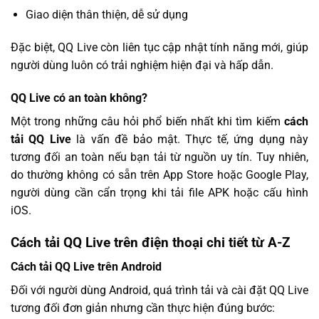
Giao diện thân thiện, dễ sử dụng
Đặc biệt, QQ Live còn liên tục cập nhật tính năng mới, giúp
người dùng luôn có trải nghiệm hiện đại và hấp dẫn.
QQ Live có an toàn không?
Một trong những câu hỏi phổ biến nhất khi tìm kiếm
cách
tải QQ Live
là vấn đề bảo mật. Thực tế, ứng dụng này
tương đối an toàn nếu bạn tải từ nguồn uy tín. Tuy nhiên,
do thường không có sẵn trên App Store hoặc Google Play,
người dùng cần cẩn trọng khi tải file APK hoặc cấu hình
iOS.
Cách tải QQ Live trên điện thoại chi tiết từ A-Z
Cách tải QQ Live trên Android
Đối với người dùng Android, quá trình tải và cài đặt QQ Live
tương đối đơn giản nhưng cần thực hiện đúng bước: