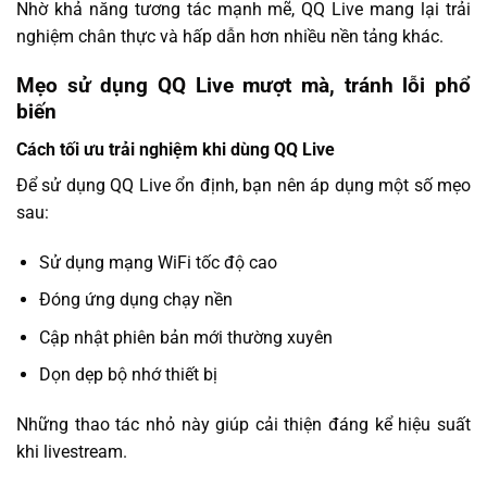
Nhờ khả năng tương tác mạnh mẽ, QQ Live mang lại trải
nghiệm chân thực và hấp dẫn hơn nhiều nền tảng khác.
Mẹo sử dụng QQ Live mượt mà, tránh lỗi phổ
biến
Cách tối ưu trải nghiệm khi dùng QQ Live
Để sử dụng QQ Live ổn định, bạn nên áp dụng một số mẹo
sau:
Sử dụng mạng WiFi tốc độ cao
Đóng ứng dụng chạy nền
Cập nhật phiên bản mới thường xuyên
Dọn dẹp bộ nhớ thiết bị
Những thao tác nhỏ này giúp cải thiện đáng kể hiệu suất
khi livestream.