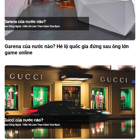
Garena của nước nào? Hé lộ quốc gia đứng sau ông lớn
game online