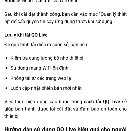
Bước 4:
Nhấn “Cài đặt” và xác nhận
Sau khi cài đặt thành công, bạn cần vào mục “Quản lý thiết
bị” để cấp quyền tin cậy ứng dụng trước khi sử dụng.
Lưu ý khi tải QQ Live
Để quá trình tải diễn ra suôn sẻ, bạn nên:
Kiểm tra dung lượng bộ nhớ thiết bị
Sử dụng mạng WiFi ổn định
Không tải từ các trang web lạ
Luôn cập nhật phiên bản mới nhất
Việc thực hiện đúng các bước trong
cách tải QQ Live
sẽ
giúp bạn tránh được lỗi cài đặt và đảm bảo an toàn cho
thiết bị.
Hướng dẫn sử dụng QQ Live hiệu quả cho người