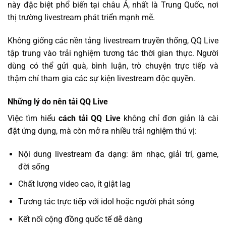
này đặc biệt phổ biến tại châu Á, nhất là Trung Quốc, nơi
thị trường livestream phát triển mạnh mẽ.
Không giống các nền tảng livestream truyền thống, QQ Live
tập trung vào trải nghiệm tương tác thời gian thực. Người
dùng có thể gửi quà, bình luận, trò chuyện trực tiếp và
thậm chí tham gia các sự kiện livestream độc quyền.
Những lý do nên tải QQ Live
Việc tìm hiểu
cách tải QQ Live
không chỉ đơn giản là cài
đặt ứng dụng, mà còn mở ra nhiều trải nghiệm thú vị:
Nội dung livestream đa dạng: âm nhạc, giải trí, game,
đời sống
Chất lượng video cao, ít giật lag
Tương tác trực tiếp với idol hoặc người phát sóng
Kết nối cộng đồng quốc tế dễ dàng