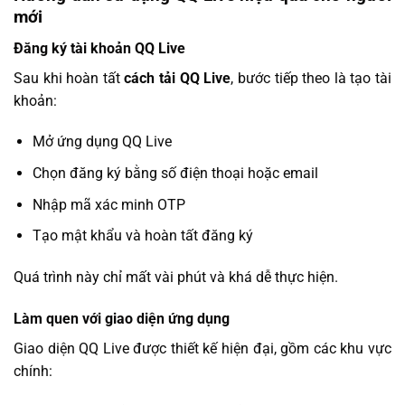
mới
Đăng ký tài khoản QQ Live
Sau khi hoàn tất
cách tải QQ Live
, bước tiếp theo là tạo tài
khoản:
Mở ứng dụng QQ Live
Chọn đăng ký bằng số điện thoại hoặc email
Nhập mã xác minh OTP
Tạo mật khẩu và hoàn tất đăng ký
Quá trình này chỉ mất vài phút và khá dễ thực hiện.
Làm quen với giao diện ứng dụng
Giao diện QQ Live được thiết kế hiện đại, gồm các khu vực
chính: