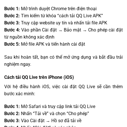
Bước 1:
Mở trình duyệt Chrome trên điện thoại
Bước 2:
Tìm kiếm từ khóa “cách tải QQ Live APK”
Bước 3:
Truy cập website uy tín và nhấn tải file APK
Bước 4:
Vào phần Cài đặt → Bảo mật → Cho phép cài đặt
từ nguồn không xác định
Bước 5:
Mở file APK và tiến hành cài đặt
Sau khi hoàn tất, bạn có thể mở ứng dụng và bắt đầu trải
nghiệm ngay.
Cách tải QQ Live trên iPhone (iOS)
Với hệ điều hành iOS, việc cài đặt QQ Live sẽ cần thêm
bước xác minh:
Bước 1:
Mở Safari và truy cập link tải QQ Live
Bước 2:
Nhấn “Tải về” và chọn “Cho phép”
Bước 3:
Vào Cài đặt → Hồ sơ đã tải về