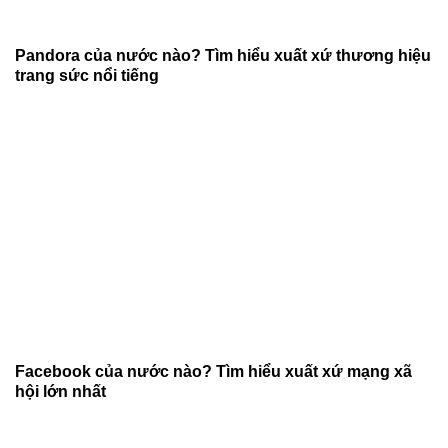
Pandora của nước nào? Tìm hiểu xuất xứ thương hiệu
trang sức nổi tiếng
Facebook của nước nào? Tìm hiểu xuất xứ mạng xã
hội lớn nhất