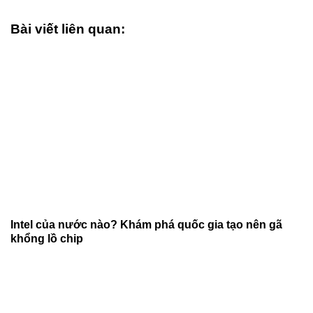
Bài viết liên quan:
Intel của nước nào? Khám phá quốc gia tạo nên gã
khổng lồ chip