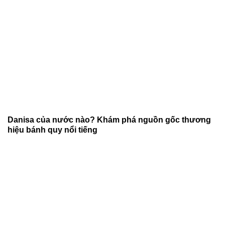
Danisa của nước nào? Khám phá nguồn gốc thương
hiệu bánh quy nổi tiếng