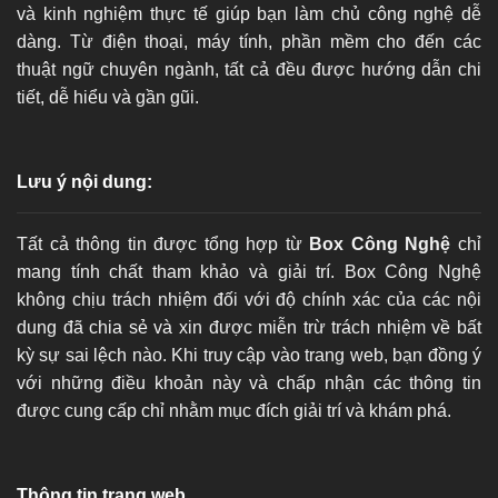
và kinh nghiệm thực tế giúp bạn làm chủ công nghệ dễ
dàng. Từ điện thoại, máy tính, phần mềm cho đến các
thuật ngữ chuyên ngành, tất cả đều được hướng dẫn chi
tiết, dễ hiểu và gần gũi.
Lưu ý nội dung:
Tất cả thông tin được tổng hợp từ
Box Công Nghệ
chỉ
mang tính chất tham khảo và giải trí. Box Công Nghệ
không chịu trách nhiệm đối với độ chính xác của các nội
dung đã chia sẻ và xin được miễn trừ trách nhiệm về bất
kỳ sự sai lệch nào. Khi truy cập vào trang web, bạn đồng ý
với những điều khoản này và chấp nhận các thông tin
được cung cấp chỉ nhằm mục đích giải trí và khám phá.
Thông tin trang web