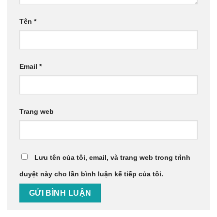
Tên
*
Email
*
Trang web
Lưu tên của tôi, email, và trang web trong trình
duyệt này cho lần bình luận kế tiếp của tôi.