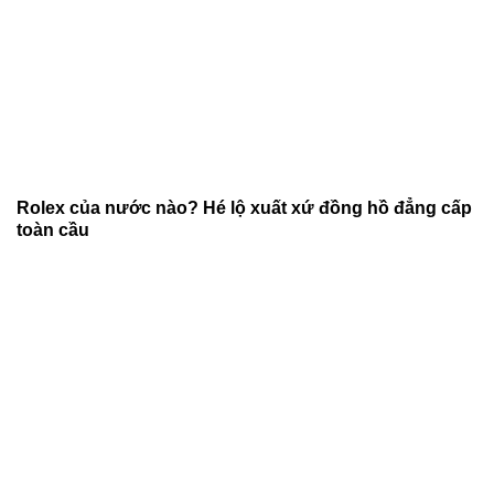
Rolex của nước nào? Hé lộ xuất xứ đồng hồ đẳng cấp
toàn cầu