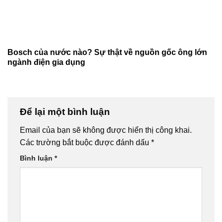
Bosch của nước nào? Sự thật về nguồn gốc ông lớn
ngành điện gia dụng
Để lại một bình luận
Email của bạn sẽ không được hiển thị công khai.
Các trường bắt buộc được đánh dấu
*
Bình luận
*