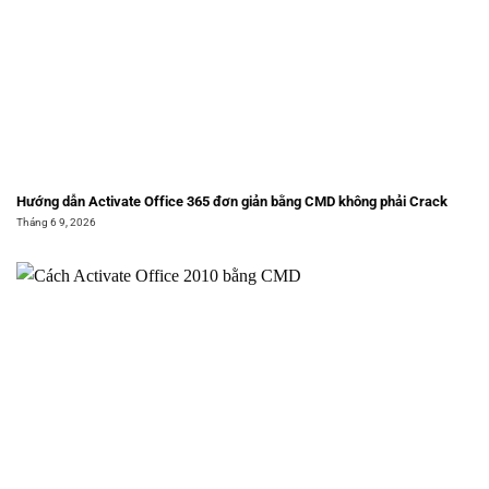
Hướng dẫn Activate Office 365 đơn giản bằng CMD không phải Crack
Tháng 6 9, 2026