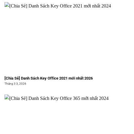
[Chia Sẻ] Danh Sách Key Office 2021 mới nhất 2026
Tháng 3 3, 2026