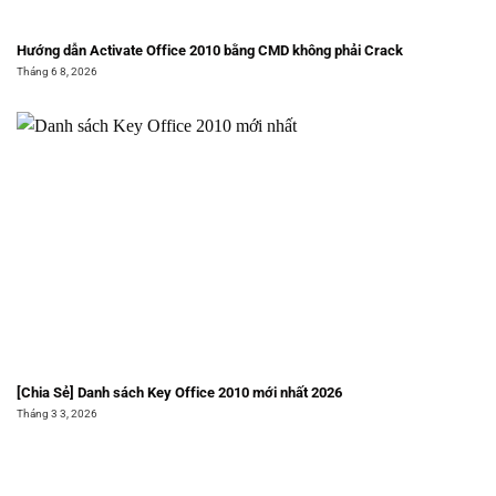
Hướng dẫn Activate Office 2010 bằng CMD không phải Crack
Tháng 6 8, 2026
[Chia Sẻ] Danh sách Key Office 2010 mới nhất 2026
Tháng 3 3, 2026