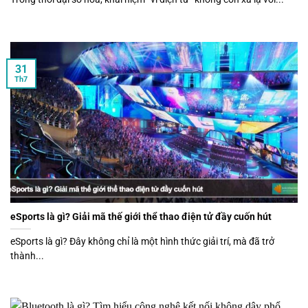
31
Th7
eSports là gì? Giải mã thế giới thể thao điện tử đầy cuốn hút
eSports là gì? Đây không chỉ là một hình thức giải trí, mà đã trở
thành...