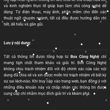
và kinh nghiệm thực tế giúp bạn làm chủ công nghệ dễ
dàng. Từ điện thoại, máy tính, phần mềm cho đến các
thuật ngữ chuyên ngành, tất cả đều được hướng dẫn chi
tiết, dễ hiểu và gần gũi.
Lưu ý nội dung:
Tất cả thông tin được tổng hợp từ
Box Công Nghệ
chỉ
mang tính chất tham khảo và giải trí. Box Công Nghệ
không chịu trách nhiệm đối với độ chính xác của các nội
dung đã chia sẻ và xin được miễn trừ trách nhiệm về bất kỳ
sự sai lệch nào. Khi truy cập vào trang web, bạn đồng ý với
những điều khoản này và chấp nhận các thông tin được
cung cấp chỉ nhằm mục đích giải trí và khám phá.