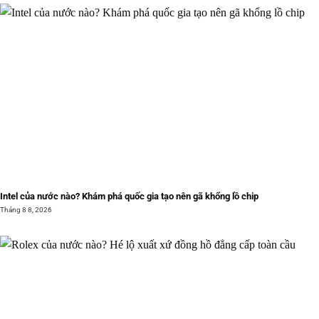
Intel của nước nào? Khám phá quốc gia tạo nên gã khổng lồ chip
Tháng 8 8, 2026