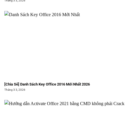
Tháng 3 3, 2026
[Chia Sẻ] Danh Sách Key Office 2016 Mới Nhất 2026
Tháng 3 3, 2026