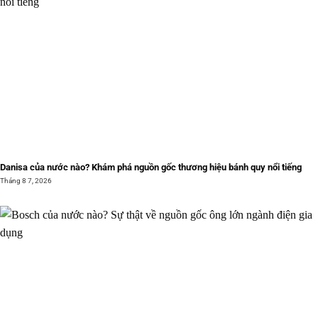
Danisa của nước nào? Khám phá nguồn gốc thương hiệu bánh quy nổi tiếng
Tháng 8 7, 2026