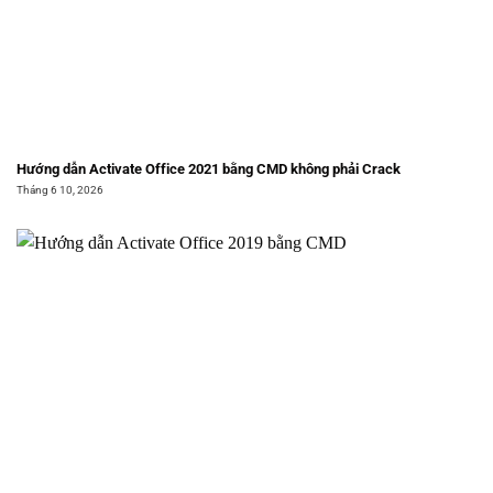
Hướng dẫn Activate Office 2021 bằng CMD không phải Crack
Tháng 6 10, 2026