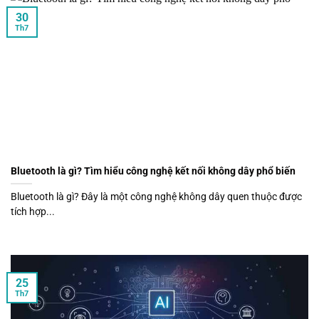
30
Th7
Bluetooth là gì? Tìm hiểu công nghệ kết nối không dây phổ biến
Bluetooth là gì? Đây là một công nghệ không dây quen thuộc được
tích hợp...
25
Th7