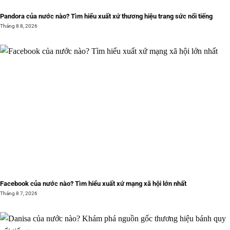
Pandora của nước nào? Tìm hiểu xuất xứ thương hiệu trang sức nổi tiếng
Tháng 8 8, 2026
Facebook của nước nào? Tìm hiểu xuất xứ mạng xã hội lớn nhất
Tháng 8 7, 2026