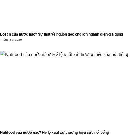
Bosch của nước nào? Sự thật về nguồn gốc ông lớn ngành điện gia dụng
Tháng 8 7, 2026
Nutifood của nước nào? Hé lộ xuất xứ thương hiệu sữa nổi tiếng