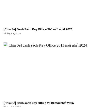
[Chia Sẻ] Danh Sách Key Office 365 mới nhất 2026
Tháng 3 3, 2026
[Chia Sẻ] Danh sách Key Office 2013 mới nhất 2026