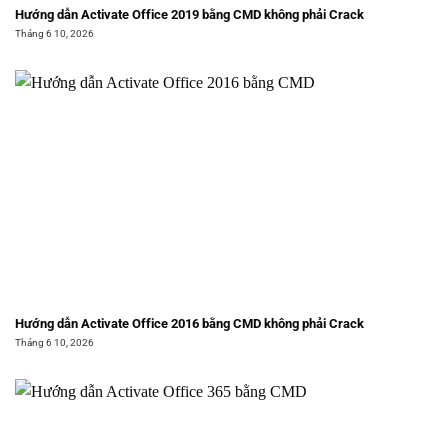
Hướng dẫn Activate Office 2019 bằng CMD không phải Crack
Tháng 6 10, 2026
Hướng dẫn Activate Office 2016 bằng CMD không phải Crack
Tháng 6 10, 2026