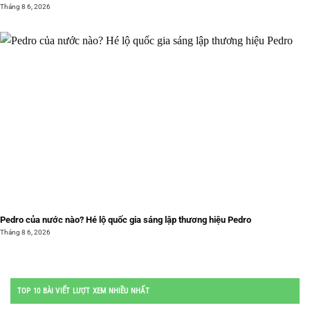
Tháng 8 6, 2026
Pedro của nước nào? Hé lộ quốc gia sáng lập thương hiệu Pedro
Tháng 8 6, 2026
TOP 10 BÀI VIẾT LƯỢT XEM NHIỀU NHẤT