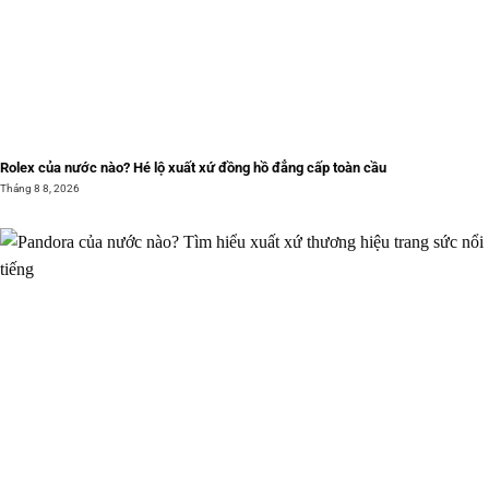
Rolex của nước nào? Hé lộ xuất xứ đồng hồ đẳng cấp toàn cầu
Tháng 8 8, 2026