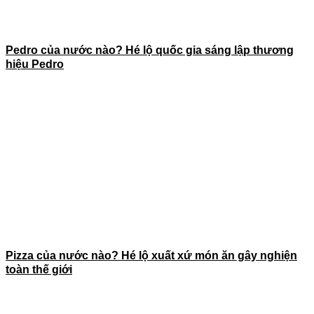
Pedro của nước nào? Hé lộ quốc gia sáng lập thương
hiệu Pedro
Pizza của nước nào? Hé lộ xuất xứ món ăn gây nghiện
toàn thế giới