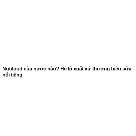
Nutifood của nước nào? Hé lộ xuất xứ thương hiệu sữa
nổi tiếng