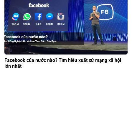
Facebook của nước nào? Tìm hiểu xuất xứ mạng xã hội
lớn nhất