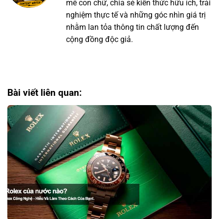
mê con chữ, chia sẻ kiến thức hữu ích, trải
nghiệm thực tế và những góc nhìn giá trị
nhằm lan tỏa thông tin chất lượng đến
cộng đồng độc giả.
Bài viết liên quan: