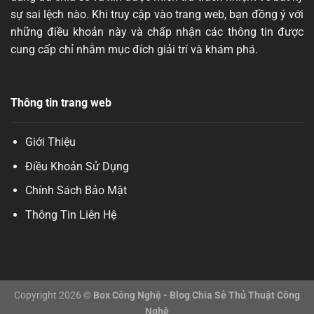
sự sai lệch nào. Khi truy cập vào trang web, bạn đồng ý với
những điều khoản này và chấp nhận các thông tin được
cung cấp chỉ nhằm mục đích giải trí và khám phá.
Thông tin trang web
Giới Thiệu
Điều Khoản Sử Dụng
Chính Sách Bảo Mật
Thông Tin Liên Hệ
Copyright 2026 ©
Box Công Nghệ - Blog Chia Sẻ Thủ Thuật Công
Nghệ