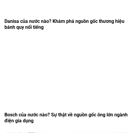
Danisa của nước nào? Khám phá nguồn gốc thương hiệu
bánh quy nổi tiếng
Bosch của nước nào? Sự thật về nguồn gốc ông lớn ngành
điện gia dụng