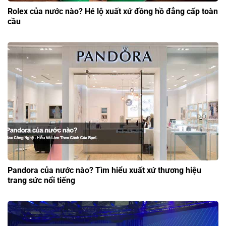
Rolex của nước nào? Hé lộ xuất xứ đồng hồ đẳng cấp toàn
cầu
Pandora của nước nào? Tìm hiểu xuất xứ thương hiệu
trang sức nổi tiếng