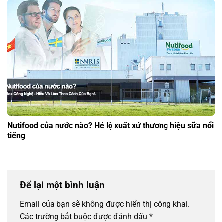
Nutifood của nước nào? Hé lộ xuất xứ thương hiệu sữa nổi
tiếng
Để lại một bình luận
Email của bạn sẽ không được hiển thị công khai.
Các trường bắt buộc được đánh dấu
*