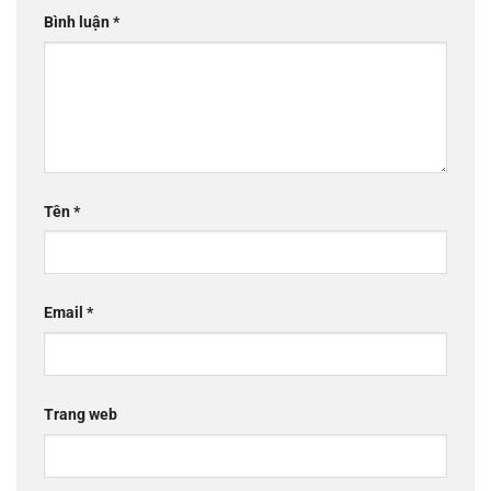
Bình luận
*
Tên
*
Email
*
Trang web