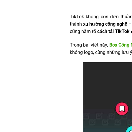
TikTok không còn đơn thuần 
thành
xu hướng công nghệ – 
cũng nắm rõ
cách tải TikTok
Trong bài viết này,
Box Công 
không logo, cùng những lưu 