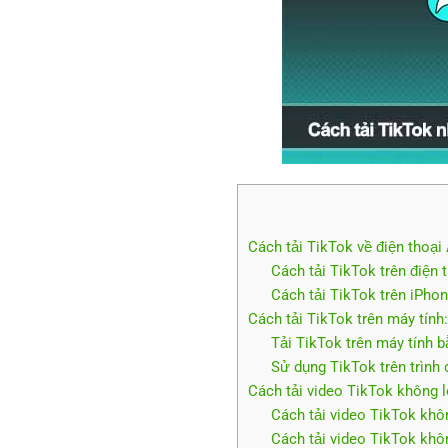
Cách tải TikTok về điện thoại
Cách tải TikTok trên điện 
Cách tải TikTok trên iPhon
Cách tải TikTok trên máy tính
Tải TikTok trên máy tính b
Sử dụng TikTok trên trình 
Cách tải video TikTok không 
Cách tải video TikTok khô
Cách tải video TikTok khô