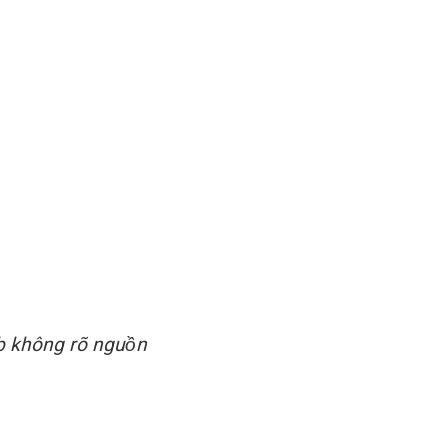
b không rõ nguồn