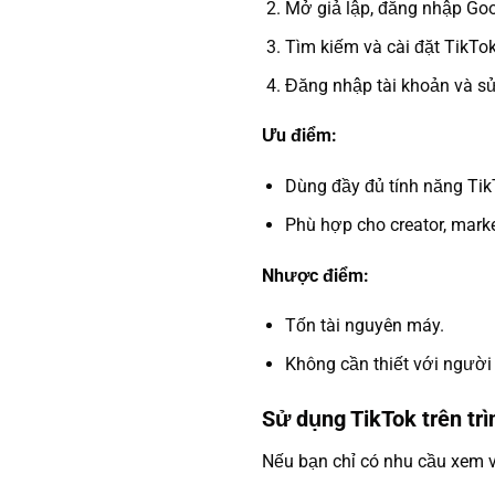
Mở giả lập, đăng nhập Goo
Tìm kiếm và cài đặt TikTok
Đăng nhập tài khoản và s
Ưu điểm:
Dùng đầy đủ tính năng Tik
Phù hợp cho creator, market
Nhược điểm:
Tốn tài nguyên máy.
Không cần thiết với người 
Sử dụng TikTok trên trì
Nếu bạn chỉ có nhu cầu xem 